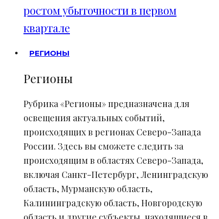
ростом убыточности в первом
квартале
РЕГИОНЫ
Регионы
Рубрика «Регионы» предназначена для
освещения актуальных событий,
происходящих в регионах Северо-Запада
России. Здесь вы сможете следить за
происходящим в областях Северо-Запада,
включая Санкт-Петербург, Ленинградскую
область, Мурманскую область,
Калининградскую область, Новгородскую
область и другие субъекты, находящиеся в