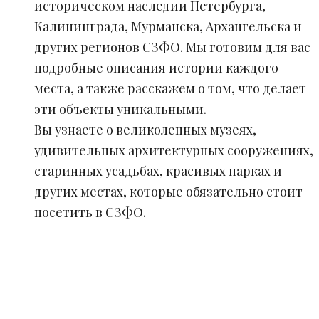
историческом наследии Петербурга,
Калининграда, Мурманска, Архангельска и
других регионов СЗФО. Мы готовим для вас
подробные описания истории каждого
места, а также расскажем о том, что делает
эти объекты уникальными.
Вы узнаете о великолепных музеях,
удивительных архитектурных сооружениях,
старинных усадьбах, красивых парках и
других местах, которые обязательно стоит
посетить в СЗФО.