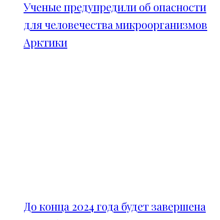
Ученые предупредили об опасности
для человечества микроорганизмов
Арктики
До конца 2024 года будет завершена