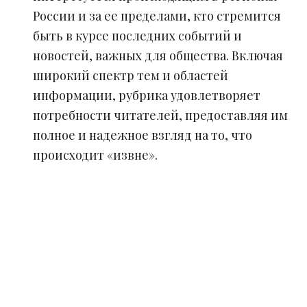
России и за ее пределами, кто стремится
быть в курсе последних событий и
новостей, важных для общества. Включая
широкий спектр тем и областей
информации, рубрика удовлетворяет
потребности читателей, предоставляя им
полное и надежное взгляд на то, что
происходит «извне».