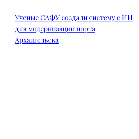
Ученые САФУ создали систему с ИИ
для модернизации порта
Архангельска