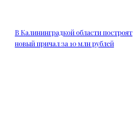
В Калининградкой области построят
новый причал за 10 млн рублей