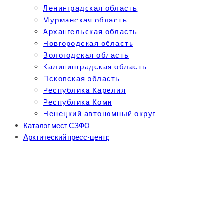
Ленинградская область
Мурманская область
Архангельская область
Новгородская область
Вологодская область
Калининградская область
Псковская область
Республика Карелия
Республика Коми
Ненецкий автономный округ
Каталог мест СЗФО
Арктический пресс-центр