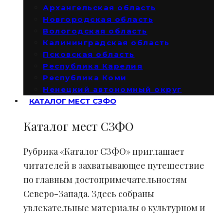
Архангельская область
Новгородская область
Вологодская область
Калининградская область
Псковская область
Республика Карелия
Республика Коми
Ненецкий автономный округ
КАТАЛОГ МЕСТ СЗФО
Каталог мест СЗФО
Рубрика «Каталог СЗФО» приглашает
читателей в захватывающее путешествие
по главным достопримечательностям
Северо-Запада. Здесь собраны
увлекательные материалы о культурном и