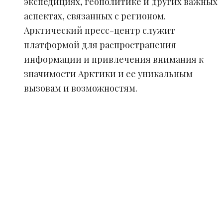
экспедициях, геополитике и других важных
аспектах, связанных с регионом.
Арктический пресс-центр служит
платформой для распространения
информации и привлечения внимания к
значимости Арктики и ее уникальным
вызовам и возможностям.