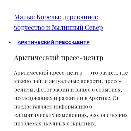
Малые Корелы: деревянное
зодчество и былинный Север
АРКТИЧЕСКИЙ ПРЕСС-ЦЕНТР
Арктический пресс-центр
Арктический пресс-центр — это раздел, где
можно найти актуальные новости, пресс-
релизы, фотографии и видео о событиях,
исследованиях и развитии в Арктике. Он
предоставляет информацию о
климатических изменениях, экологических
проблемах, научных открытиях,