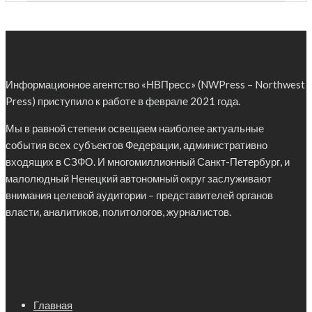
Информационное агентство «НВПресс» (NWPress – Northwest
Press) приступило к работе в феврале 2021 года.
Мы в равной степени освещаем наиболее актуальные
события всех субъектов Федерации, административно
входящих в СЗФО. И многомиллионный Санкт-Петербург, и
малолюдный Ненецкий автономный округ заслуживают
внимания целевой аудитории – представителей органов
власти, аналитиков, политологов, журналистов.
Главная