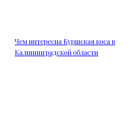
Чем интересна Куршская коса в
Калининградской области