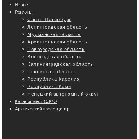
Извне
Регионы
Санкт-Петербург
Ленинградская область
Мурманская область
Архангельская область
Новгородская область
Вологодская область
Калининградская область
Псковская область
Республика Карелия
Республика Коми
Ненецкий автономный округ
Каталог мест СЗФО
Арктический пресс-центр