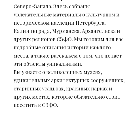
Северо-Запада. Здесь собраны
увлекательные материалы о культурном и
историческом наследии Петербурга,
Калининграда, Мурманска, Архангельска и
других регионов СЗФО. Мы готовим для вас
подробные описания истории каждого
места, а также расскажем о том, что делает
эти объекты уникальными.
Вы узнаете о великолепных музеях,
удивительных архитектурных сооружениях,
старинных усадьбах, красивых парках и
других местах, которые обязательно стоит
посетить в СЗФО.