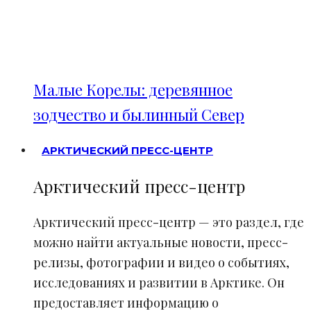
Малые Корелы: деревянное
зодчество и былинный Север
АРКТИЧЕСКИЙ ПРЕСС-ЦЕНТР
Арктический пресс-центр
Арктический пресс-центр — это раздел, где
можно найти актуальные новости, пресс-
релизы, фотографии и видео о событиях,
исследованиях и развитии в Арктике. Он
предоставляет информацию о