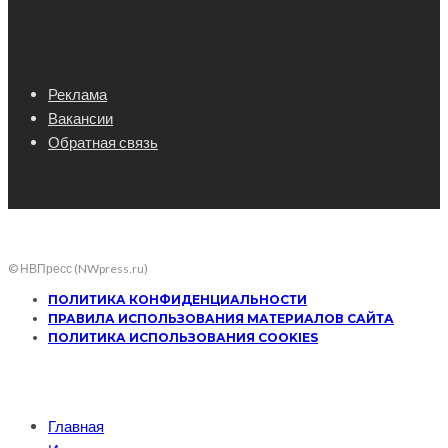
Реклама
Вакансии
Обратная связь
© НВПресс (NWpress.ru)
ПОЛИТИКА КОНФИДЕНЦИАЛЬНОСТИ
ПРАВИЛА ИСПОЛЬЗОВАНИЯ МАТЕРИАЛОВ САЙТА
ПОЛИТИКА ИСПОЛЬЗОВАНИЯ COOKIES
Главная