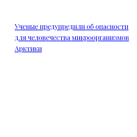
Ученые предупредили об опасности
для человечества микроорганизмов
Арктики