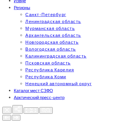
Извне
Регионы
Санкт-Петербург
Ленинградская область
Мурманская область
Архангельская область
Новгородская область
Вологодская область
Калининградская область
Псковская область
Республика Карелия
Республика Коми
Ненецкий автономный округ
Каталог мест СЗФО
Арктический пресс-центр