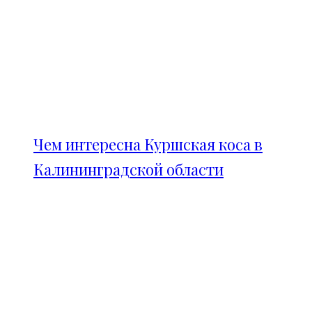
Чем интересна Куршская коса в
Калининградской области