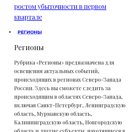
ростом убыточности в первом
квартале
РЕГИОНЫ
Регионы
Рубрика «Регионы» предназначена для
освещения актуальных событий,
происходящих в регионах Северо-Запада
России. Здесь вы сможете следить за
происходящим в областях Северо-Запада,
включая Санкт-Петербург, Ленинградскую
область, Мурманскую область,
Калининградскую область, Новгородскую
область и другие субъекты, находящиеся в