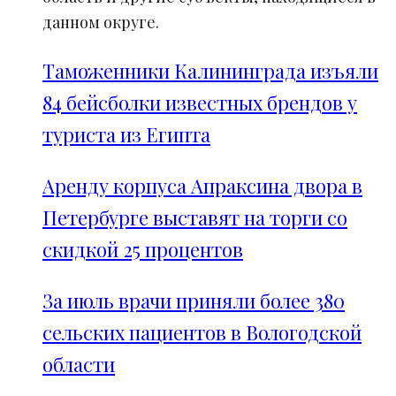
данном округе.
Таможенники Калининграда изъяли
84 бейсболки известных брендов у
туриста из Египта
Аренду корпуса Апраксина двора в
Петербурге выставят на торги со
скидкой 25 процентов
За июль врачи приняли более 380
сельских пациентов в Вологодской
области