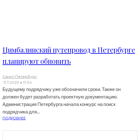
Цимбалинский путепровод в Петербурге
планируют обновить
Санкт-Петербург
·
11.7.2023 в 11:04
Будущему подрядчику уже обозначили сроки. Также он
должен будет разработать проектную документацию.
Администрация Петербурга начала конкурс на поиск
подрядчика для...
ПОДРОБНЕЕ