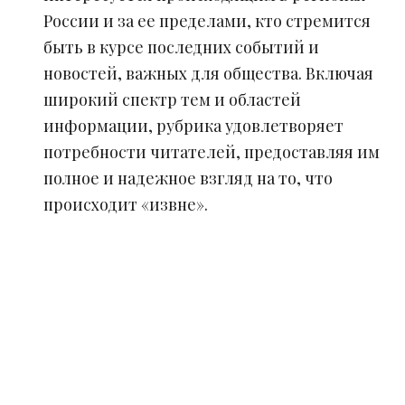
России и за ее пределами, кто стремится
быть в курсе последних событий и
новостей, важных для общества. Включая
широкий спектр тем и областей
информации, рубрика удовлетворяет
потребности читателей, предоставляя им
полное и надежное взгляд на то, что
происходит «извне».