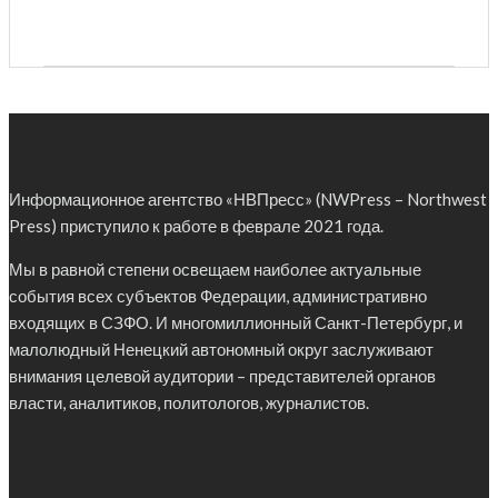
Информационное агентство «НВПресс» (NWPress – Northwest
Press) приступило к работе в феврале 2021 года.
Мы в равной степени освещаем наиболее актуальные
события всех субъектов Федерации, административно
входящих в СЗФО. И многомиллионный Санкт-Петербург, и
малолюдный Ненецкий автономный округ заслуживают
внимания целевой аудитории – представителей органов
власти, аналитиков, политологов, журналистов.