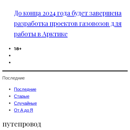
До конца 2024 года будет завершена
разработка проектов газовозов для
работы в Арктике
18+
Последние
Последние
Старые
Случайные
От А до Я
путепровод