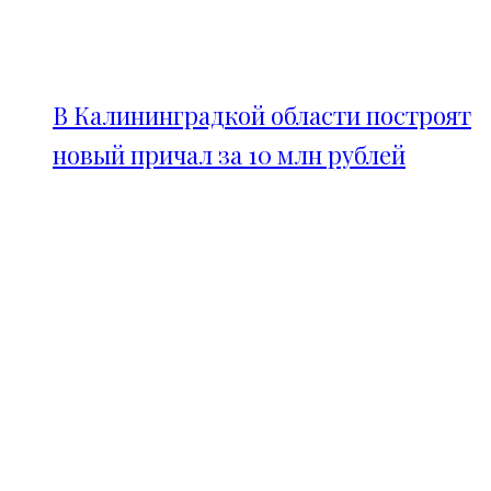
В Калининградкой области построят
новый причал за 10 млн рублей