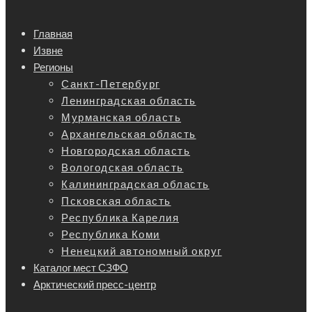
Главная
Извне
Регионы
Санкт-Петербург
Ленинградская область
Мурманская область
Архангельская область
Новгородская область
Вологодская область
Калининградская область
Псковская область
Республика Карелия
Республика Коми
Ненецкий автономный округ
Каталог мест СЗФО
Арктический пресс-центр