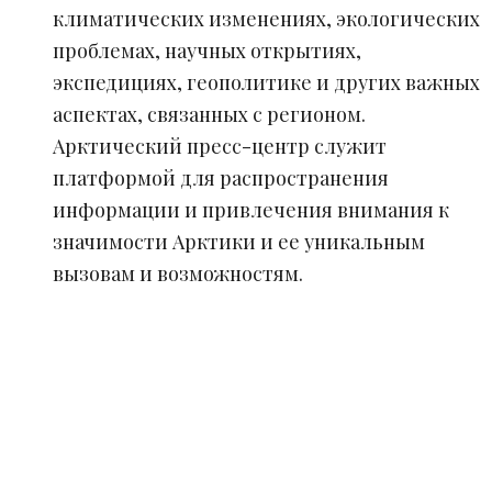
климатических изменениях, экологических
проблемах, научных открытиях,
экспедициях, геополитике и других важных
аспектах, связанных с регионом.
Арктический пресс-центр служит
платформой для распространения
информации и привлечения внимания к
значимости Арктики и ее уникальным
вызовам и возможностям.