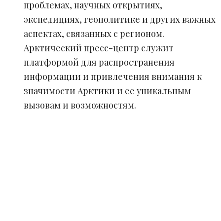
проблемах, научных открытиях,
экспедициях, геополитике и других важных
аспектах, связанных с регионом.
Арктический пресс-центр служит
платформой для распространения
информации и привлечения внимания к
значимости Арктики и ее уникальным
вызовам и возможностям.