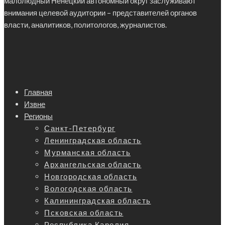
малолюдный Ненецкий автономный округ заслуживают
внимания целевой аудитории – представителей органов
власти, аналитиков, политологов, журналистов.
Главная
Извне
Регионы
Санкт-Петербург
Ленинградская область
Мурманская область
Архангельская область
Новгородская область
Вологодская область
Калининградская область
Псковская область
Республика Карелия