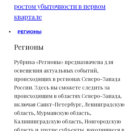
ростом убыточности в первом
квартале
РЕГИОНЫ
Регионы
Рубрика «Регионы» предназначена для
освещения актуальных событий,
происходящих в регионах Северо-Запада
России. Здесь вы сможете следить за
происходящим в областях Северо-Запада,
включая Санкт-Петербург, Ленинградскую
область, Мурманскую область,
Калининградскую область, Новгородскую
область и другие субъекты, находящиеся в