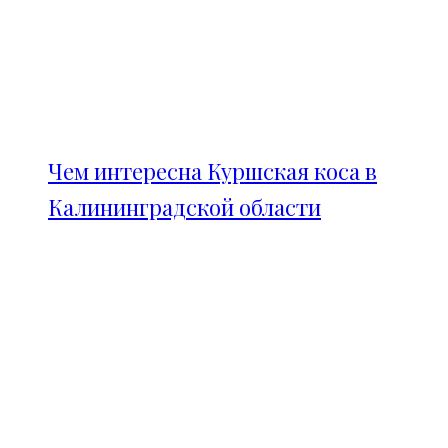
Чем интересна Куршская коса в
Калининградской области