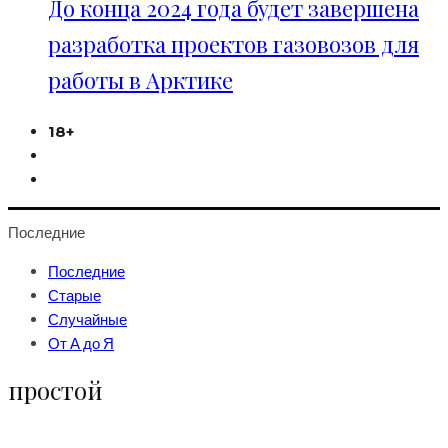
До конца 2024 года будет завершена
разработка проектов газовозов для
работы в Арктике
18+
Последние
Последние
Старые
Случайные
От А до Я
простой