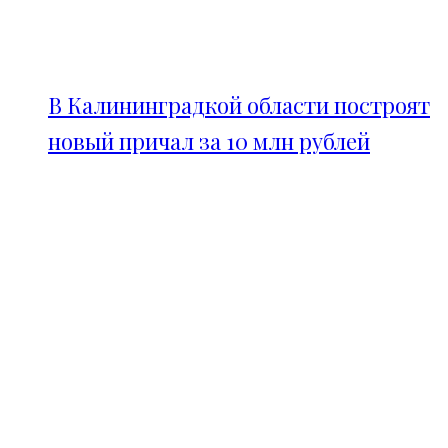
В Калининградкой области построят
новый причал за 10 млн рублей