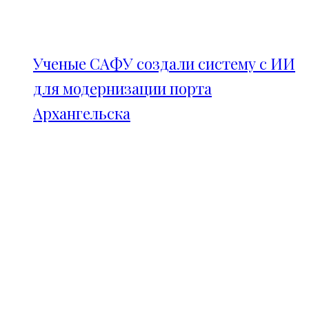
Ученые САФУ создали систему с ИИ
для модернизации порта
Архангельска