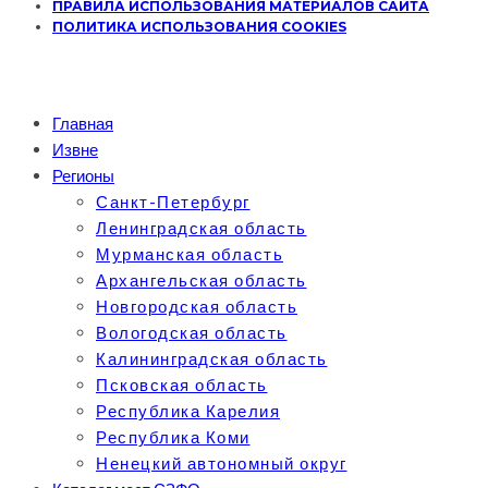
ПРАВИЛА ИСПОЛЬЗОВАНИЯ МАТЕРИАЛОВ САЙТА
ПОЛИТИКА ИСПОЛЬЗОВАНИЯ COOKIES
Главная
Извне
Регионы
Санкт-Петербург
Ленинградская область
Мурманская область
Архангельская область
Новгородская область
Вологодская область
Калининградская область
Псковская область
Республика Карелия
Республика Коми
Ненецкий автономный округ