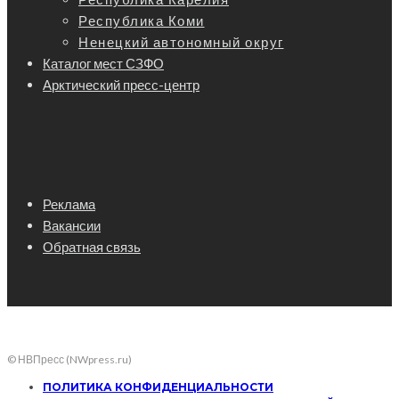
Республика Коми
Ненецкий автономный округ
Каталог мест СЗФО
Арктический пресс-центр
Реклама
Вакансии
Обратная связь
© НВПресс (NWpress.ru)
ПОЛИТИКА КОНФИДЕНЦИАЛЬНОСТИ