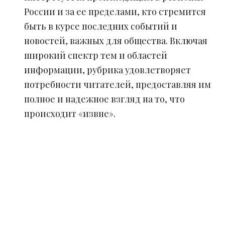
России и за ее пределами, кто стремится
быть в курсе последних событий и
новостей, важных для общества. Включая
широкий спектр тем и областей
информации, рубрика удовлетворяет
потребности читателей, предоставляя им
полное и надежное взгляд на то, что
происходит «извне».