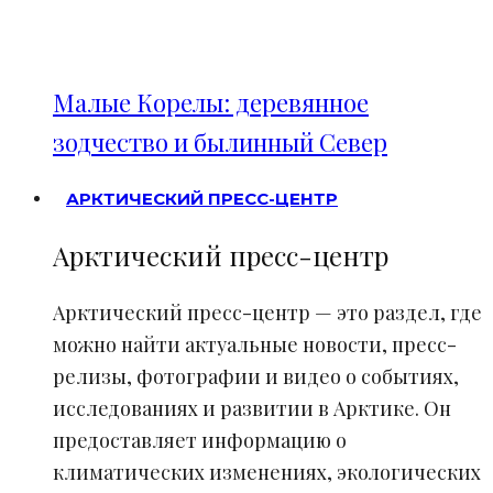
Малые Корелы: деревянное
зодчество и былинный Север
АРКТИЧЕСКИЙ ПРЕСС-ЦЕНТР
Арктический пресс-центр
Арктический пресс-центр — это раздел, где
можно найти актуальные новости, пресс-
релизы, фотографии и видео о событиях,
исследованиях и развитии в Арктике. Он
предоставляет информацию о
климатических изменениях, экологических