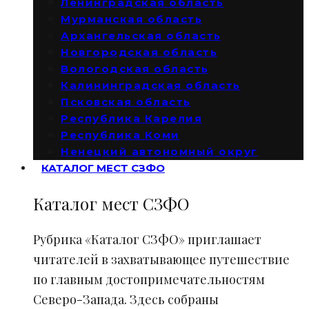
Ленинградская область
Мурманская область
Архангельская область
Новгородская область
Вологодская область
Калининградская область
Псковская область
Республика Карелия
Республика Коми
Ненецкий автономный округ
КАТАЛОГ МЕСТ СЗФО
Каталог мест СЗФО
Рубрика «Каталог СЗФО» приглашает
читателей в захватывающее путешествие
по главным достопримечательностям
Северо-Запада. Здесь собраны