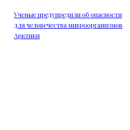
Ученые предупредили об опасности
для человечества микроорганизмов
Арктики