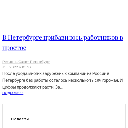
В Петербурге прибавилось работников в
простое
Регионы
Санкт-Петербург
·
8.11.2022 в 10:30
После ухода многих зарубежных компаний из России в
Петербурге без работы осталось несколько тысяч горожан. И
цифры продолжают расти. За...
ПОДРОБНЕЕ
Новости