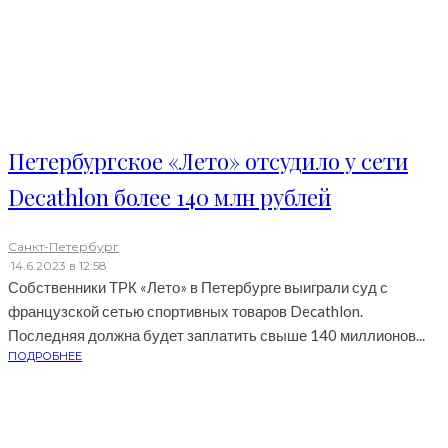
Петербургское «Лето» отсудило у сети
Decathlon более 140 млн рублей
Санкт-Петербург
·
14.6.2023 в 12:58
Собственники ТРК «Лето» в Петербурге выиграли суд с
французской сетью спортивных товаров Decathlon.
Последняя должна будет заплатить свыше 140 миллионов...
ПОДРОБНЕЕ