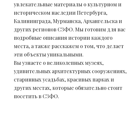
увлекательные материалы о культурном и
историческом наследии Петербурга,
Калининграда, Мурманска, Архангельска и
других регионов СЗФО. Мы готовим для вас
подробные описания истории каждого
места, а также расскажем о том, что делает
эти объекты уникальными.
Вы узнаете о великолепных музеях,
удивительных архитектурных сооружениях,
старинных усадьбах, красивых парках и
других местах, которые обязательно стоит
посетить в СЗФО.