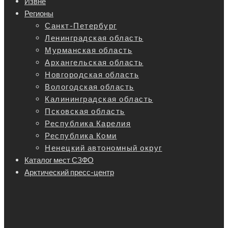
Извне
Регионы
Санкт-Петербург
Ленинградская область
Мурманская область
Архангельская область
Новгородская область
Вологодская область
Калининградская область
Псковская область
Республика Карелия
Республика Коми
Ненецкий автономный округ
Каталог мест СЗФО
Арктический пресс-центр