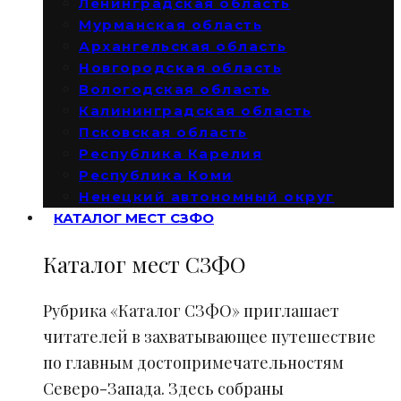
Ленинградская область
Мурманская область
Архангельская область
Новгородская область
Вологодская область
Калининградская область
Псковская область
Республика Карелия
Республика Коми
Ненецкий автономный округ
КАТАЛОГ МЕСТ СЗФО
Каталог мест СЗФО
Рубрика «Каталог СЗФО» приглашает
читателей в захватывающее путешествие
по главным достопримечательностям
Северо-Запада. Здесь собраны