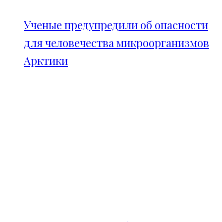
Ученые предупредили об опасности
для человечества микроорганизмов
Арктики