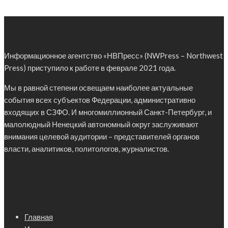
Информационное агентство «НВПресс» (NWPress – Northwest
Press) приступило к работе в феврале 2021 года.
Мы в равной степени освещаем наиболее актуальные
события всех субъектов Федерации, административно
входящих в СЗФО. И многомиллионный Санкт-Петербург, и
малолюдный Ненецкий автономный округ заслуживают
внимания целевой аудитории – представителей органов
власти, аналитиков, политологов, журналистов.
Главная