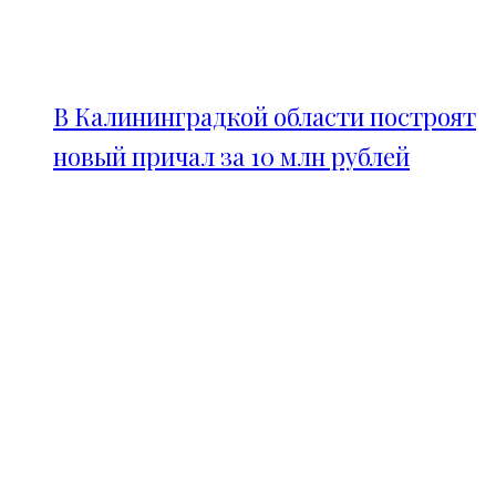
В Калининградкой области построят
новый причал за 10 млн рублей