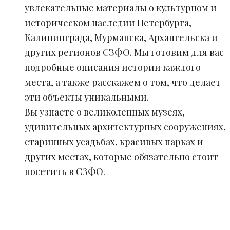
увлекательные материалы о культурном и
историческом наследии Петербурга,
Калининграда, Мурманска, Архангельска и
других регионов СЗФО. Мы готовим для вас
подробные описания истории каждого
места, а также расскажем о том, что делает
эти объекты уникальными.
Вы узнаете о великолепных музеях,
удивительных архитектурных сооружениях,
старинных усадьбах, красивых парках и
других местах, которые обязательно стоит
посетить в СЗФО.