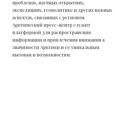
проблемах, научных открытиях,
экспедициях, геополитике и других важных
аспектах, связанных с регионом.
Арктический пресс-центр служит
платформой для распространения
информации и привлечения внимания к
значимости Арктики и ее уникальным
вызовам и возможностям.