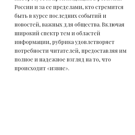
России и за ее пределами, кто стремится
быть в курсе последних событий и
новостей, важных для общества. Включая
широкий спектр тем и областей
информации, рубрика удовлетворяет
потребности читателей, предоставляя им
полное и надежное взгляд на то, что
происходит «извне».