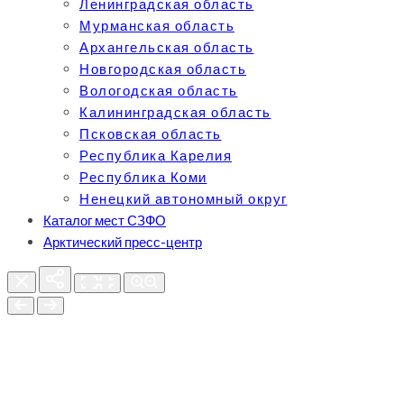
Ленинградская область
Мурманская область
Архангельская область
Новгородская область
Вологодская область
Калининградская область
Псковская область
Республика Карелия
Республика Коми
Ненецкий автономный округ
Каталог мест СЗФО
Арктический пресс-центр