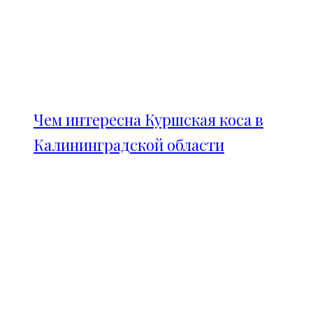
Чем интересна Куршская коса в
Калининградской области