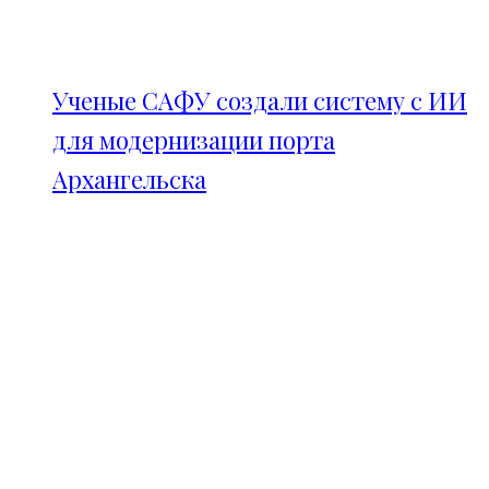
Ученые САФУ создали систему с ИИ
для модернизации порта
Архангельска