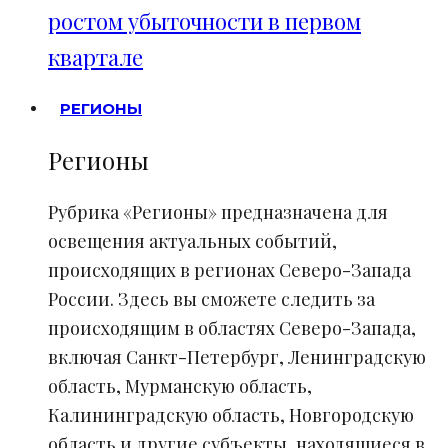
ростом убыточности в первом
квартале
РЕГИОНЫ
Регионы
Рубрика «Регионы» предназначена для
освещения актуальных событий,
происходящих в регионах Северо-Запада
России. Здесь вы сможете следить за
происходящим в областях Северо-Запада,
включая Санкт-Петербург, Ленинградскую
область, Мурманскую область,
Калининградскую область, Новгородскую
область и другие субъекты, находящиеся в