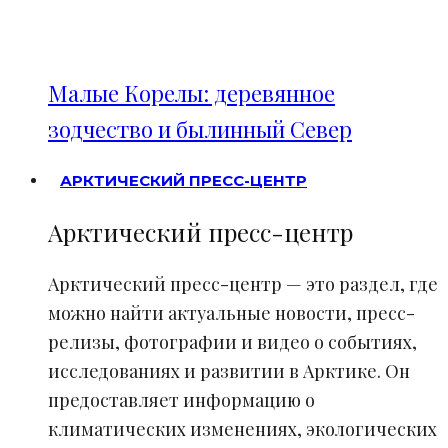
Малые Корелы: деревянное
зодчество и былинный Север
АРКТИЧЕСКИЙ ПРЕСС-ЦЕНТР
Арктический пресс-центр
Арктический пресс-центр — это раздел, где
можно найти актуальные новости, пресс-
релизы, фотографии и видео о событиях,
исследованиях и развитии в Арктике. Он
предоставляет информацию о
климатических изменениях, экологических