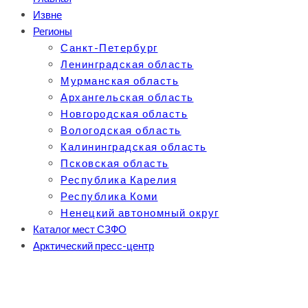
Извне
Регионы
Санкт-Петербург
Ленинградская область
Мурманская область
Архангельская область
Новгородская область
Вологодская область
Калининградская область
Псковская область
Республика Карелия
Республика Коми
Ненецкий автономный округ
Каталог мест СЗФО
Арктический пресс-центр