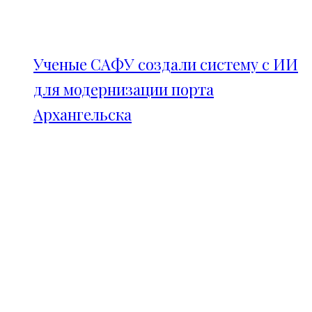
Ученые САФУ создали систему с ИИ
для модернизации порта
Архангельска