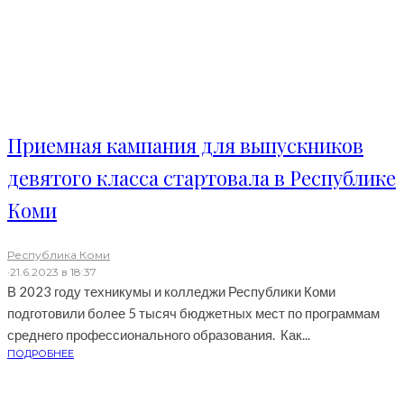
Приемная кампания для выпускников
девятого класса стартовала в Республике
Коми
Республика Коми
·
21.6.2023 в 18:37
В 2023 году техникумы и колледжи Республики Коми
подготовили более 5 тысяч бюджетных мест по программам
среднего профессионального образования. Как...
ПОДРОБНЕЕ