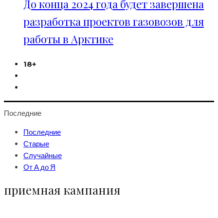
До конца 2024 года будет завершена
разработка проектов газовозов для
работы в Арктике
18+
Последние
Последние
Старые
Случайные
От А до Я
приемная кампания