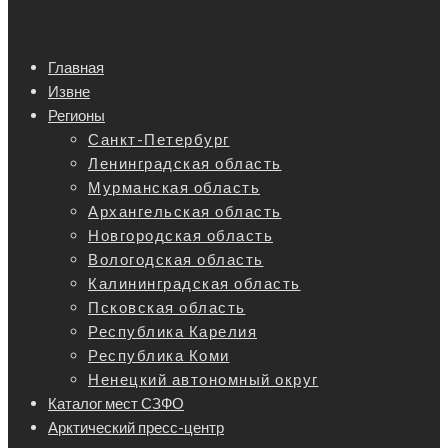
Главная
Извне
Регионы
Санкт-Петербург
Ленинградская область
Мурманская область
Архангельская область
Новгородская область
Вологодская область
Калининградская область
Псковская область
Республика Карелия
Республика Коми
Ненецкий автономный округ
Каталог мест СЗФО
Арктический пресс-центр