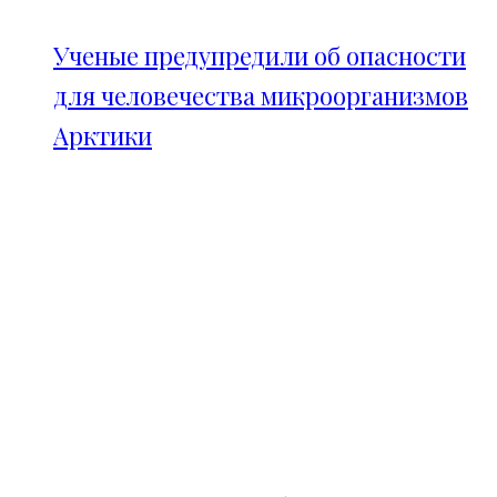
Ученые предупредили об опасности
для человечества микроорганизмов
Арктики