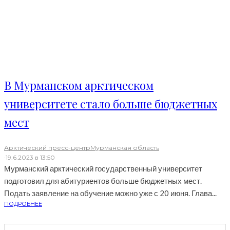
В Мурманском арктическом
университете стало больше бюджетных
мест
Арктический пресс-центр
Мурманская область
·
19.6.2023 в 13:50
Мурманский арктический государственный университет
подготовил для абитуриентов больше бюджетных мест.
Подать заявление на обучение можно уже с 20 июня. Глава...
ПОДРОБНЕЕ