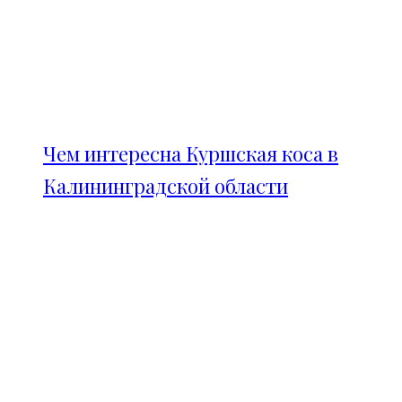
Чем интересна Куршская коса в
Калининградской области