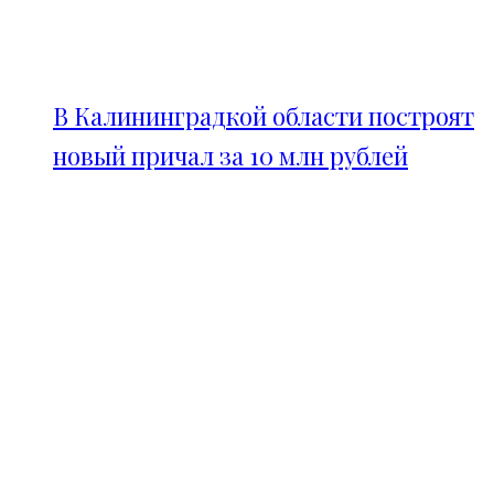
В Калининградкой области построят
новый причал за 10 млн рублей