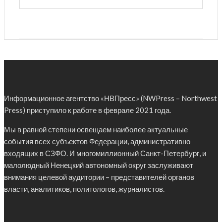
Информационное агентство «НВПресс» (NWPress – Northwest
Press) приступило к работе в феврале 2021 года.
Мы в равной степени освещаем наиболее актуальные
события всех субъектов Федерации, административно
входящих в СЗФО. И многомиллионный Санкт-Петербург, и
малолюдный Ненецкий автономный округ заслуживают
внимания целевой аудитории – представителей органов
власти, аналитиков, политологов, журналистов.