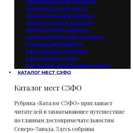
Ленинградская область
Мурманская область
Архангельская область
Новгородская область
Вологодская область
Калининградская область
Псковская область
Республика Карелия
Республика Коми
Ненецкий автономный округ
КАТАЛОГ МЕСТ СЗФО
Каталог мест СЗФО
Рубрика «Каталог СЗФО» приглашает
читателей в захватывающее путешествие
по главным достопримечательностям
Северо-Запада. Здесь собраны