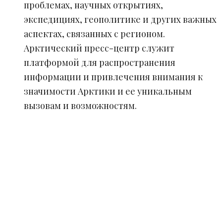
проблемах, научных открытиях,
экспедициях, геополитике и других важных
аспектах, связанных с регионом.
Арктический пресс-центр служит
платформой для распространения
информации и привлечения внимания к
значимости Арктики и ее уникальным
вызовам и возможностям.