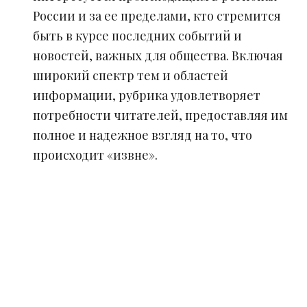
России и за ее пределами, кто стремится
быть в курсе последних событий и
новостей, важных для общества. Включая
широкий спектр тем и областей
информации, рубрика удовлетворяет
потребности читателей, предоставляя им
полное и надежное взгляд на то, что
происходит «извне».