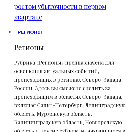
ростом убыточности в первом
квартале
РЕГИОНЫ
Регионы
Рубрика «Регионы» предназначена для
освещения актуальных событий,
происходящих в регионах Северо-Запада
России. Здесь вы сможете следить за
происходящим в областях Северо-Запада,
включая Санкт-Петербург, Ленинградскую
область, Мурманскую область,
Калининградскую область, Новгородскую
область и другие субъекты, находящиеся в