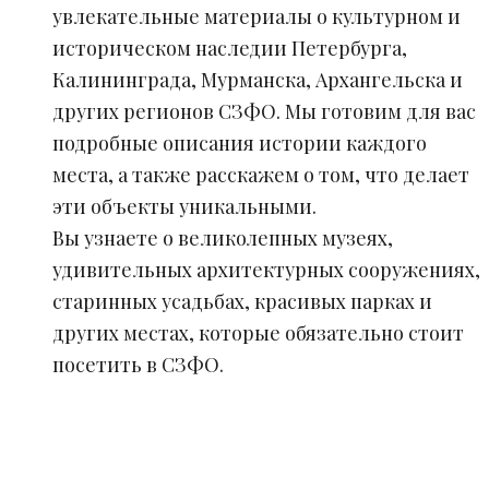
увлекательные материалы о культурном и
историческом наследии Петербурга,
Калининграда, Мурманска, Архангельска и
других регионов СЗФО. Мы готовим для вас
подробные описания истории каждого
места, а также расскажем о том, что делает
эти объекты уникальными.
Вы узнаете о великолепных музеях,
удивительных архитектурных сооружениях,
старинных усадьбах, красивых парках и
других местах, которые обязательно стоит
посетить в СЗФО.