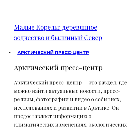
Малые Корелы: деревянное
зодчество и былинный Север
АРКТИЧЕСКИЙ ПРЕСС-ЦЕНТР
Арктический пресс-центр
Арктический пресс-центр — это раздел, где
можно найти актуальные новости, пресс-
релизы, фотографии и видео о событиях,
исследованиях и развитии в Арктике. Он
предоставляет информацию о
климатических изменениях, экологических