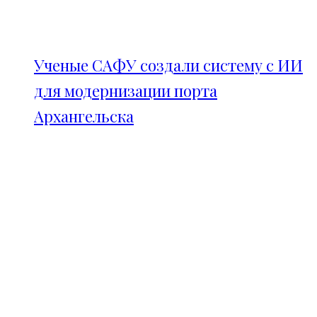
Ученые САФУ создали систему с ИИ
для модернизации порта
Архангельска