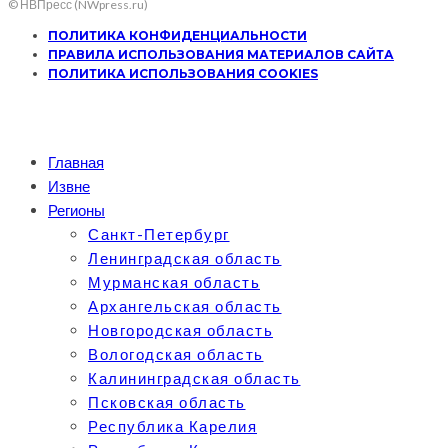
© НВПресс (NWpress.ru)
ПОЛИТИКА КОНФИДЕНЦИАЛЬНОСТИ
ПРАВИЛА ИСПОЛЬЗОВАНИЯ МАТЕРИАЛОВ САЙТА
ПОЛИТИКА ИСПОЛЬЗОВАНИЯ COOKIES
Главная
Извне
Регионы
Санкт-Петербург
Ленинградская область
Мурманская область
Архангельская область
Новгородская область
Вологодская область
Калининградская область
Псковская область
Республика Карелия