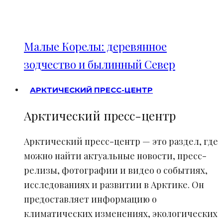
Малые Корелы: деревянное
зодчество и былинный Север
АРКТИЧЕСКИЙ ПРЕСС-ЦЕНТР
Арктический пресс-центр
Арктический пресс-центр — это раздел, где
можно найти актуальные новости, пресс-
релизы, фотографии и видео о событиях,
исследованиях и развитии в Арктике. Он
предоставляет информацию о
климатических изменениях, экологических