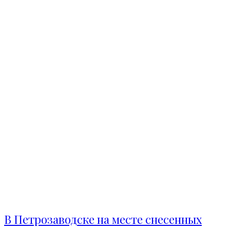
В Петрозаводске на месте снесенных