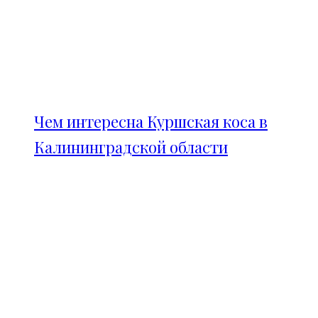
Чем интересна Куршская коса в
Калининградской области