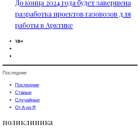
До конца 2024 года будет завершена
разработка проектов газовозов для
работы в Арктике
18+
Последние
Последние
Старые
Случайные
От А до Я
поликлиника