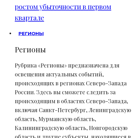
ростом убыточности в первом
квартале
РЕГИОНЫ
Регионы
Рубрика «Регионы» предназначена для
освещения актуальных событий,
происходящих в регионах Северо-Запада
России. Здесь вы сможете следить за
происходящим в областях Северо-Запада,
включая Санкт-Петербург, Ленинградскую
область, Мурманскую область,
Калининградскую область, Новгородскую
область и другие субъекты, находящиеся в