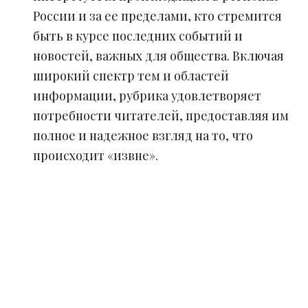
России и за ее пределами, кто стремится
быть в курсе последних событий и
новостей, важных для общества. Включая
широкий спектр тем и областей
информации, рубрика удовлетворяет
потребности читателей, предоставляя им
полное и надежное взгляд на то, что
происходит «извне».