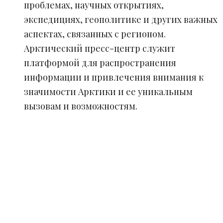
проблемах, научных открытиях,
экспедициях, геополитике и других важных
аспектах, связанных с регионом.
Арктический пресс-центр служит
платформой для распространения
информации и привлечения внимания к
значимости Арктики и ее уникальным
вызовам и возможностям.