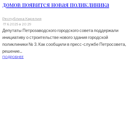
домов появится новая поликлиника
Республика Карелия
·
17.6.2025 в 20:29
Депутаты Петрозаводского городского совета поддержали
инициативу о строительстве нового здания городской
поликлиники № 3. Как сообщили в пресс-службе Петросовета,
решение...
ПОДРОБНЕЕ