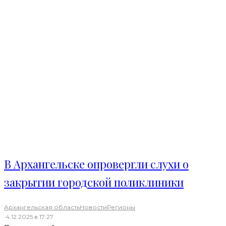
В Архангельске опровергли слухи о
закрытии городской поликлиники
Архангельская область
Новости
Регионы
·
4.12.2025 в 17:27