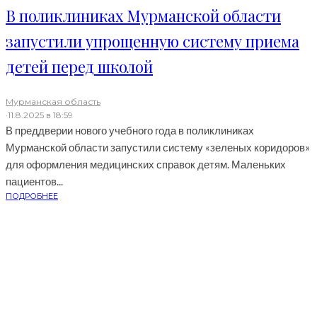
В поликлиниках Мурманской области
запустили упрощенную систему приема
детей перед школой
Мурманская область
·
11.8.2025 в 18:59
В преддверии нового учебного года в поликлиниках
Мурманской области запустили систему «зеленых коридоров»
для оформления медицинских справок детям. Маленьких
пациентов...
ПОДРОБНЕЕ