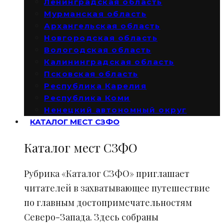
Ленинградская область
Мурманская область
Архангельская область
Новгородская область
Вологодская область
Калининградская область
Псковская область
Республика Карелия
Республика Коми
Ненецкий автономный округ
КАТАЛОГ МЕСТ СЗФО
Каталог мест СЗФО
Рубрика «Каталог СЗФО» приглашает
читателей в захватывающее путешествие
по главным достопримечательностям
Северо-Запада. Здесь собраны