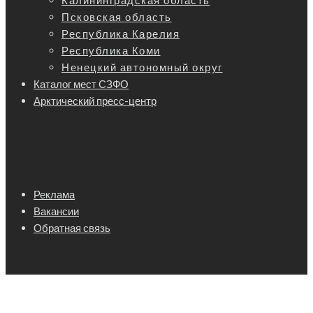
Калининградская область
Псковская область
Республика Карелия
Республика Коми
Ненецкий автономный округ
Каталог мест СЗФО
Арктический пресс-центр
Реклама
Вакансии
Обратная связь