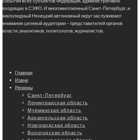
события всех субъектов Федерации, административно
входящих в СЗФО. И многомиллионный Санкт-Петербург, и
малолюдный Ненецкий автономный округ заслуживают
внимания целевой аудитории – представителей органов
власти, аналитиков, политологов, журналистов.
Главная
Извне
Регионы
Санкт-Петербург
Ленинградская область
Мурманская область
Архангельская область
Новгородская область
Вологодская область