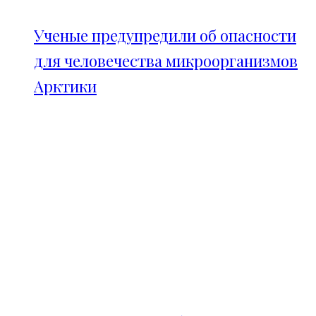
Ученые предупредили об опасности
для человечества микроорганизмов
Арктики