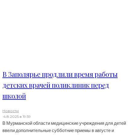
В Заполярье продлили время работы
детских врачей поликлиник перед
школой
Новости
·
4.8.2025 в 19:59
В Мурманской области медицинские учреждения для детей
ввели дополнительные субботние приемы в августе и