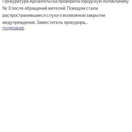
Прокуратура Архангельска проверила городскую поликлинику
№ 3 после обращений жителей. Поводом стали
распространившиеся слухи о возможном закрытии
медучреждения. Заместитель прокурора...
ПОДРОБНЕЕ