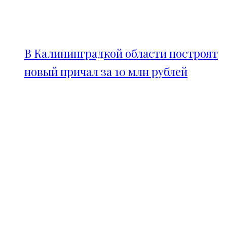
В Калининградкой области построят
новый причал за 10 млн рублей