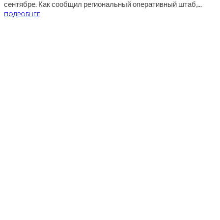
сентябре. Как сообщил региональный оперативный штаб,...
ПОДРОБНЕЕ