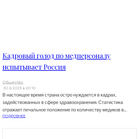
Кадровый голод по медперсоналу
испытывает Россия
Общество
·
30.6.2023 в 20:10
В настоящее время страна остро нуждается в кадрах,
задействованных в сфере здравоохранения. Статистика
отражает печальное положение по количеству медиков в...
ПОДРОБНЕЕ