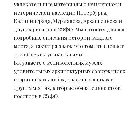
увлекательные материалы о культурном и
историческом наследии Петербурга,
Калининграда, Мурманска, Архангельска и
других регионов СЗФО. Мы готовим для вас
подробные описания истории каждого
места, а также расскажем о том, что делает
эти объекты уникальными.
Вы узнаете о великолепных музеях,
удивительных архитектурных сооружениях,
старинных усадьбах, красивых парках и
других местах, которые обязательно стоит
посетить в СЗФО.