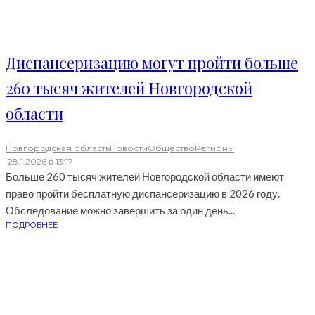
Диспансеризацию могут пройти больше
260 тысяч жителей Новгородской
области
Новгородская область
Новости
Общество
Регионы
·
28.1.2026 в 13:17
Больше 260 тысяч жителей Новгородской области имеют
право пройти бесплатную диспансеризацию в 2026 году.
Обследование можно завершить за один день...
ПОДРОБНЕЕ