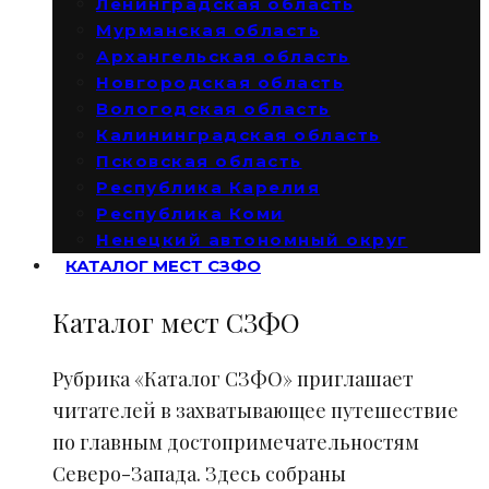
Ленинградская область
Мурманская область
Архангельская область
Новгородская область
Вологодская область
Калининградская область
Псковская область
Республика Карелия
Республика Коми
Ненецкий автономный округ
КАТАЛОГ МЕСТ СЗФО
Каталог мест СЗФО
Рубрика «Каталог СЗФО» приглашает
читателей в захватывающее путешествие
по главным достопримечательностям
Северо-Запада. Здесь собраны