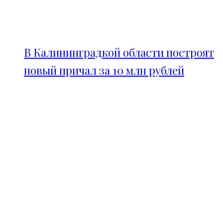
В Калининградкой области построят
новый причал за 10 млн рублей