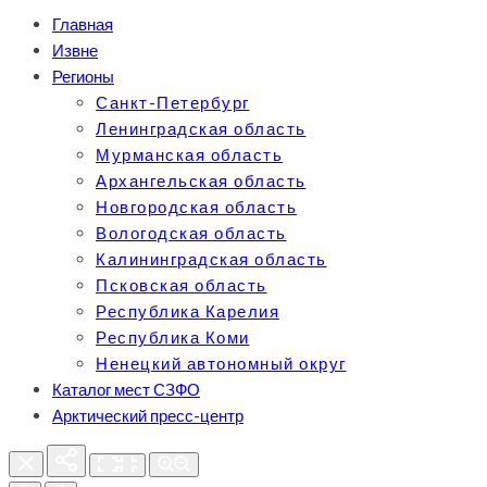
Главная
Извне
Регионы
Санкт-Петербург
Ленинградская область
Мурманская область
Архангельская область
Новгородская область
Вологодская область
Калининградская область
Псковская область
Республика Карелия
Республика Коми
Ненецкий автономный округ
Каталог мест СЗФО
Арктический пресс-центр