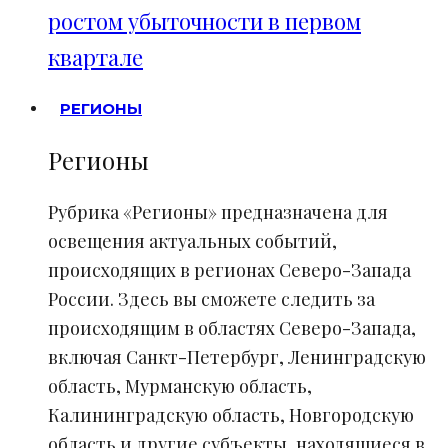
ростом убыточности в первом
квартале
РЕГИОНЫ
Регионы
Рубрика «Регионы» предназначена для
освещения актуальных событий,
происходящих в регионах Северо-Запада
России. Здесь вы сможете следить за
происходящим в областях Северо-Запада,
включая Санкт-Петербург, Ленинградскую
область, Мурманскую область,
Калининградскую область, Новгородскую
область и другие субъекты, находящиеся в