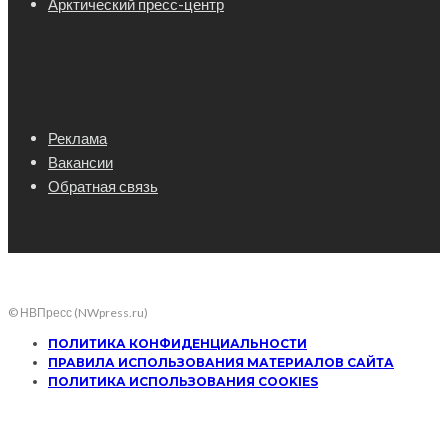
Арктический пресс-центр
Реклама
Вакансии
Обратная связь
© НВПресс (NWpress.ru)
ПОЛИТИКА КОНФИДЕНЦИАЛЬНОСТИ
ПРАВИЛА ИСПОЛЬЗОВАНИЯ МАТЕРИАЛОВ САЙТА
ПОЛИТИКА ИСПОЛЬЗОВАНИЯ COOKIES