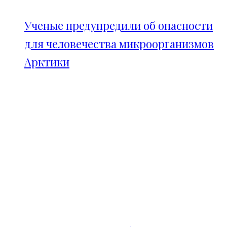
Ученые предупредили об опасности
для человечества микроорганизмов
Арктики