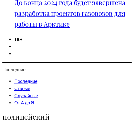
До конца 2024 года будет завершена
разработка проектов газовозов для
работы в Арктике
18+
Последние
Последние
Старые
Случайные
От А до Я
полицейский