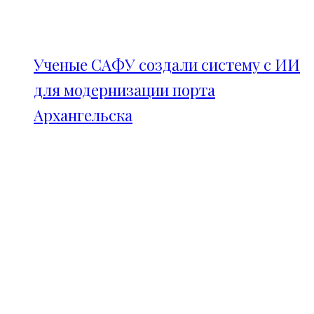
Ученые САФУ создали систему с ИИ
для модернизации порта
Архангельска