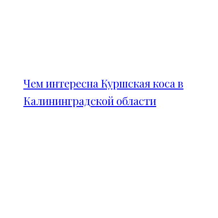
Чем интересна Куршская коса в
Калининградской области