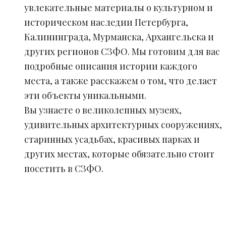
увлекательные материалы о культурном и
историческом наследии Петербурга,
Калининграда, Мурманска, Архангельска и
других регионов СЗФО. Мы готовим для вас
подробные описания истории каждого
места, а также расскажем о том, что делает
эти объекты уникальными.
Вы узнаете о великолепных музеях,
удивительных архитектурных сооружениях,
старинных усадьбах, красивых парках и
других местах, которые обязательно стоит
посетить в СЗФО.