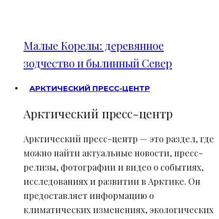
Малые Корелы: деревянное
зодчество и былинный Север
АРКТИЧЕСКИЙ ПРЕСС-ЦЕНТР
Арктический пресс-центр
Арктический пресс-центр — это раздел, где
можно найти актуальные новости, пресс-
релизы, фотографии и видео о событиях,
исследованиях и развитии в Арктике. Он
предоставляет информацию о
климатических изменениях, экологических