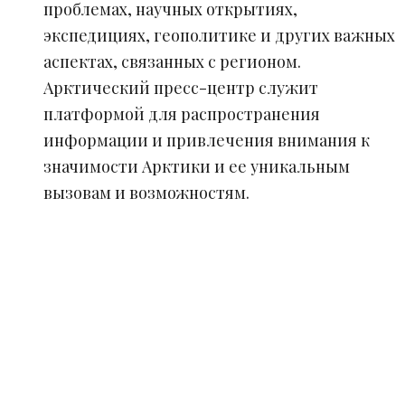
проблемах, научных открытиях,
экспедициях, геополитике и других важных
аспектах, связанных с регионом.
Арктический пресс-центр служит
платформой для распространения
информации и привлечения внимания к
значимости Арктики и ее уникальным
вызовам и возможностям.