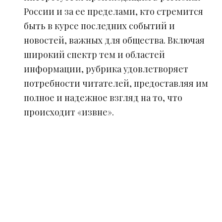
России и за ее пределами, кто стремится
быть в курсе последних событий и
новостей, важных для общества. Включая
широкий спектр тем и областей
информации, рубрика удовлетворяет
потребности читателей, предоставляя им
полное и надежное взгляд на то, что
происходит «извне».