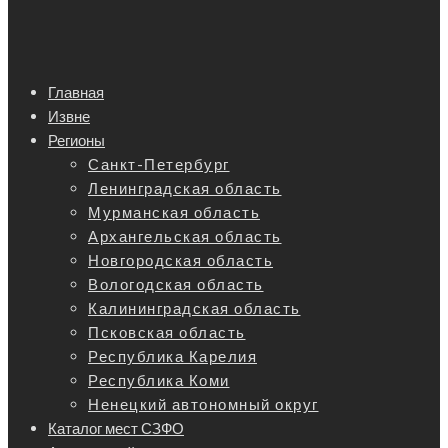
Главная
Извне
Регионы
Санкт-Петербург
Ленинградская область
Мурманская область
Архангельская область
Новгородская область
Вологодская область
Калининградская область
Псковская область
Республика Карелия
Республика Коми
Ненецкий автономный округ
Каталог мест СЗФО