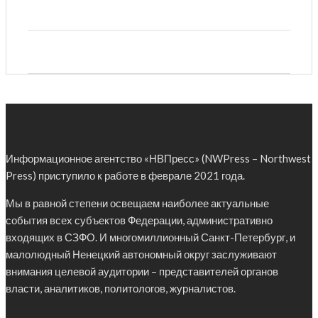
Информационное агентство «НВПресс» (NWPress – Northwest
Press) приступило к работе в феврале 2021 года.
Мы в равной степени освещаем наиболее актуальные
события всех субъектов Федерации, административно
входящих в СЗФО. И многомиллионный Санкт-Петербург, и
малолюдный Ненецкий автономный округ заслуживают
внимания целевой аудитории – представителей органов
власти, аналитиков, политологов, журналистов.