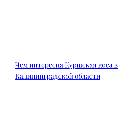
Чем интересна Куршская коса в
Калининградской области