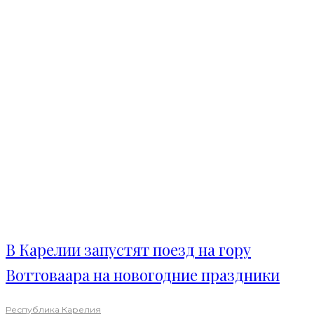
В Карелии запустят поезд на гору
Воттоваара на новогодние праздники
Республика Карелия