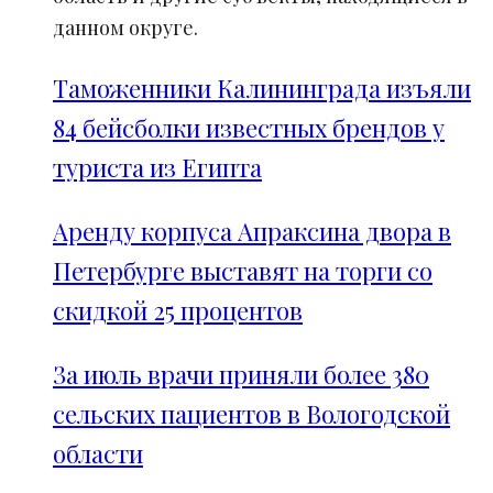
данном округе.
Таможенники Калининграда изъяли
84 бейсболки известных брендов у
туриста из Египта
Аренду корпуса Апраксина двора в
Петербурге выставят на торги со
скидкой 25 процентов
За июль врачи приняли более 380
сельских пациентов в Вологодской
области