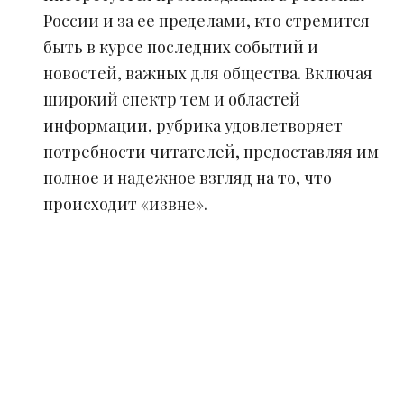
России и за ее пределами, кто стремится
быть в курсе последних событий и
новостей, важных для общества. Включая
широкий спектр тем и областей
информации, рубрика удовлетворяет
потребности читателей, предоставляя им
полное и надежное взгляд на то, что
происходит «извне».