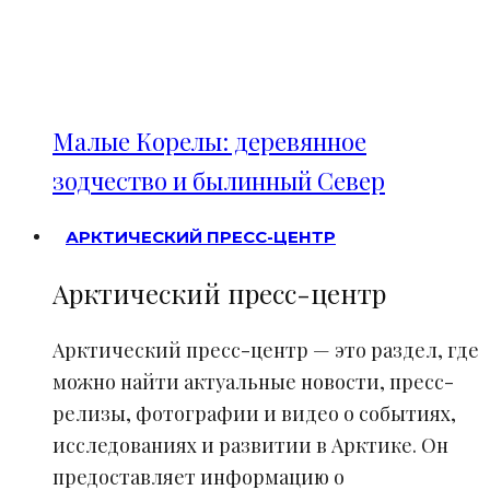
Малые Корелы: деревянное
зодчество и былинный Север
АРКТИЧЕСКИЙ ПРЕСС-ЦЕНТР
Арктический пресс-центр
Арктический пресс-центр — это раздел, где
можно найти актуальные новости, пресс-
релизы, фотографии и видео о событиях,
исследованиях и развитии в Арктике. Он
предоставляет информацию о