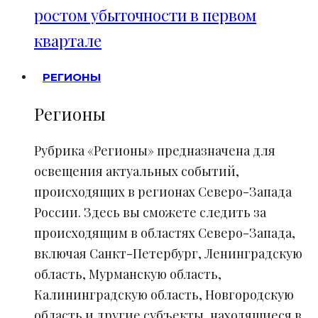
ростом убыточности в первом
квартале
РЕГИОНЫ
Регионы
Рубрика «Регионы» предназначена для
освещения актуальных событий,
происходящих в регионах Северо-Запада
России. Здесь вы сможете следить за
происходящим в областях Северо-Запада,
включая Санкт-Петербург, Ленинградскую
область, Мурманскую область,
Калининградскую область, Новгородскую
область и другие субъекты, находящиеся в