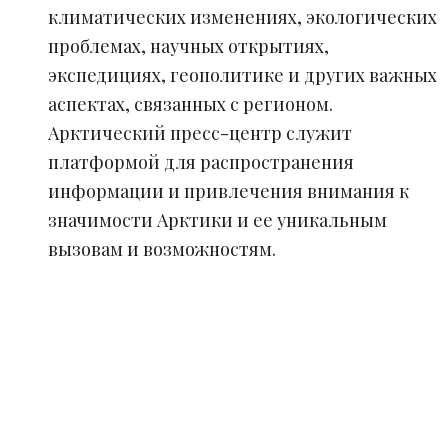
климатических изменениях, экологических
проблемах, научных открытиях,
экспедициях, геополитике и других важных
аспектах, связанных с регионом.
Арктический пресс-центр служит
платформой для распространения
информации и привлечения внимания к
значимости Арктики и ее уникальным
вызовам и возможностям.