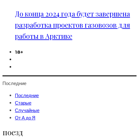
До конца 2024 года будет завершена
разработка проектов газовозов для
работы в Арктике
18+
Последние
Последние
Старые
Случайные
От А до Я
поезд