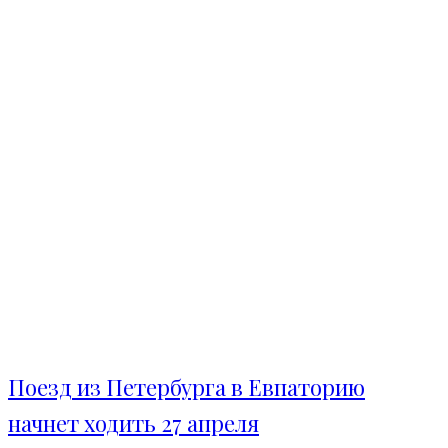
Поезд из Петербурга в Евпаторию
начнет ходить 27 апреля