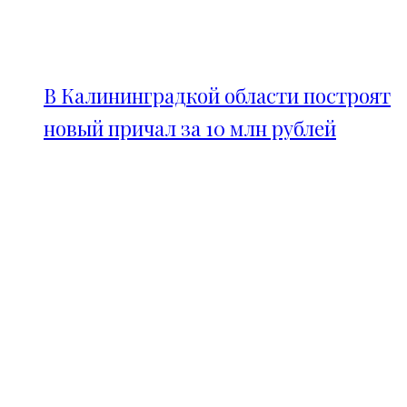
В Калининградкой области построят
новый причал за 10 млн рублей