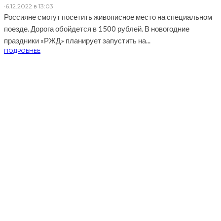
·
6.12.2022 в 13:03
Россияне смогут посетить живописное место на специальном
поезде. Дорога обойдется в 1500 рублей. В новогодние
праздники «РЖД» планирует запустить на...
ПОДРОБНЕЕ