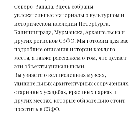
Северо-Запада. Здесь собраны
увлекательные материалы о культурном и
историческом наследии Петербурга,
Калининграда, Мурманска, Архангельска и
других регионов СЗФО. Мы готовим для вас
подробные описания истории каждого
места, а также расскажем о том, что делает
эти объекты уникальными.
Вы узнаете о великолепных музеях,
удивительных архитектурных сооружениях,
старинных усадьбах, красивых парках и
других местах, которые обязательно стоит
посетить в СЗФО.