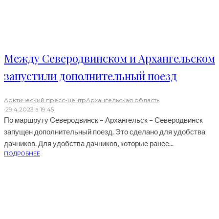
Между Северодвинском и Архангельском
запустили дополнительный поезд
Арктический пресс-центр
Архангельская область
·
29.4.2023 в 19:45
По маршруту Северодвинск – Архангельск – Северодвинск
запущен дополнительный поезд. Это сделано для удобства
дачников. Для удобства дачников, которые ранее...
ПОДРОБНЕЕ