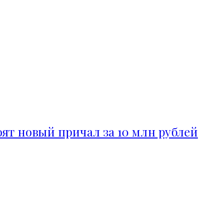
ят новый причал за 10 млн рублей