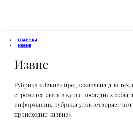
ГЛАВНАЯ
ИЗВНЕ
Извне
Рубрика «Извне» предназначена для тех, 
стремится быть в курсе последних событ
информации, рубрика удовлетворяет потр
происходит «извне».