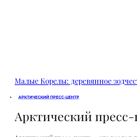
Малые Корелы: деревянное зодче
АРКТИЧЕСКИЙ ПРЕСС-ЦЕНТР
Арктический пресс-