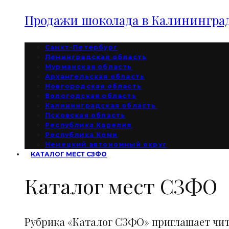
Продажи шоколада в Калининград
Санкт-Петербург
Ленинградская область
Мурманская область
Архангельская область
Новгородская область
Вологодская область
Калининградская область
Псковская область
Республика Карелия
Республика Коми
Ненецкий автономный округ
КАТАЛОГ МЕСТ СЗФО
Каталог мест СЗФО
Рубрика «Каталог СЗФО» приглашает чи