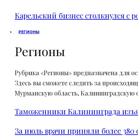
Карельский бизнес столкнулся с 
РЕГИОНЫ
Регионы
Рубрика «Регионы» предназначена для о
Здесь вы сможете следить за происходящ
Мурманскую область, Калининградскую об
Таможенники Калининграда изъял
За июль врачи приняли более 380 