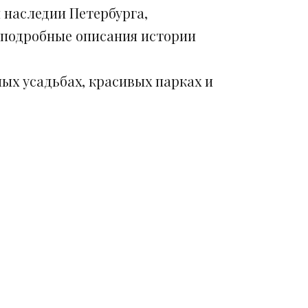
 наследии Петербурга,
 подробные описания истории
ых усадьбах, красивых парках и