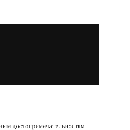
вным достопримечательностям