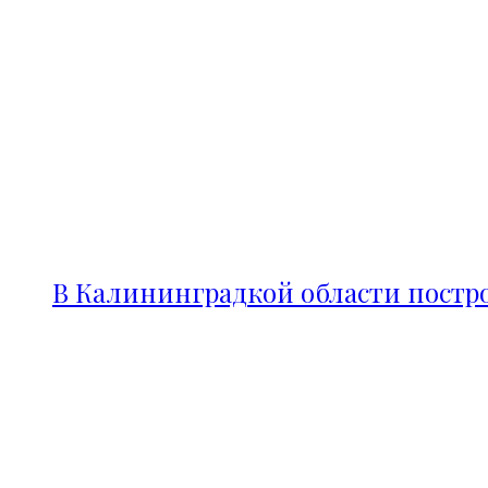
В Калининградкой области постро