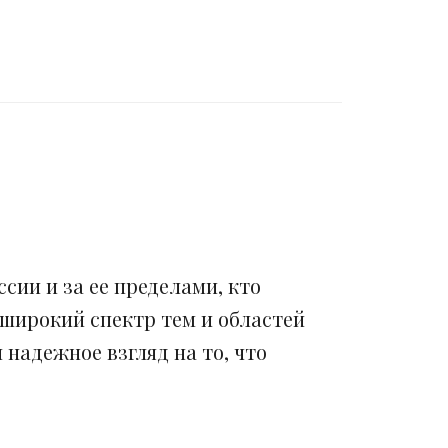
сии и за ее пределами, кто
 широкий спектр тем и областей
надежное взгляд на то, что