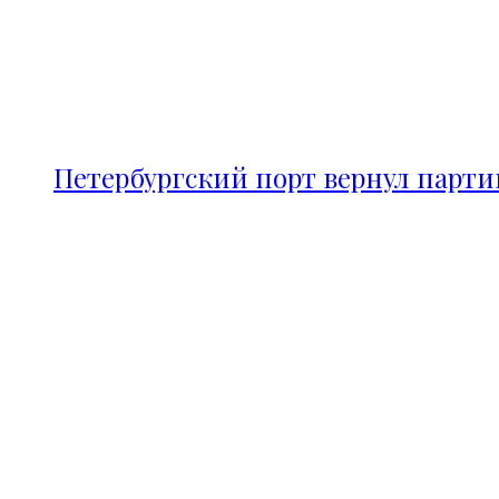
Петербургский порт вернул парт