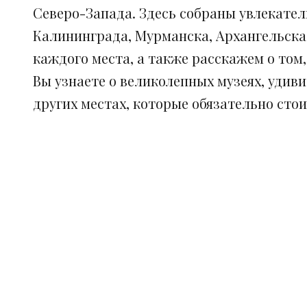
Северо-Запада. Здесь собраны увлекател
Калининграда, Мурманска, Архангельска
каждого места, а также расскажем о том
Вы узнаете о великолепных музеях, удив
других местах, которые обязательно сто