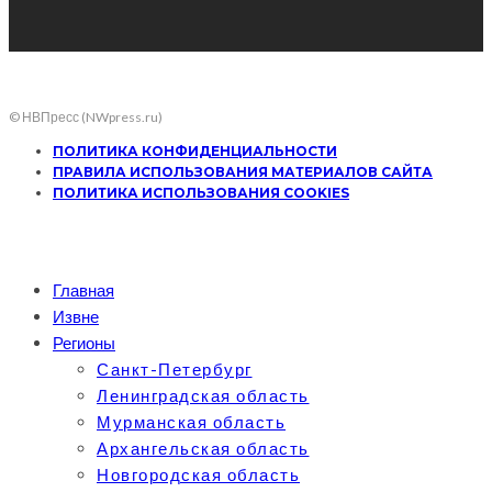
© НВПресс (NWpress.ru)
ПОЛИТИКА КОНФИДЕНЦИАЛЬНОСТИ
ПРАВИЛА ИСПОЛЬЗОВАНИЯ МАТЕРИАЛОВ САЙТА
ПОЛИТИКА ИСПОЛЬЗОВАНИЯ COOKIES
Главная
Извне
Регионы
Санкт-Петербург
Ленинградская область
Мурманская область
Архангельская область
Новгородская область