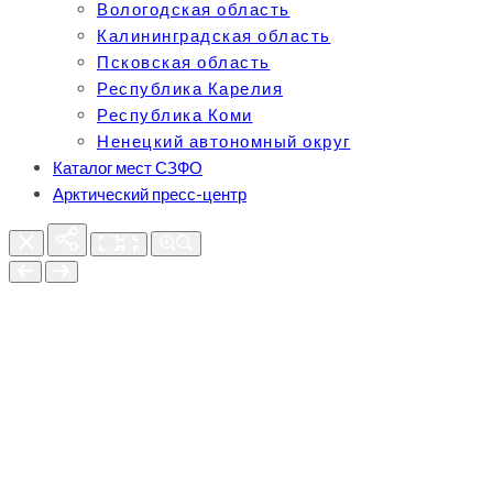
Вологодская область
Калининградская область
Псковская область
Республика Карелия
Республика Коми
Ненецкий автономный округ
Каталог мест СЗФО
Арктический пресс-центр