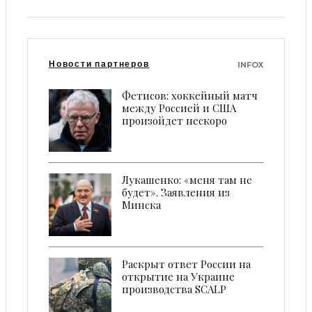
Новости партнеров
INFOX
Фетисов: хоккейный матч
между Россией и США
произойдет нескоро
Лукашенко: «меня там не
будет». Заявления из
Минска
Раскрыт ответ России на
открытие на Украине
производства SCALP