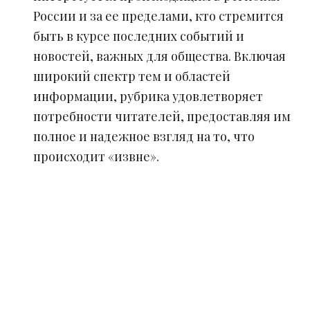
России и за ее пределами, кто стремится
быть в курсе последних событий и
новостей, важных для общества. Включая
широкий спектр тем и областей
информации, рубрика удовлетворяет
потребности читателей, предоставляя им
полное и надежное взгляд на то, что
происходит «извне».