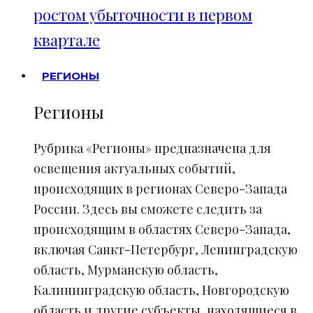
ростом убыточности в первом
квартале
РЕГИОНЫ
Регионы
Рубрика «Регионы» предназначена для
освещения актуальных событий,
происходящих в регионах Северо-Запада
России. Здесь вы сможете следить за
происходящим в областях Северо-Запада,
включая Санкт-Петербург, Ленинградскую
область, Мурманскую область,
Калининградскую область, Новгородскую
область и другие субъекты, находящиеся в