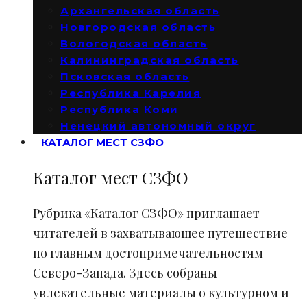
Архангельская область
Новгородская область
Вологодская область
Калининградская область
Псковская область
Республика Карелия
Республика Коми
Ненецкий автономный округ
КАТАЛОГ МЕСТ СЗФО
Каталог мест СЗФО
Рубрика «Каталог СЗФО» приглашает
читателей в захватывающее путешествие
по главным достопримечательностям
Северо-Запада. Здесь собраны
увлекательные материалы о культурном и