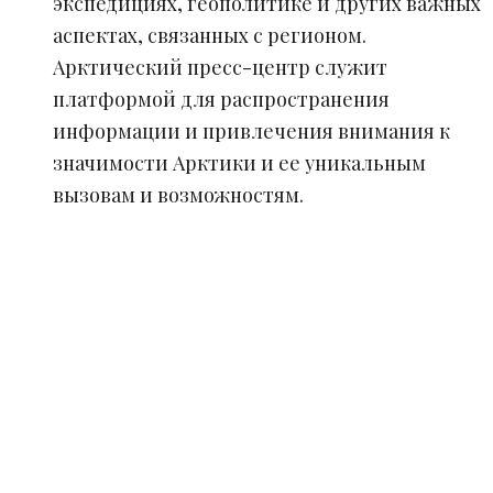
экспедициях, геополитике и других важных
аспектах, связанных с регионом.
Арктический пресс-центр служит
платформой для распространения
информации и привлечения внимания к
значимости Арктики и ее уникальным
вызовам и возможностям.