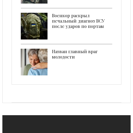
Военкор раскрыл
печальный диагноз ВСУ
после ударов по портам
Назван главный враг
молодости