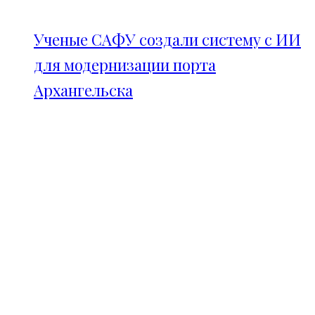
Ученые САФУ создали систему с ИИ
для модернизации порта
Архангельска