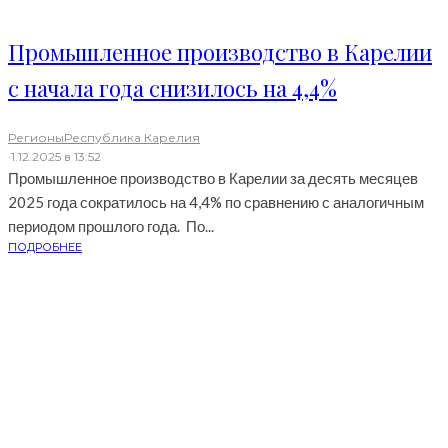
Промышленное производство в Карелии
с начала года снизилось на 4,4%
Регионы
Республика Карелия
·
1.12.2025 в 13:52
Промышленное производство в Карелии за десять месяцев
2025 года сократилось на 4,4% по сравнению с аналогичным
периодом прошлого года. По...
ПОДРОБНЕЕ