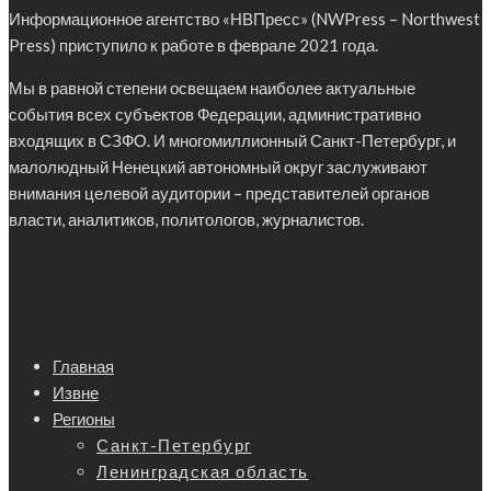
Информационное агентство «НВПресс» (NWPress – Northwest
Press) приступило к работе в феврале 2021 года.
Мы в равной степени освещаем наиболее актуальные
события всех субъектов Федерации, административно
входящих в СЗФО. И многомиллионный Санкт-Петербург, и
малолюдный Ненецкий автономный округ заслуживают
внимания целевой аудитории – представителей органов
власти, аналитиков, политологов, журналистов.
Главная
Извне
Регионы
Санкт-Петербург
Ленинградская область