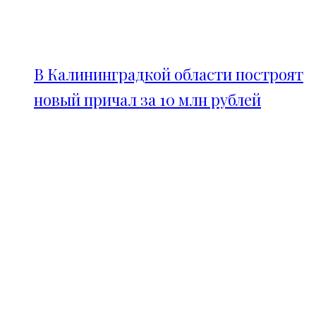
В Калининградкой области построят
новый причал за 10 млн рублей