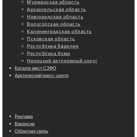
Мурманская область
Архангельская область
Новгородская область
Вологодская область
Калининградская область
Псковская область
Республика Карелия
Республика Коми
Ненецкий автономный округ
Каталог мест СЗФО
Арктический пресс-центр
Реклама
Вакансии
Обратная связь