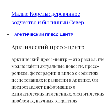
Малые Корелы: деревянное
зодчество и былинный Север
АРКТИЧЕСКИЙ ПРЕСС-ЦЕНТР
Арктический пресс-центр
Арктический пресс-центр — это раздел, где
можно найти актуальные новости, пресс-
релизы, фотографии и видео о событиях,
исследованиях и развитии в Арктике. Он
предоставляет информацию о
климатических изменениях, экологических
проблемах, научных открытиях,