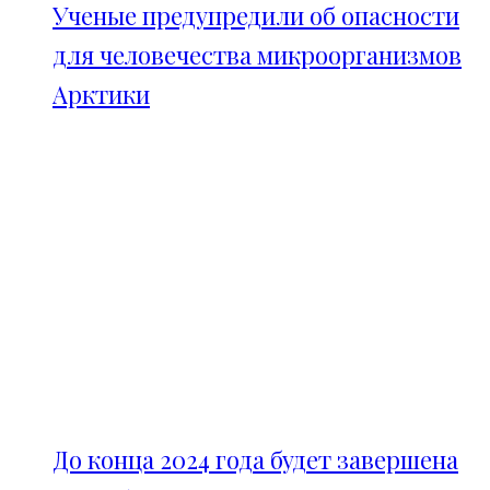
Ученые предупредили об опасности
для человечества микроорганизмов
Арктики
До конца 2024 года будет завершена