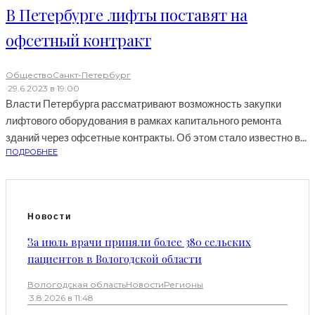
В Петербурге лифты поставят на
офсетный контракт
Общество
Санкт-Петербург
·
29.6.2023 в 19:00
Власти Петербурга рассматривают возможность закупки
лифтового оборудования в рамках капитального ремонта
зданий через офсетные контракты. Об этом стало известно в...
ПОДРОБНЕЕ
Новости
За июль врачи приняли более 380 сельских
пациентов в Вологодской области
Вологодская область
Новости
Регионы
·
3.8.2026 в 11:48