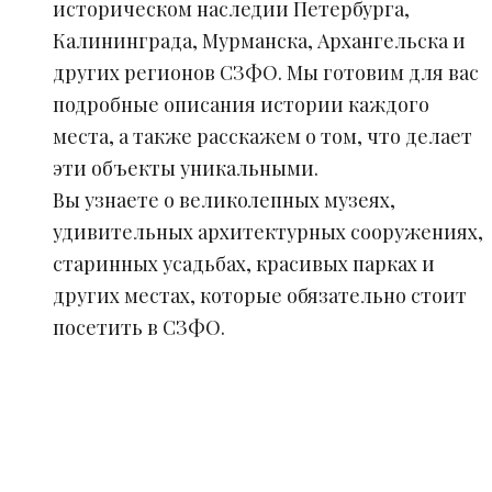
историческом наследии Петербурга,
Калининграда, Мурманска, Архангельска и
других регионов СЗФО. Мы готовим для вас
подробные описания истории каждого
места, а также расскажем о том, что делает
эти объекты уникальными.
Вы узнаете о великолепных музеях,
удивительных архитектурных сооружениях,
старинных усадьбах, красивых парках и
других местах, которые обязательно стоит
посетить в СЗФО.