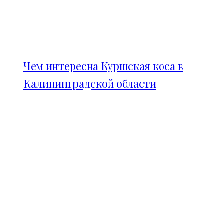
Чем интересна Куршская коса в
Калининградской области