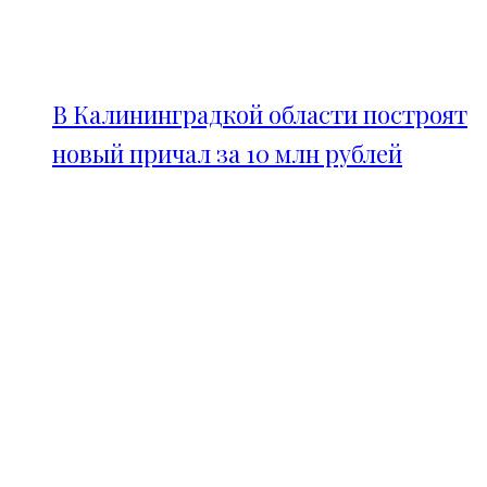
В Калининградкой области построят
новый причал за 10 млн рублей