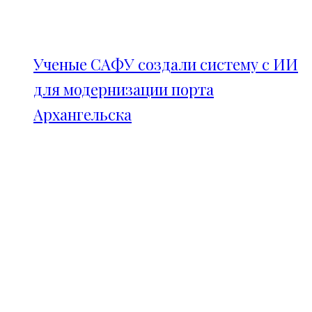
Ученые САФУ создали систему с ИИ
для модернизации порта
Архангельска