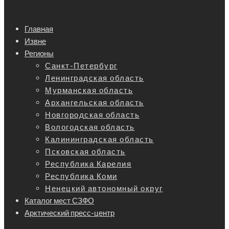
Главная
Извне
Регионы
Санкт-Петербург
Ленинградская область
Мурманская область
Архангельская область
Новгородская область
Вологодская область
Калининградская область
Псковская область
Республика Карелия
Республика Коми
Ненецкий автономный округ
Каталог мест СЗФО
Арктический пресс-центр