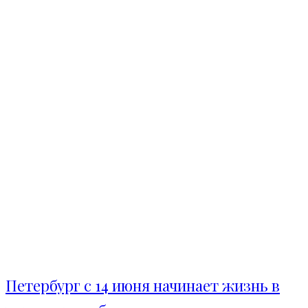
Петербург с 14 июня начинает жизнь в