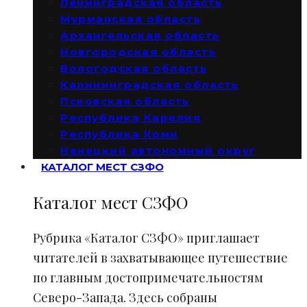
Ленинградская область
Мурманская область
Архангельская область
Новгородская область
Вологодская область
Калининградская область
Псковская область
Республика Карелия
Республика Коми
Ненецкий автономный округ
КАТАЛОГ МЕСТ СЗФО
Каталог мест СЗФО
Рубрика «Каталог СЗФО» приглашает
читателей в захватывающее путешествие
по главным достопримечательностям
Северо-Запада. Здесь собраны