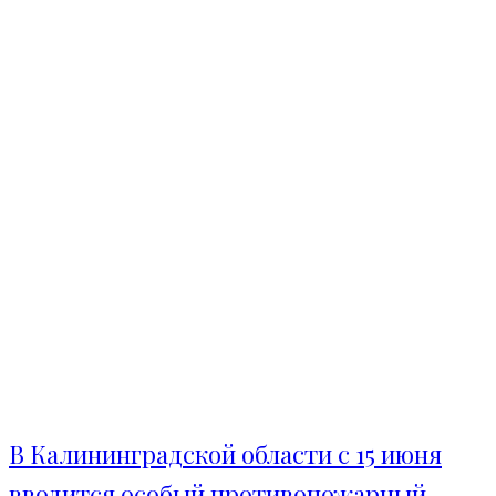
В Калининградской области с 15 июня
вводится особый противопожарный