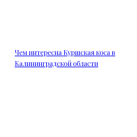
Чем интересна Куршская коса в
Калининградской области