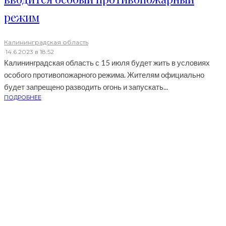
режим
Калининградская область
·
14.6.2023 в 18:52
Калининградская область с 15 июля будет жить в условиях
особого противопожарного режима. Жителям официально
будет запрещено разводить огонь и запускать...
ПОДРОБНЕЕ