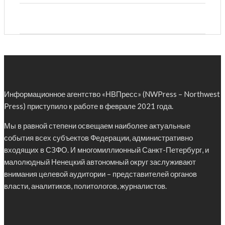
Информационное агентство «НВПресс» (NWPress – Northwest
Press) приступило к работе в феврале 2021 года.
Мы в равной степени освещаем наиболее актуальные
события всех субъектов Федерации, административно
входящих в СЗФО. И многомиллионный Санкт-Петербург, и
малолюдный Ненецкий автономный округ заслуживают
внимания целевой аудитории – представителей органов
власти, аналитиков, политологов, журналистов.