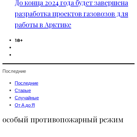
До конца 2024 года будет завершена
разработка проектов газовозов для
работы в Арктике
18+
Последние
Последние
Старые
Случайные
От А до Я
особый противопожарный режим