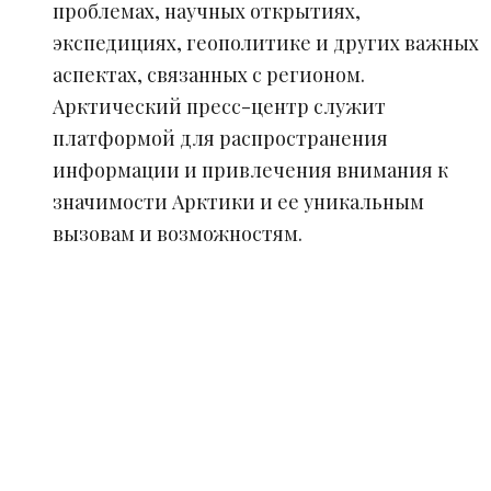
проблемах, научных открытиях,
экспедициях, геополитике и других важных
аспектах, связанных с регионом.
Арктический пресс-центр служит
платформой для распространения
информации и привлечения внимания к
значимости Арктики и ее уникальным
вызовам и возможностям.