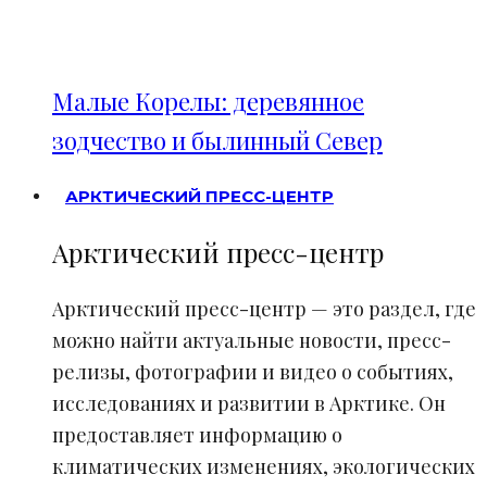
Малые Корелы: деревянное
зодчество и былинный Север
АРКТИЧЕСКИЙ ПРЕСС-ЦЕНТР
Арктический пресс-центр
Арктический пресс-центр — это раздел, где
можно найти актуальные новости, пресс-
релизы, фотографии и видео о событиях,
исследованиях и развитии в Арктике. Он
предоставляет информацию о
климатических изменениях, экологических