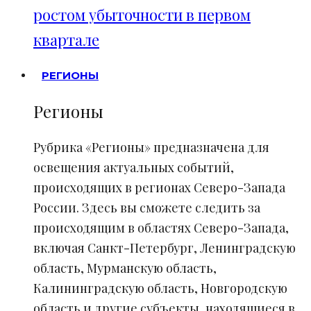
ростом убыточности в первом
квартале
РЕГИОНЫ
Регионы
Рубрика «Регионы» предназначена для
освещения актуальных событий,
происходящих в регионах Северо-Запада
России. Здесь вы сможете следить за
происходящим в областях Северо-Запада,
включая Санкт-Петербург, Ленинградскую
область, Мурманскую область,
Калининградскую область, Новгородскую
область и другие субъекты, находящиеся в