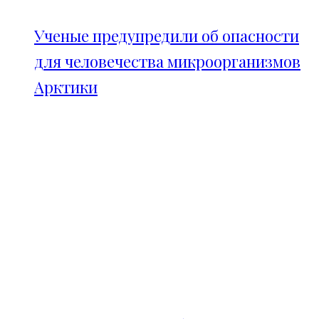
Ученые предупредили об опасности
для человечества микроорганизмов
Арктики