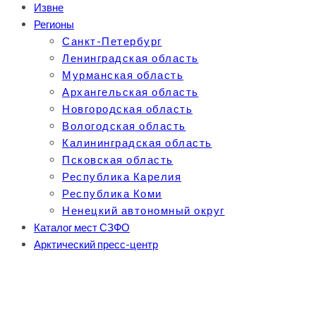
Извне
Регионы
Санкт-Петербург
Ленинградская область
Мурманская область
Архангельская область
Новгородская область
Вологодская область
Калининградская область
Псковская область
Республика Карелия
Республика Коми
Ненецкий автономный округ
Каталог мест СЗФО
Арктический пресс-центр