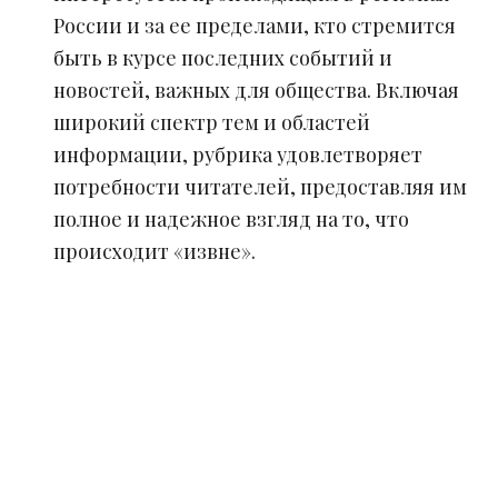
России и за ее пределами, кто стремится
быть в курсе последних событий и
новостей, важных для общества. Включая
широкий спектр тем и областей
информации, рубрика удовлетворяет
потребности читателей, предоставляя им
полное и надежное взгляд на то, что
происходит «извне».