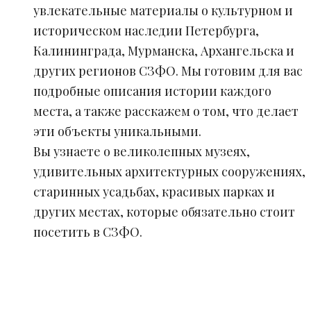
увлекательные материалы о культурном и
историческом наследии Петербурга,
Калининграда, Мурманска, Архангельска и
других регионов СЗФО. Мы готовим для вас
подробные описания истории каждого
места, а также расскажем о том, что делает
эти объекты уникальными.
Вы узнаете о великолепных музеях,
удивительных архитектурных сооружениях,
старинных усадьбах, красивых парках и
других местах, которые обязательно стоит
посетить в СЗФО.