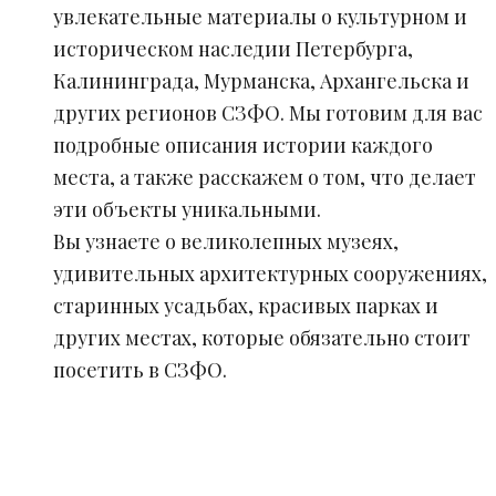
увлекательные материалы о культурном и
историческом наследии Петербурга,
Калининграда, Мурманска, Архангельска и
других регионов СЗФО. Мы готовим для вас
подробные описания истории каждого
места, а также расскажем о том, что делает
эти объекты уникальными.
Вы узнаете о великолепных музеях,
удивительных архитектурных сооружениях,
старинных усадьбах, красивых парках и
других местах, которые обязательно стоит
посетить в СЗФО.