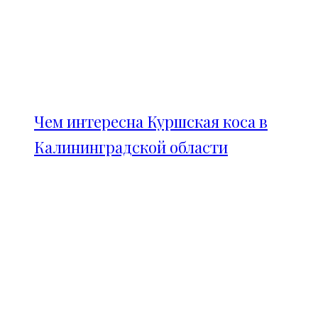
Чем интересна Куршская коса в
Калининградской области