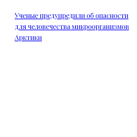
Ученые предупредили об опасности
для человечества микроорганизмов
Арктики