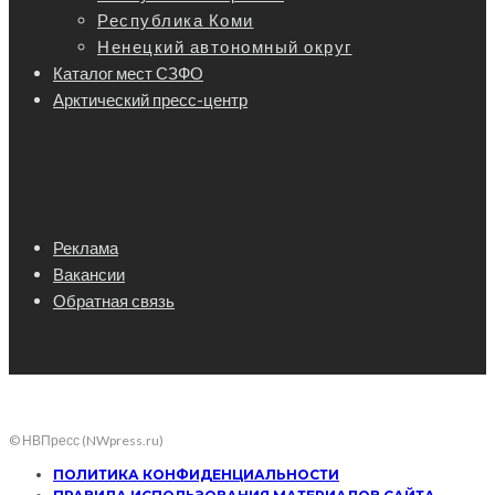
Республика Коми
Ненецкий автономный округ
Каталог мест СЗФО
Арктический пресс-центр
Реклама
Вакансии
Обратная связь
© НВПресс (NWpress.ru)
ПОЛИТИКА КОНФИДЕНЦИАЛЬНОСТИ