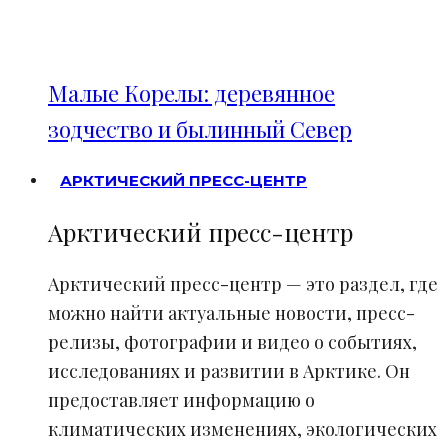
Малые Корелы: деревянное
зодчество и былинный Север
АРКТИЧЕСКИЙ ПРЕСС-ЦЕНТР
Арктический пресс-центр
Арктический пресс-центр — это раздел, где
можно найти актуальные новости, пресс-
релизы, фотографии и видео о событиях,
исследованиях и развитии в Арктике. Он
предоставляет информацию о
климатических изменениях, экологических