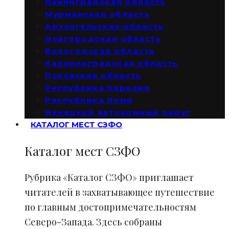
Ленинградская область
Мурманская область
Архангельская область
Новгородская область
Вологодская область
Калининградская область
Псковская область
Республика Карелия
Республика Коми
Ненецкий автономный округ
КАТАЛОГ МЕСТ СЗФО
Каталог мест СЗФО
Рубрика «Каталог СЗФО» приглашает
читателей в захватывающее путешествие
по главным достопримечательностям
Северо-Запада. Здесь собраны