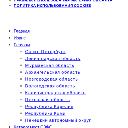
ПРАВИЛА ИСПОЛЬЗОВАНИЯ МАТЕРИАЛОВ САЙТА
ПОЛИТИКА ИСПОЛЬЗОВАНИЯ COOKIES
Главная
Извне
Регионы
Санкт-Петербург
Ленинградская область
Мурманская область
Архангельская область
Новгородская область
Вологодская область
Калининградская область
Псковская область
Республика Карелия
Республика Коми
Ненецкий автономный округ
Каталог мест СЗФО