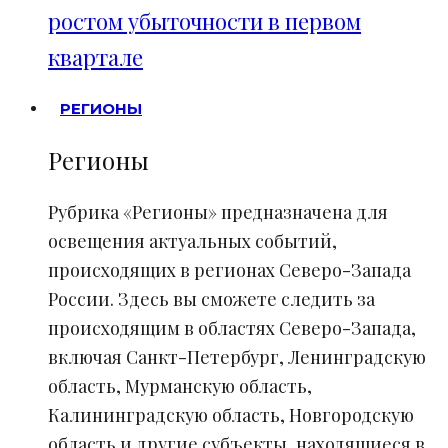
ростом убыточности в первом
квартале
РЕГИОНЫ
Регионы
Рубрика «Регионы» предназначена для
освещения актуальных событий,
происходящих в регионах Северо-Запада
России. Здесь вы сможете следить за
происходящим в областях Северо-Запада,
включая Санкт-Петербург, Ленинградскую
область, Мурманскую область,
Калининградскую область, Новгородскую
область и другие субъекты, находящиеся в