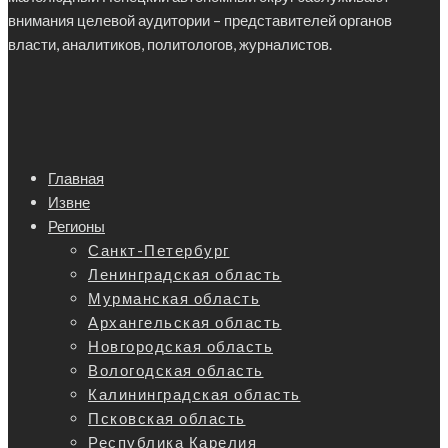
внимания целевой аудитории – представителей органов
власти, аналитиков, политологов, журналистов.
Главная
Извне
Регионы
Санкт-Петербург
Ленинградская область
Мурманская область
Архангельская область
Новгородская область
Вологодская область
Калининградская область
Псковская область
Республика Карелия