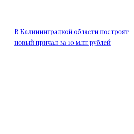
В Калининградкой области построят
новый причал за 10 млн рублей