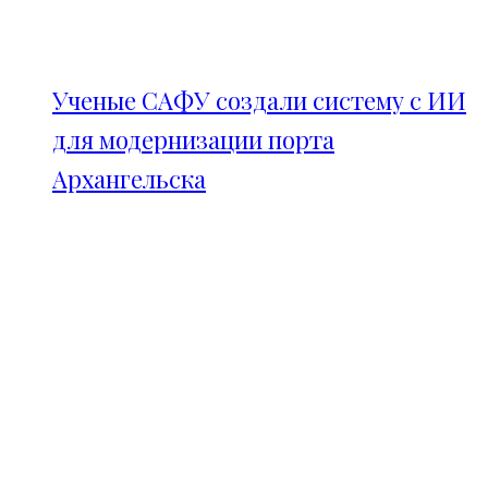
Ученые САФУ создали систему с ИИ
для модернизации порта
Архангельска