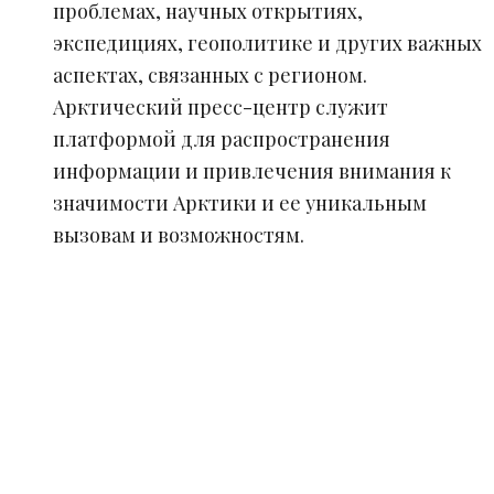
проблемах, научных открытиях,
экспедициях, геополитике и других важных
аспектах, связанных с регионом.
Арктический пресс-центр служит
платформой для распространения
информации и привлечения внимания к
значимости Арктики и ее уникальным
вызовам и возможностям.