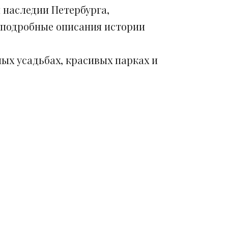
 наследии Петербурга,
 подробные описания истории
ых усадьбах, красивых парках и