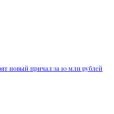
ят новый причал за 10 млн рублей