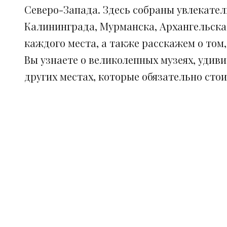
Северо-Запада. Здесь собраны увлекател
Калининграда, Мурманска, Архангельска
каждого места, а также расскажем о том
Вы узнаете о великолепных музеях, удив
других местах, которые обязательно сто