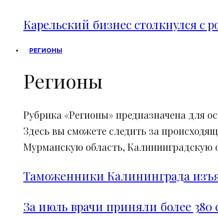
Карельский бизнес столкнулся с 
РЕГИОНЫ
Регионы
Рубрика «Регионы» предназначена для о
Здесь вы сможете следить за происходящ
Мурманскую область, Калининградскую об
Таможенники Калининграда изъял
За июль врачи приняли более 380 