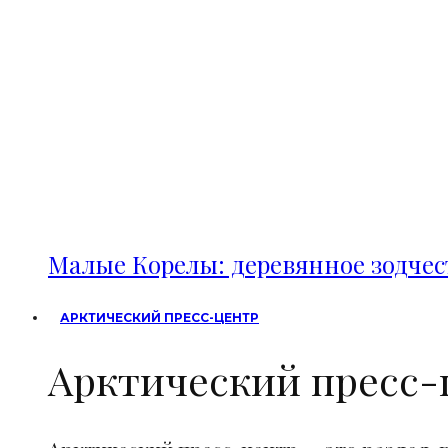
Малые Корелы: деревянное зодче
АРКТИЧЕСКИЙ ПРЕСС-ЦЕНТР
Арктический пресс-