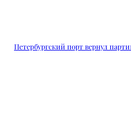
Петербургский порт вернул парт