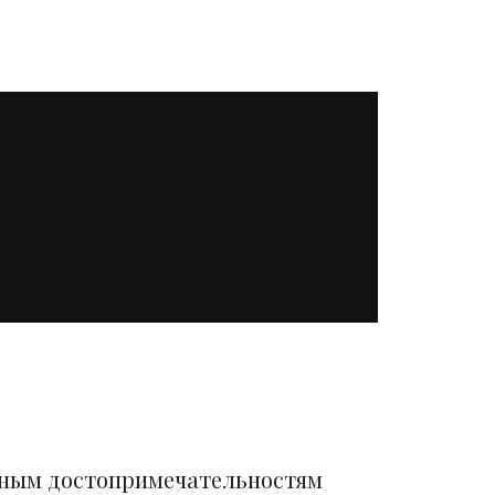
вным достопримечательностям