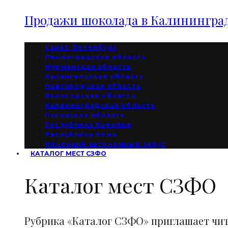
Продажи шоколада в Калининград
Санкт-Петербург
Ленинградская область
Мурманская область
Архангельская область
Новгородская область
Вологодская область
Калининградская область
Псковская область
Республика Карелия
Республика Коми
Ненецкий автономный округ
КАТАЛОГ МЕСТ СЗФО
Каталог мест СЗФО
Рубрика «Каталог СЗФО» приглашает чи