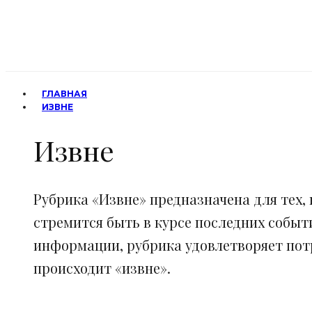
ГЛАВНАЯ
ИЗВНЕ
Извне
Рубрика «Извне» предназначена для тех, 
стремится быть в курсе последних событ
информации, рубрика удовлетворяет потр
происходит «извне».