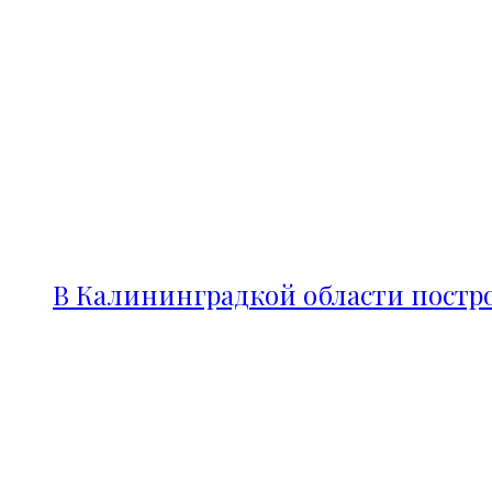
В Калининградкой области постро