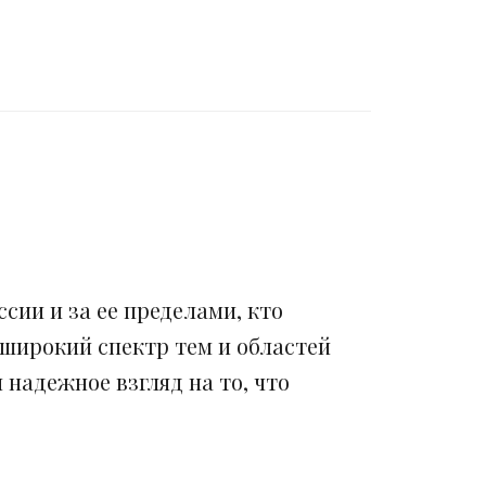
сии и за ее пределами, кто
 широкий спектр тем и областей
надежное взгляд на то, что