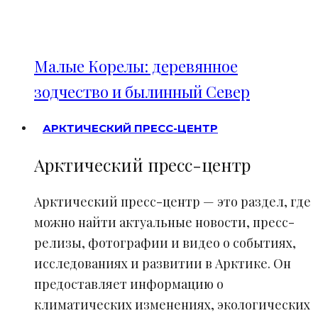
Малые Корелы: деревянное
зодчество и былинный Север
АРКТИЧЕСКИЙ ПРЕСС-ЦЕНТР
Арктический пресс-центр
Арктический пресс-центр — это раздел, где
можно найти актуальные новости, пресс-
релизы, фотографии и видео о событиях,
исследованиях и развитии в Арктике. Он
предоставляет информацию о
климатических изменениях, экологических