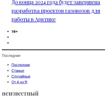
До конца 2024 года будет завершена
разработка проектов газовозов для
работы в Арктике
18+
Последние
Последние
Старые
Случайные
От А до Я
неизвестный