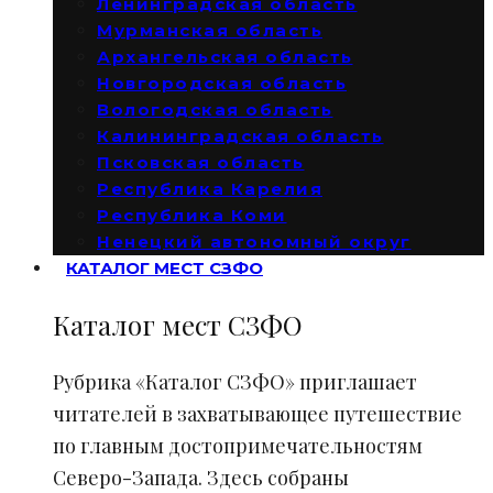
Ленинградская область
Мурманская область
Архангельская область
Новгородская область
Вологодская область
Калининградская область
Псковская область
Республика Карелия
Республика Коми
Ненецкий автономный округ
КАТАЛОГ МЕСТ СЗФО
Каталог мест СЗФО
Рубрика «Каталог СЗФО» приглашает
читателей в захватывающее путешествие
по главным достопримечательностям
Северо-Запада. Здесь собраны