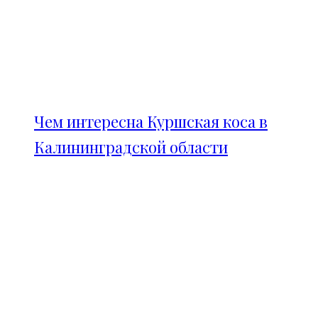
Чем интересна Куршская коса в
Калининградской области