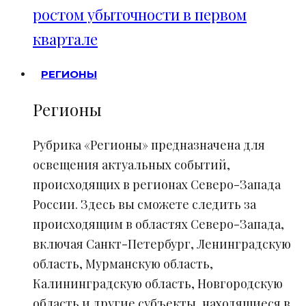
ростом убыточности в первом
квартале
РЕГИОНЫ
Регионы
Рубрика «Регионы» предназначена для
освещения актуальных событий,
происходящих в регионах Северо-Запада
России. Здесь вы сможете следить за
происходящим в областях Северо-Запада,
включая Санкт-Петербург, Ленинградскую
область, Мурманскую область,
Калининградскую область, Новгородскую
область и другие субъекты, находящиеся в