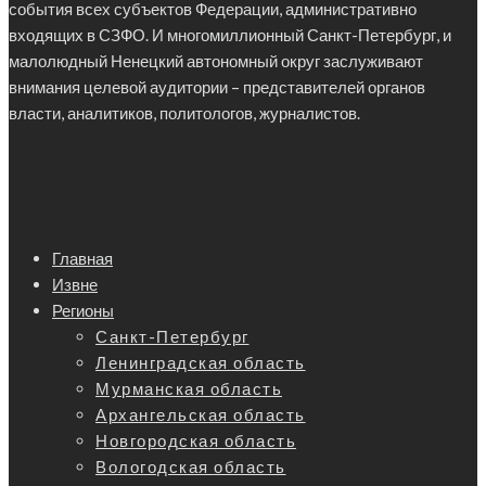
события всех субъектов Федерации, административно
входящих в СЗФО. И многомиллионный Санкт-Петербург, и
малолюдный Ненецкий автономный округ заслуживают
внимания целевой аудитории – представителей органов
власти, аналитиков, политологов, журналистов.
Главная
Извне
Регионы
Санкт-Петербург
Ленинградская область
Мурманская область
Архангельская область
Новгородская область
Вологодская область