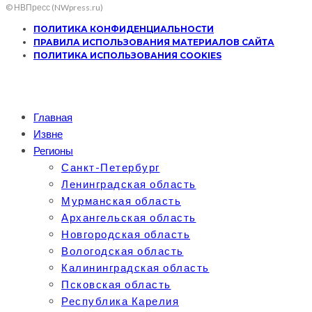
© НВПресс (NWpress.ru)
ПОЛИТИКА КОНФИДЕНЦИАЛЬНОСТИ
ПРАВИЛА ИСПОЛЬЗОВАНИЯ МАТЕРИАЛОВ САЙТА
ПОЛИТИКА ИСПОЛЬЗОВАНИЯ COOKIES
Главная
Извне
Регионы
Санкт-Петербург
Ленинградская область
Мурманская область
Архангельская область
Новгородская область
Вологодская область
Калининградская область
Псковская область
Республика Карелия