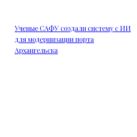
Ученые САФУ создали систему с ИИ
для модернизации порта
Архангельска