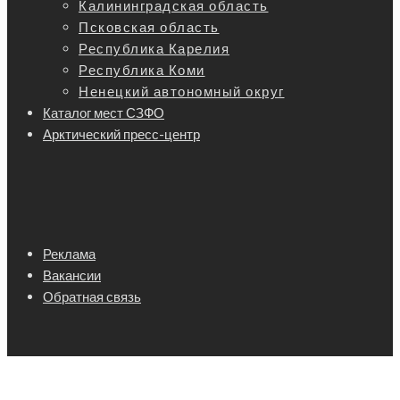
Калининградская область
Псковская область
Республика Карелия
Республика Коми
Ненецкий автономный округ
Каталог мест СЗФО
Арктический пресс-центр
Реклама
Вакансии
Обратная связь