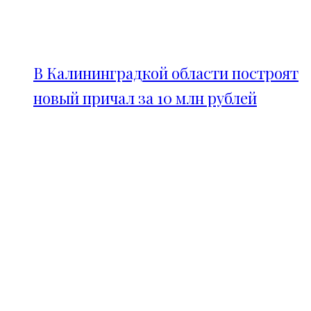
В Калининградкой области построят
новый причал за 10 млн рублей