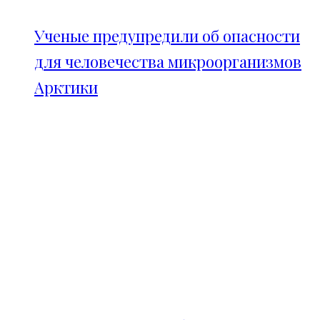
Ученые предупредили об опасности
для человечества микроорганизмов
Арктики