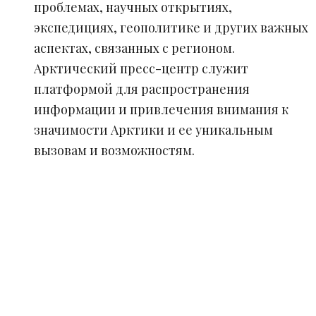
проблемах, научных открытиях,
экспедициях, геополитике и других важных
аспектах, связанных с регионом.
Арктический пресс-центр служит
платформой для распространения
информации и привлечения внимания к
значимости Арктики и ее уникальным
вызовам и возможностям.