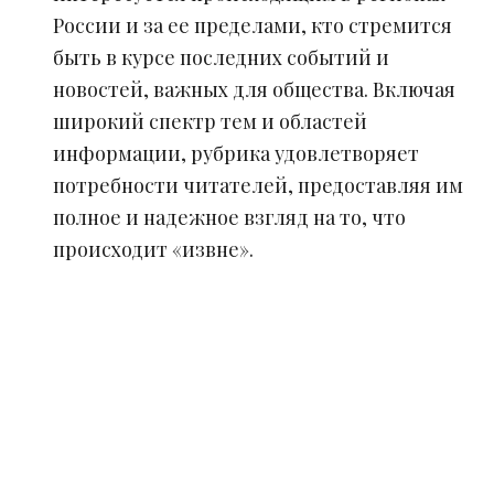
России и за ее пределами, кто стремится
быть в курсе последних событий и
новостей, важных для общества. Включая
широкий спектр тем и областей
информации, рубрика удовлетворяет
потребности читателей, предоставляя им
полное и надежное взгляд на то, что
происходит «извне».