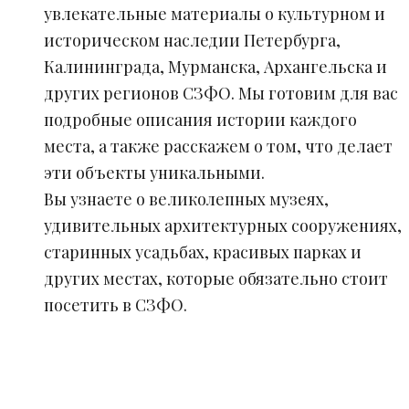
увлекательные материалы о культурном и
историческом наследии Петербурга,
Калининграда, Мурманска, Архангельска и
других регионов СЗФО. Мы готовим для вас
подробные описания истории каждого
места, а также расскажем о том, что делает
эти объекты уникальными.
Вы узнаете о великолепных музеях,
удивительных архитектурных сооружениях,
старинных усадьбах, красивых парках и
других местах, которые обязательно стоит
посетить в СЗФО.