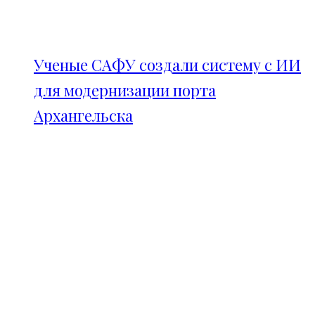
Ученые САФУ создали систему с ИИ
для модернизации порта
Архангельска