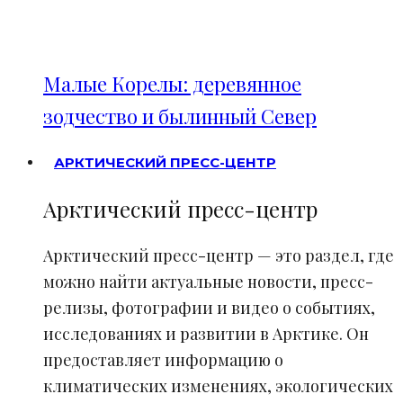
Малые Корелы: деревянное
зодчество и былинный Север
АРКТИЧЕСКИЙ ПРЕСС-ЦЕНТР
Арктический пресс-центр
Арктический пресс-центр — это раздел, где
можно найти актуальные новости, пресс-
релизы, фотографии и видео о событиях,
исследованиях и развитии в Арктике. Он
предоставляет информацию о
климатических изменениях, экологических