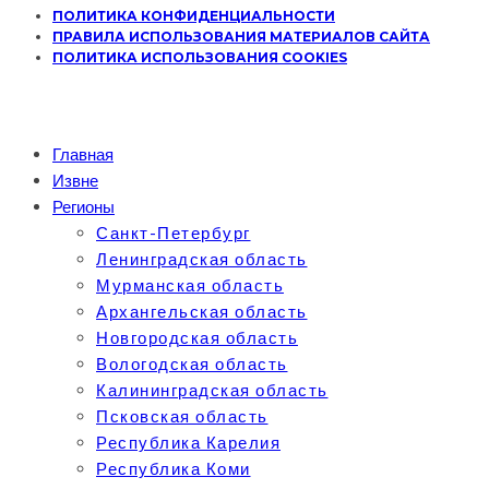
ПОЛИТИКА КОНФИДЕНЦИАЛЬНОСТИ
ПРАВИЛА ИСПОЛЬЗОВАНИЯ МАТЕРИАЛОВ САЙТА
ПОЛИТИКА ИСПОЛЬЗОВАНИЯ COOKIES
Главная
Извне
Регионы
Санкт-Петербург
Ленинградская область
Мурманская область
Архангельская область
Новгородская область
Вологодская область
Калининградская область
Псковская область
Республика Карелия
Республика Коми