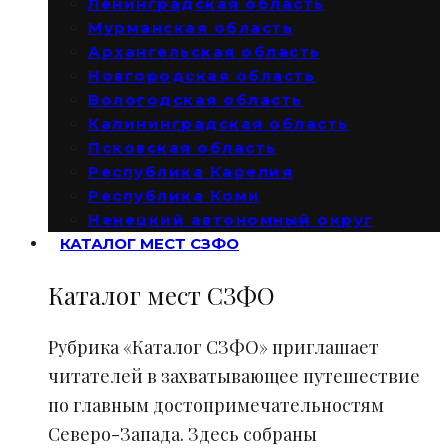
Ленинградская область
Мурманская область
Архангельская область
Новгородская область
Вологодская область
Калининградская область
Псковская область
Республика Карелия
Республика Коми
Ненецкий автономный округ
КАТАЛОГ МЕСТ СЗФО
Каталог мест СЗФО
Рубрика «Каталог СЗФО» приглашает
читателей в захватывающее путешествие
по главным достопримечательностям
Северо-Запада. Здесь собраны