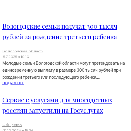
Вологодские семьи получат 300 тысяч
рублей за рождение третьего ребенка
Вологодская область
·
5.7.2025 в 10:10
Молодые семьи Вологодской области могут претендовать на
единовременную выплату в размере 300 тысяч рублей при
рождении третьего или последующего ребенка....
ПОДРОБНЕЕ
Сервис с услугами для многодетных
россиян запустили на Госуслугах
Общество
·
21.10.2024 в 19:34