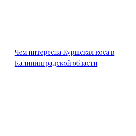
Чем интересна Куршская коса в
Калининградской области