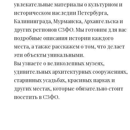
увлекательные материалы о культурном и
историческом наследии Петербурга,
Калининграда, Мурманска, Архангельска и
других регионов СЗФО. Мы готовим для вас
подробные описания истории каждого
места, а также расскажем о том, что делает
эти объекты уникальными.
Вы узнаете о великолепных музеях,
удивительных архитектурных сооружениях,
старинных усадьбах, красивых парках и
других местах, которые обязательно стоит
посетить в СЗФО.