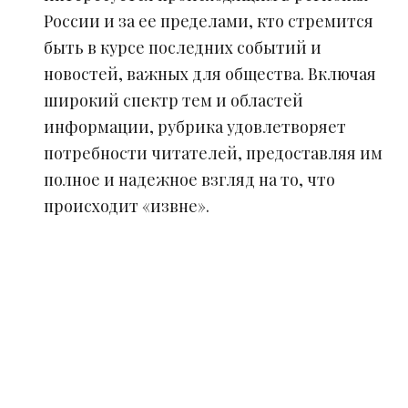
России и за ее пределами, кто стремится
быть в курсе последних событий и
новостей, важных для общества. Включая
широкий спектр тем и областей
информации, рубрика удовлетворяет
потребности читателей, предоставляя им
полное и надежное взгляд на то, что
происходит «извне».