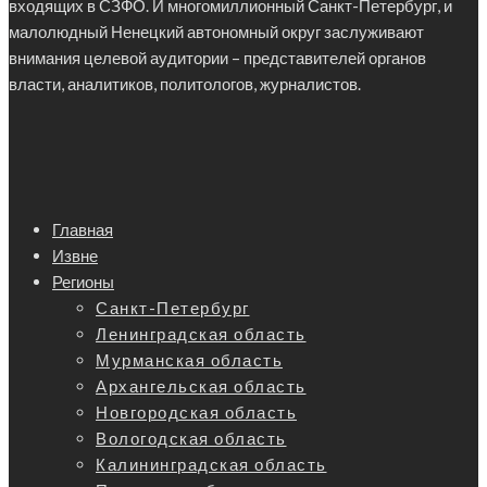
входящих в СЗФО. И многомиллионный Санкт-Петербург, и
малолюдный Ненецкий автономный округ заслуживают
внимания целевой аудитории – представителей органов
власти, аналитиков, политологов, журналистов.
Главная
Извне
Регионы
Санкт-Петербург
Ленинградская область
Мурманская область
Архангельская область
Новгородская область
Вологодская область
Калининградская область