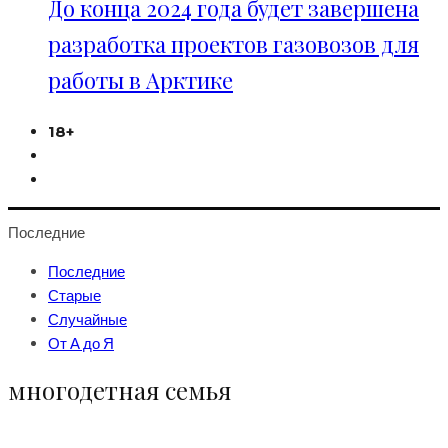
До конца 2024 года будет завершена
разработка проектов газовозов для
работы в Арктике
18+
Последние
Последние
Старые
Случайные
От А до Я
многодетная семья