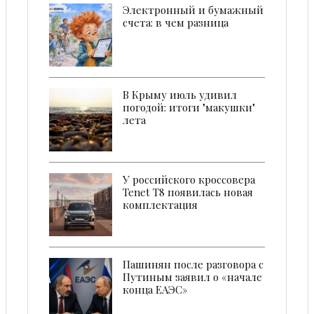
Электронный и бумажный
счета: в чем разница
В Крыму июль удивил
погодой: итоги "макушки"
лета
У российского кроссовера
Tenet T8 появилась новая
комплектация
Пашинян после разговора с
Путиным заявил о «начале
конца ЕАЭС»