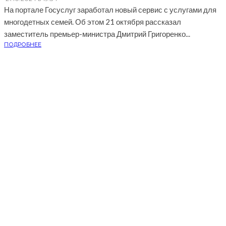
На портале Госуслуг заработал новый сервис с услугами для
многодетных семей. Об этом 21 октября рассказал
заместитель премьер-министра Дмитрий Григоренко...
ПОДРОБНЕЕ