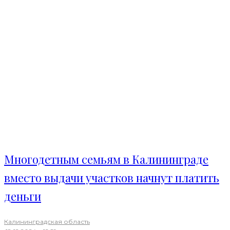
Многодетным семьям в Калининграде
вместо выдачи участков начнут платить
деньги
Калининградская область