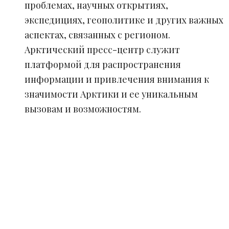
проблемах, научных открытиях,
экспедициях, геополитике и других важных
аспектах, связанных с регионом.
Арктический пресс-центр служит
платформой для распространения
информации и привлечения внимания к
значимости Арктики и ее уникальным
вызовам и возможностям.