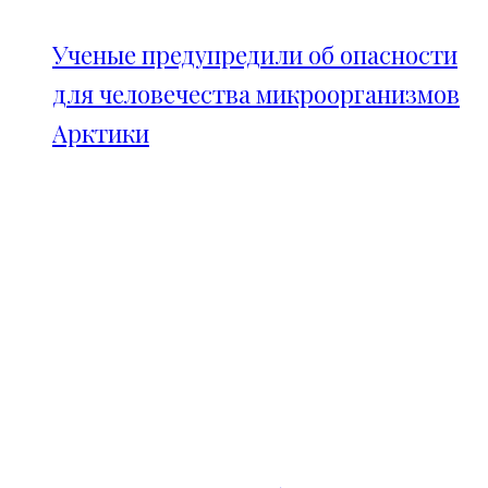
Ученые предупредили об опасности
для человечества микроорганизмов
Арктики