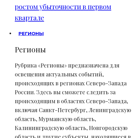
ростом убыточности в первом
квартале
РЕГИОНЫ
Регионы
Рубрика «Регионы» предназначена для
освещения актуальных событий,
происходящих в регионах Северо-Запада
России. Здесь вы сможете следить за
происходящим в областях Северо-Запада,
включая Санкт-Петербург, Ленинградскую
область, Мурманскую область,
Калининградскую область, Новгородскую
область и другие субъекты, находящиеся в