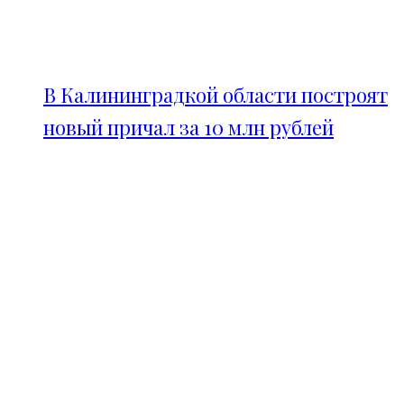
В Калининградкой области построят
новый причал за 10 млн рублей