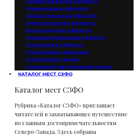
Ленинградская область
Мурманская область
Архангельская область
Новгородская область
Вологодская область
Калининградская область
Псковская область
Республика Карелия
Республика Коми
Ненецкий автономный округ
КАТАЛОГ МЕСТ СЗФО
Каталог мест СЗФО
Рубрика «Каталог СЗФО» приглашает
читателей в захватывающее путешествие
по главным достопримечательностям
Северо-Запада. Здесь собраны