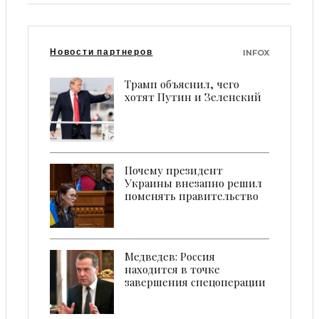
Новости партнеров
INFOX
Трамп объяснил, чего
хотят Путин и Зеленский
Почему президент
Украины внезапно решил
поменять правительство
Медведев: Роcсия
находится в точке
завершения спецоперации