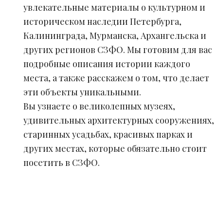
увлекательные материалы о культурном и
историческом наследии Петербурга,
Калининграда, Мурманска, Архангельска и
других регионов СЗФО. Мы готовим для вас
подробные описания истории каждого
места, а также расскажем о том, что делает
эти объекты уникальными.
Вы узнаете о великолепных музеях,
удивительных архитектурных сооружениях,
старинных усадьбах, красивых парках и
других местах, которые обязательно стоит
посетить в СЗФО.