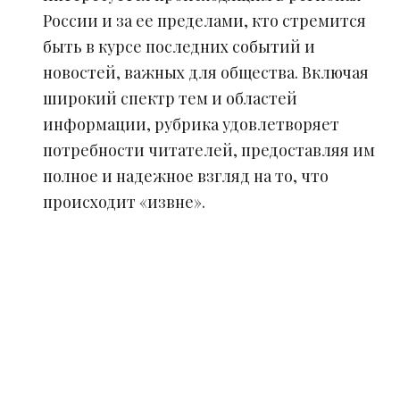
России и за ее пределами, кто стремится
быть в курсе последних событий и
новостей, важных для общества. Включая
широкий спектр тем и областей
информации, рубрика удовлетворяет
потребности читателей, предоставляя им
полное и надежное взгляд на то, что
происходит «извне».