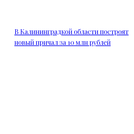
В Калининградкой области построят
новый причал за 10 млн рублей