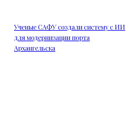
Ученые САФУ создали систему с ИИ
для модернизации порта
Архангельска