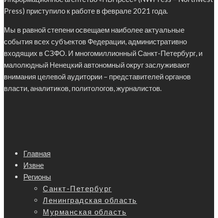
Press) приступило к работе в феврале 2021 года.
Мы в равной степени освещаем наиболее актуальные
события всех субъектов Федерации, административно
входящих в СЗФО. И многомиллионный Санкт-Петербург, и
малолюдный Ненецкий автономный округ заслуживают
внимания целевой аудитории – представителей органов
власти, аналитиков, политологов, журналистов.
Главная
Извне
Регионы
Санкт-Петербург
Ленинградская область
Мурманская область