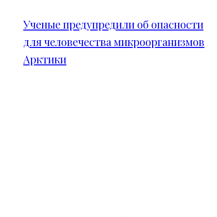
Ученые предупредили об опасности
для человечества микроорганизмов
Арктики