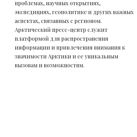
проблемах, научных открытиях,
экспедициях, геополитике и других важных
аспектах, связанных с регионом.
Арктический пресс-центр служит
платформой для распространения
информации и привлечения внимания к
значимости Арктики и ее уникальным
вызовам и возможностям.