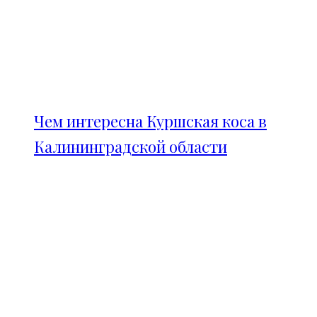
Чем интересна Куршская коса в
Калининградской области