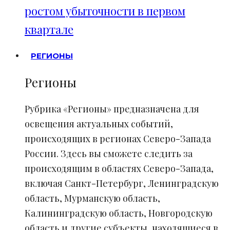
ростом убыточности в первом
квартале
РЕГИОНЫ
Регионы
Рубрика «Регионы» предназначена для
освещения актуальных событий,
происходящих в регионах Северо-Запада
России. Здесь вы сможете следить за
происходящим в областях Северо-Запада,
включая Санкт-Петербург, Ленинградскую
область, Мурманскую область,
Калининградскую область, Новгородскую
область и другие субъекты, находящиеся в