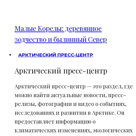
Малые Корелы: деревянное
зодчество и былинный Север
АРКТИЧЕСКИЙ ПРЕСС-ЦЕНТР
Арктический пресс-центр
Арктический пресс-центр — это раздел, где
можно найти актуальные новости, пресс-
релизы, фотографии и видео о событиях,
исследованиях и развитии в Арктике. Он
предоставляет информацию о
климатических изменениях, экологических