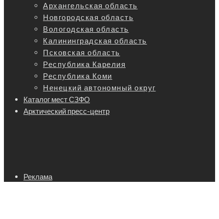
Архангельская область
Новгородская область
Вологодская область
Калининградская область
Псковская область
Республика Карелия
Республика Коми
Ненецкий автономный округ
Каталог мест СЗФО
Арктический пресс-центр
Реклама
Вакансии
Обратная связь