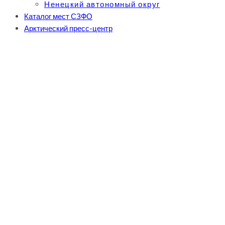
Ненецкий автономный округ
Каталог мест СЗФО
Арктический пресс-центр