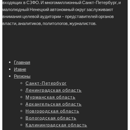
входящих в СЗФО. И многомиллионный Санкт-Петербург, и
малолюдный Ненецкий автономный округ заслуживают
внимания целевой аудитории – представителей органов
власти, аналитиков, политологов, журналистов.
Главная
Извне
Регионы
Санкт-Петербург
Ленинградская область
Мурманская область
Архангельская область
Новгородская область
Вологодская область
Калининградская область