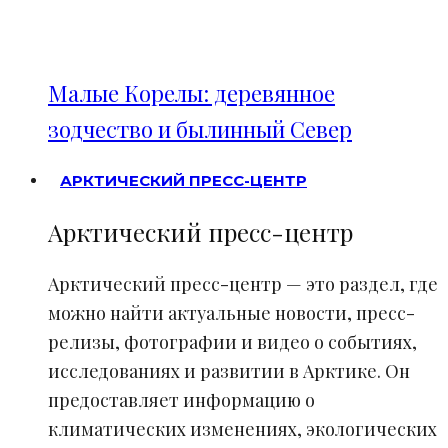
Малые Корелы: деревянное
зодчество и былинный Север
АРКТИЧЕСКИЙ ПРЕСС-ЦЕНТР
Арктический пресс-центр
Арктический пресс-центр — это раздел, где
можно найти актуальные новости, пресс-
релизы, фотографии и видео о событиях,
исследованиях и развитии в Арктике. Он
предоставляет информацию о
климатических изменениях, экологических