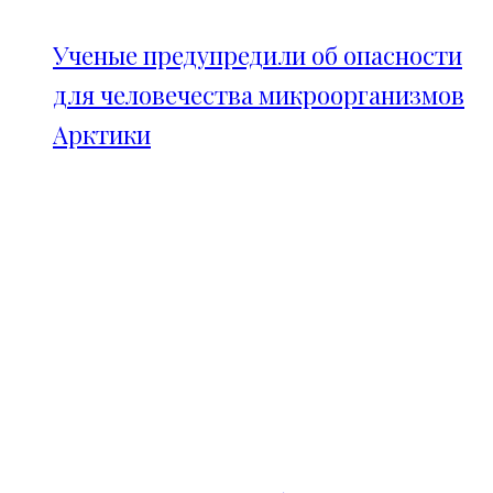
Ученые предупредили об опасности
для человечества микроорганизмов
Арктики