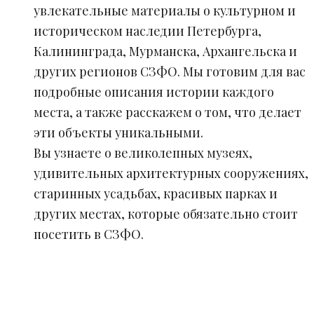
увлекательные материалы о культурном и
историческом наследии Петербурга,
Калининграда, Мурманска, Архангельска и
других регионов СЗФО. Мы готовим для вас
подробные описания истории каждого
места, а также расскажем о том, что делает
эти объекты уникальными.
Вы узнаете о великолепных музеях,
удивительных архитектурных сооружениях,
старинных усадьбах, красивых парках и
других местах, которые обязательно стоит
посетить в СЗФО.