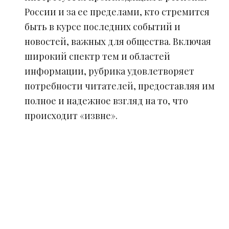
России и за ее пределами, кто стремится
быть в курсе последних событий и
новостей, важных для общества. Включая
широкий спектр тем и областей
информации, рубрика удовлетворяет
потребности читателей, предоставляя им
полное и надежное взгляд на то, что
происходит «извне».