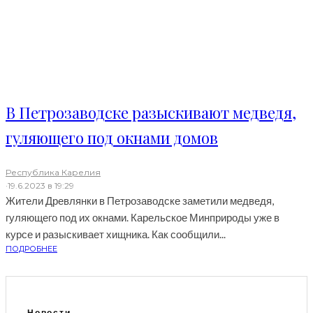
В Петрозаводске разыскивают медведя,
гуляющего под окнами домов
Республика Карелия
·
19.6.2023 в 19:29
Жители Древлянки в Петрозаводске заметили медведя,
гуляющего под их окнами. Карельское Минприроды уже в
курсе и разыскивает хищника. Как сообщили...
ПОДРОБНЕЕ
Новости