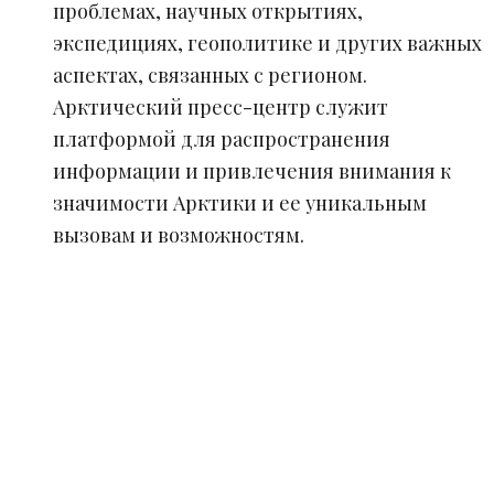
проблемах, научных открытиях,
экспедициях, геополитике и других важных
аспектах, связанных с регионом.
Арктический пресс-центр служит
платформой для распространения
информации и привлечения внимания к
значимости Арктики и ее уникальным
вызовам и возможностям.