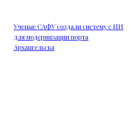
Ученые САФУ создали систему с ИИ
для модернизации порта
Архангельска