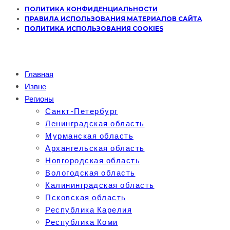
ПОЛИТИКА КОНФИДЕНЦИАЛЬНОСТИ
ПРАВИЛА ИСПОЛЬЗОВАНИЯ МАТЕРИАЛОВ САЙТА
ПОЛИТИКА ИСПОЛЬЗОВАНИЯ COOKIES
Главная
Извне
Регионы
Санкт-Петербург
Ленинградская область
Мурманская область
Архангельская область
Новгородская область
Вологодская область
Калининградская область
Псковская область
Республика Карелия
Республика Коми