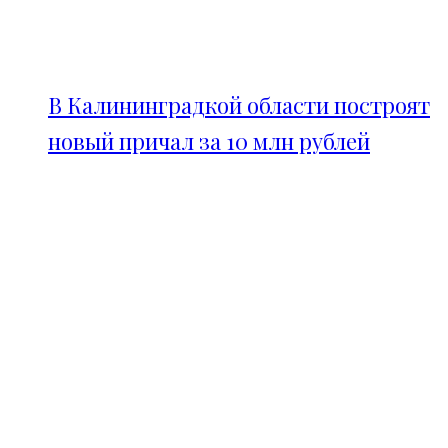
В Калининградкой области построят
новый причал за 10 млн рублей