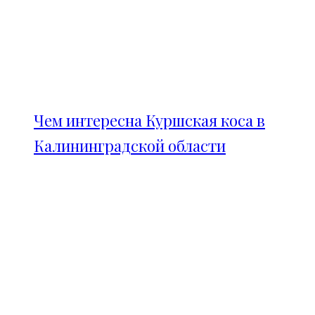
Чем интересна Куршская коса в
Калининградской области