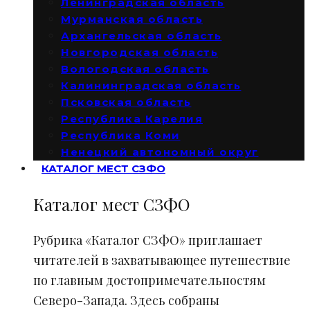
Ленинградская область
Мурманская область
Архангельская область
Новгородская область
Вологодская область
Калининградская область
Псковская область
Республика Карелия
Республика Коми
Ненецкий автономный округ
КАТАЛОГ МЕСТ СЗФО
Каталог мест СЗФО
Рубрика «Каталог СЗФО» приглашает
читателей в захватывающее путешествие
по главным достопримечательностям
Северо-Запада. Здесь собраны