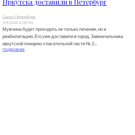
Иркутска доставили в Петербург
Санкт-Петербург
·
9.3.2023 в 09:04
Мужчина будет проходить не только лечение, но и
реабилитацию. Его уже доставили в город. Замначальника
иркутской пожарно-спасательной части № 2...
ПОДРОБНЕЕ