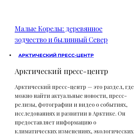
Малые Корелы: деревянное
зодчество и былинный Север
АРКТИЧЕСКИЙ ПРЕСС-ЦЕНТР
Арктический пресс-центр
Арктический пресс-центр — это раздел, где
можно найти актуальные новости, пресс-
релизы, фотографии и видео о событиях,
исследованиях и развитии в Арктике. Он
предоставляет информацию о
климатических изменениях, экологических