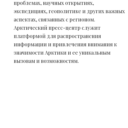
проблемах, научных открытиях,
экспедициях, геополитике и других важных
аспектах, связанных с регионом.
Арктический пресс-центр служит
платформой для распространения
информации и привлечения внимания к
значимости Арктики и ее уникальным
вызовам и возможностям.