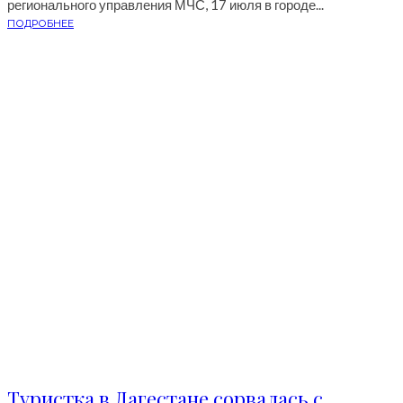
регионального управления МЧС, 17 июля в городе...
ПОДРОБНЕЕ
Туристка в Дагестане сорвалась с