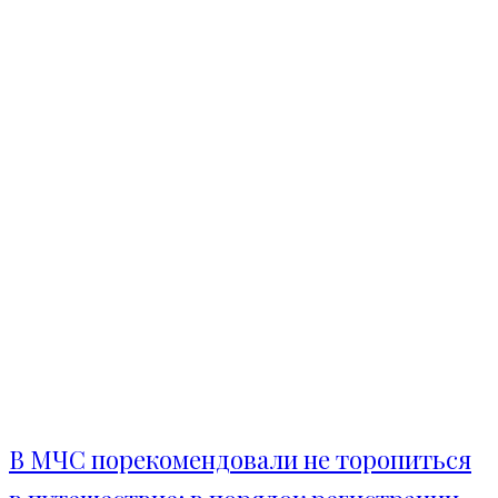
В МЧС порекомендовали не торопиться