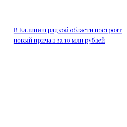
В Калининградкой области построят
новый причал за 10 млн рублей