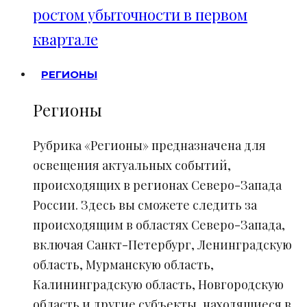
ростом убыточности в первом
квартале
РЕГИОНЫ
Регионы
Рубрика «Регионы» предназначена для
освещения актуальных событий,
происходящих в регионах Северо-Запада
России. Здесь вы сможете следить за
происходящим в областях Северо-Запада,
включая Санкт-Петербург, Ленинградскую
область, Мурманскую область,
Калининградскую область, Новгородскую
область и другие субъекты, находящиеся в