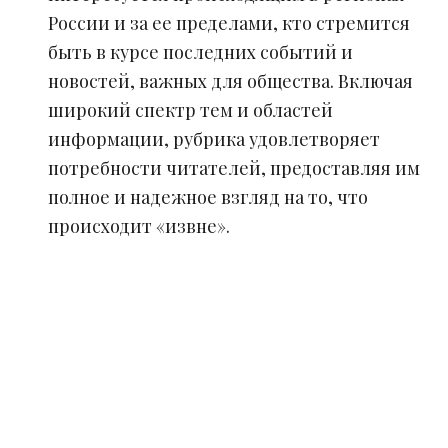
России и за ее пределами, кто стремится
быть в курсе последних событий и
новостей, важных для общества. Включая
широкий спектр тем и областей
информации, рубрика удовлетворяет
потребности читателей, предоставляя им
полное и надежное взгляд на то, что
происходит «извне».