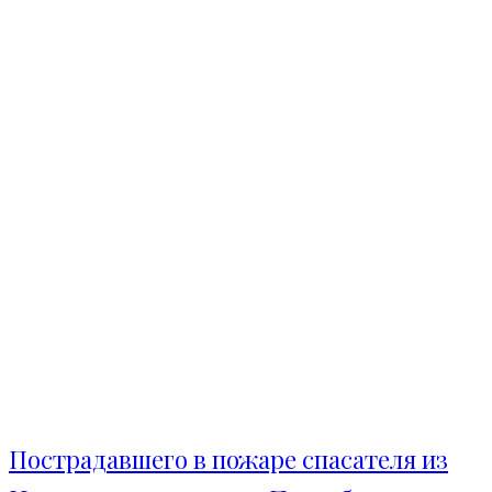
Пострадавшего в пожаре спасателя из