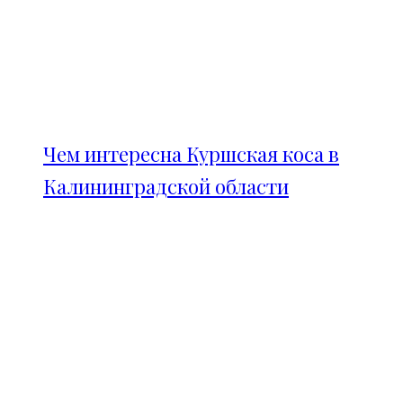
Чем интересна Куршская коса в
Калининградской области