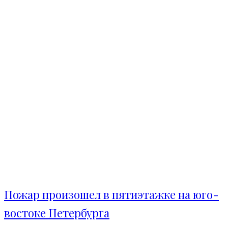
Пожар произошел в пятиэтажке на юго-
востоке Петербурга