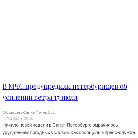
В МЧС предупредили петербуржцев об
усилении ветра 17 июля
Общество
Санкт-Петербург
·
17.7.2023 в 09:58
Начало новой недели в Санкт-Петербурге омрачилось
ухудшением погодных условий. Как сообщили в пресс-службе