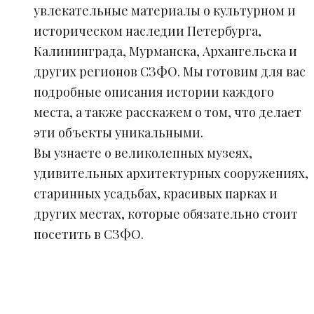
увлекательные материалы о культурном и
историческом наследии Петербурга,
Калининграда, Мурманска, Архангельска и
других регионов СЗФО. Мы готовим для вас
подробные описания истории каждого
места, а также расскажем о том, что делает
эти объекты уникальными.
Вы узнаете о великолепных музеях,
удивительных архитектурных сооружениях,
старинных усадьбах, красивых парках и
других местах, которые обязательно стоит
посетить в СЗФО.