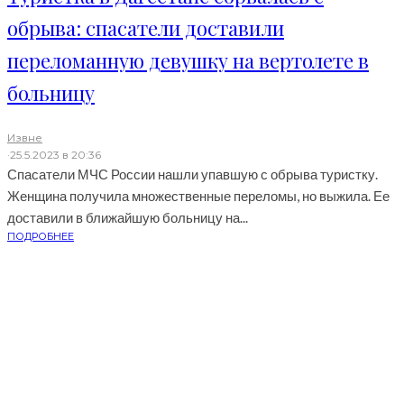
обрыва: спасатели доставили
переломанную девушку на вертолете в
больницу
Извне
·
25.5.2023 в 20:36
Спасатели МЧС России нашли упавшую с обрыва туристку.
Женщина получила множественные переломы, но выжила. Ее
доставили в ближайшую больницу на...
ПОДРОБНЕЕ