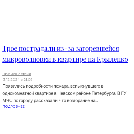
Трое пострадали из-за загоревшейся
микроволновки в квартире на Крыленко
Происшествия
·
3.12.2024 в 21:09
Появились подробности пожара, вспыхнувшего в
однокомнатной квартире в Невском районе Петербурга. В ГУ
МЧС по городу рассказали, что возгорание на...
ПОДРОБНЕЕ