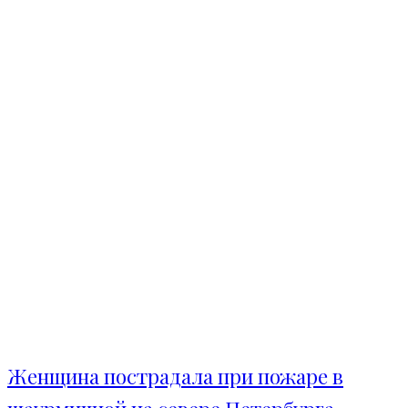
Женщина пострадала при пожаре в