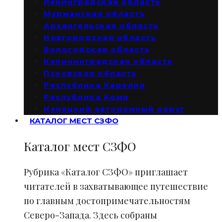
Ленинградская область
Мурманская область
Архангельская область
Новгородская область
Вологодская область
Калининградская область
Псковская область
Республика Карелия
Республика Коми
Ненецкий автономный округ
КАТАЛОГ МЕСТ СЗФО
Каталог мест СЗФО
Рубрика «Каталог СЗФО» приглашает
читателей в захватывающее путешествие
по главным достопримечательностям
Северо-Запада. Здесь собраны