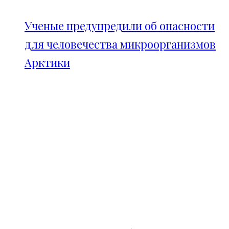
Ученые предупредили об опасности
для человечества микроорганизмов
Арктики