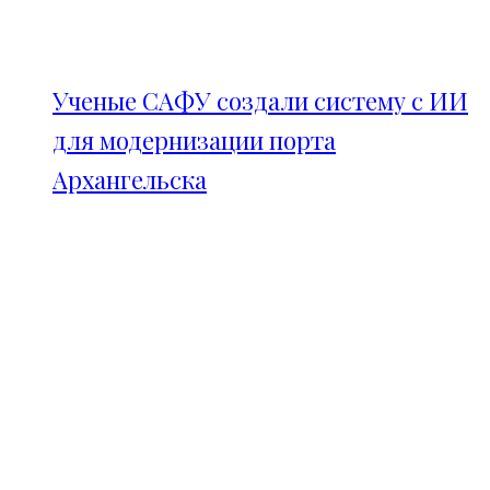
Ученые САФУ создали систему с ИИ
для модернизации порта
Архангельска