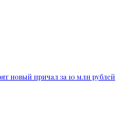
ят новый причал за 10 млн рублей