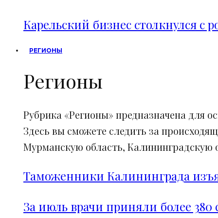
Карельский бизнес столкнулся с 
РЕГИОНЫ
Регионы
Рубрика «Регионы» предназначена для о
Здесь вы сможете следить за происходящ
Мурманскую область, Калининградскую об
Таможенники Калининграда изъял
За июль врачи приняли более 380 