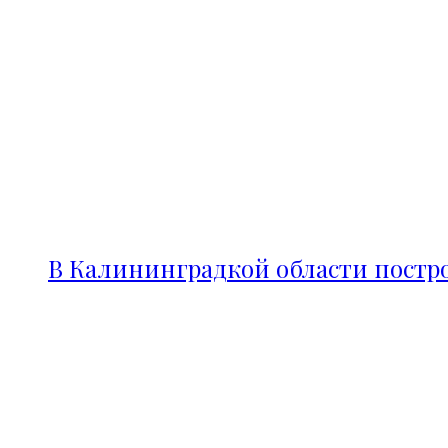
В Калининградкой области постро