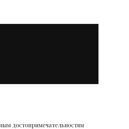
вным достопримечательностям