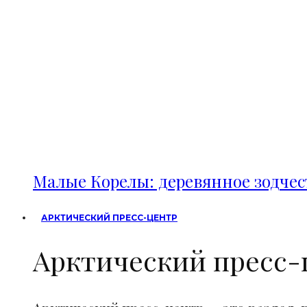
Малые Корелы: деревянное зодче
АРКТИЧЕСКИЙ ПРЕСС-ЦЕНТР
Арктический пресс-