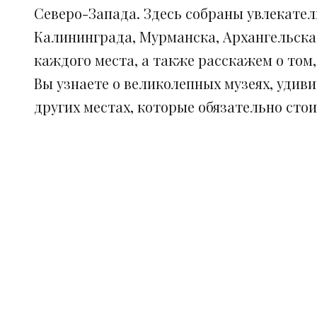
Северо-Запада. Здесь собраны увлекател
Калининграда, Мурманска, Архангельска
каждого места, а также расскажем о том
Вы узнаете о великолепных музеях, удив
других местах, которые обязательно сто