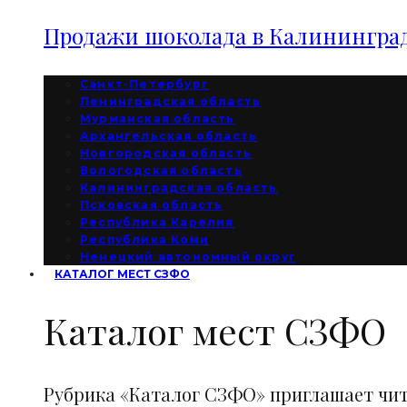
Продажи шоколада в Калининград
Санкт-Петербург
Ленинградская область
Мурманская область
Архангельская область
Новгородская область
Вологодская область
Калининградская область
Псковская область
Республика Карелия
Республика Коми
Ненецкий автономный округ
КАТАЛОГ МЕСТ СЗФО
Каталог мест СЗФО
Рубрика «Каталог СЗФО» приглашает чи