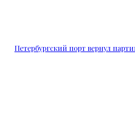
Петербургский порт вернул парт