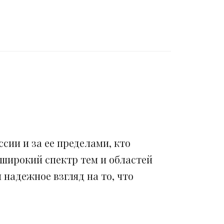
сии и за ее пределами, кто
 широкий спектр тем и областей
надежное взгляд на то, что