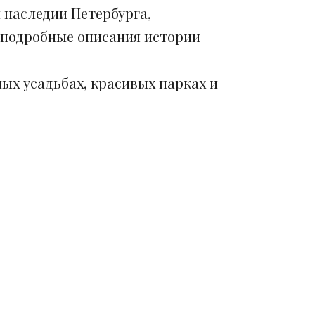
 наследии Петербурга,
 подробные описания истории
ых усадьбах, красивых парках и