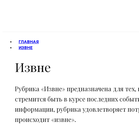
ГЛАВНАЯ
ИЗВНЕ
Извне
Рубрика «Извне» предназначена для тех, 
стремится быть в курсе последних событ
информации, рубрика удовлетворяет потр
происходит «извне».