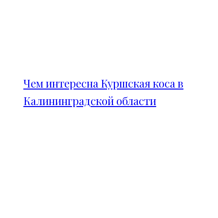
Чем интересна Куршская коса в
Калининградской области