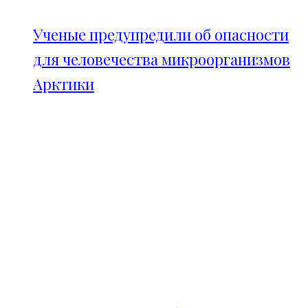
Ученые предупредили об опасности
для человечества микроорганизмов
Арктики