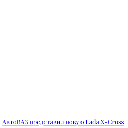
АвтоВАЗ представил новую Lada X-Cross