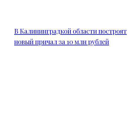
В Калининградкой области построят
новый причал за 10 млн рублей