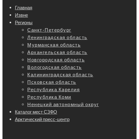
Главная
Извне
Регионы
Санкт-Петербург
Ленинградская область
Мурманская область
Архангельская область
Новгородская область
Вологодская область
Калининградская область
Псковская область
Республика Карелия
Республика Коми
Ненецкий автономный округ
Каталог мест СЗФО
Арктический пресс-центр