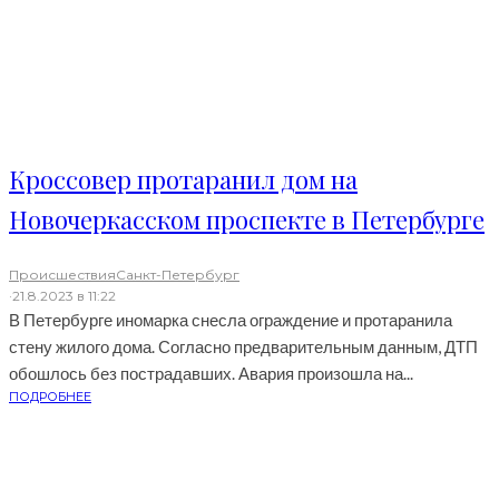
Кроссовер протаранил дом на
Новочеркасском проспекте в Петербурге
Происшествия
Санкт-Петербург
·
21.8.2023 в 11:22
В Петербурге иномарка снесла ограждение и протаранила
стену жилого дома. Согласно предварительным данным, ДТП
обошлось без пострадавших. Авария произошла на...
ПОДРОБНЕЕ