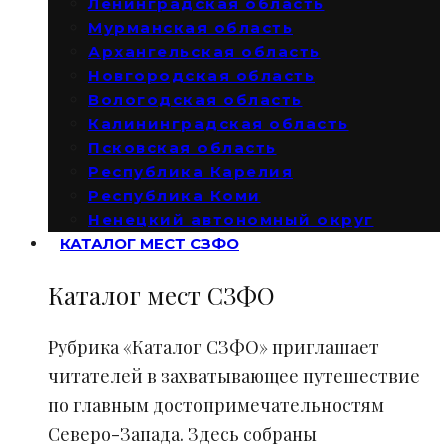
Ленинградская область
Мурманская область
Архангельская область
Новгородская область
Вологодская область
Калининградская область
Псковская область
Республика Карелия
Республика Коми
Ненецкий автономный округ
КАТАЛОГ МЕСТ СЗФО
Каталог мест СЗФО
Рубрика «Каталог СЗФО» приглашает
читателей в захватывающее путешествие
по главным достопримечательностям
Северо-Запада. Здесь собраны