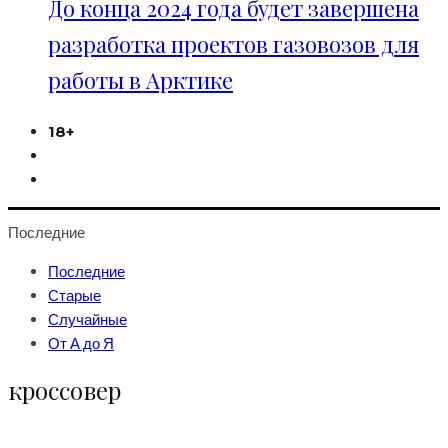
До конца 2024 года будет завершена
разработка проектов газовозов для
работы в Арктике
18+
Последние
Последние
Старые
Случайные
От А до Я
кроссовер