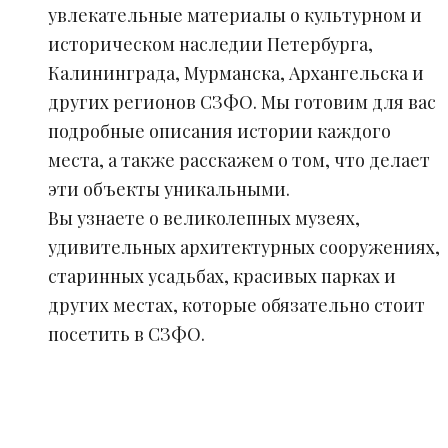
увлекательные материалы о культурном и
историческом наследии Петербурга,
Калининграда, Мурманска, Архангельска и
других регионов СЗФО. Мы готовим для вас
подробные описания истории каждого
места, а также расскажем о том, что делает
эти объекты уникальными.
Вы узнаете о великолепных музеях,
удивительных архитектурных сооружениях,
старинных усадьбах, красивых парках и
других местах, которые обязательно стоит
посетить в СЗФО.