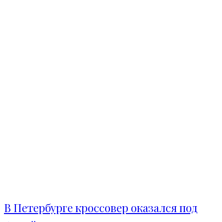
В Петербурге кроссовер оказался под