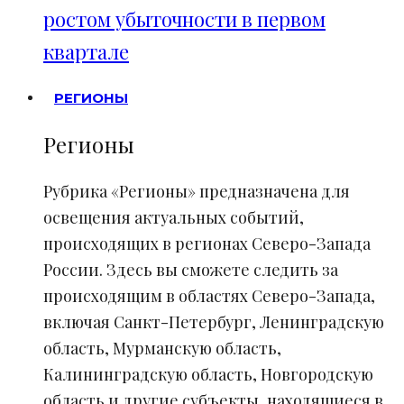
ростом убыточности в первом
квартале
РЕГИОНЫ
Регионы
Рубрика «Регионы» предназначена для
освещения актуальных событий,
происходящих в регионах Северо-Запада
России. Здесь вы сможете следить за
происходящим в областях Северо-Запада,
включая Санкт-Петербург, Ленинградскую
область, Мурманскую область,
Калининградскую область, Новгородскую
область и другие субъекты, находящиеся в