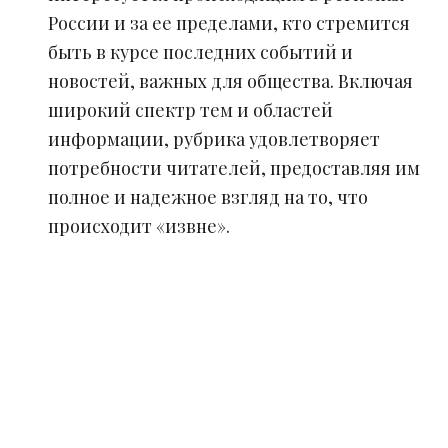
России и за ее пределами, кто стремится
быть в курсе последних событий и
новостей, важных для общества. Включая
широкий спектр тем и областей
информации, рубрика удовлетворяет
потребности читателей, предоставляя им
полное и надежное взгляд на то, что
происходит «извне».