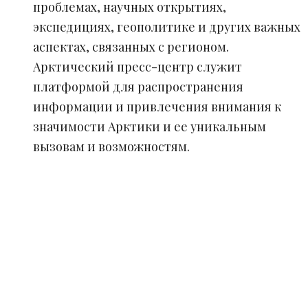
проблемах, научных открытиях,
экспедициях, геополитике и других важных
аспектах, связанных с регионом.
Арктический пресс-центр служит
платформой для распространения
информации и привлечения внимания к
значимости Арктики и ее уникальным
вызовам и возможностям.