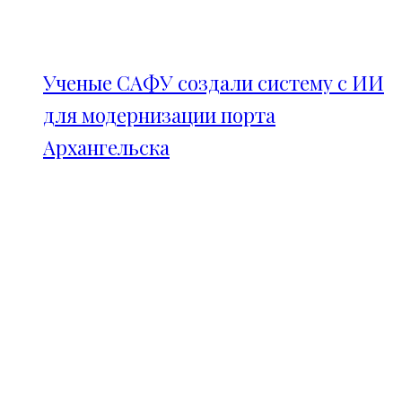
Ученые САФУ создали систему с ИИ
для модернизации порта
Архангельска