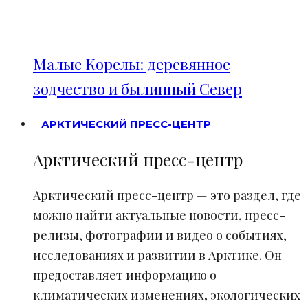
Малые Корелы: деревянное
зодчество и былинный Север
АРКТИЧЕСКИЙ ПРЕСС-ЦЕНТР
Арктический пресс-центр
Арктический пресс-центр — это раздел, где
можно найти актуальные новости, пресс-
релизы, фотографии и видео о событиях,
исследованиях и развитии в Арктике. Он
предоставляет информацию о
климатических изменениях, экологических