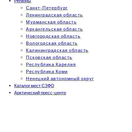
Регионы
Санкт-Петербург
Ленинградская область
Мурманская область
Архангельская область
Новгородская область
Вологодская область
Калининградская область
Псковская область
Республика Карелия
Республика Коми
Ненецкий автономный округ
Каталог мест СЗФО
Арктический пресс-центр