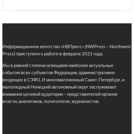
Информационное агентство «НВПресс» (NWPress – Northwest
Press) приступило к работе в феврале 2021 года.
Мы в равной степени освещаем наиболее актуальные
события всех субъектов Федерации, административно
входящих в СЗФО. И многомиллионный Санкт-Петербург, и
малолюдный Ненецкий автономный округ заслуживают
внимания целевой аудитории – представителей органов
власти, аналитиков, политологов, журналистов.