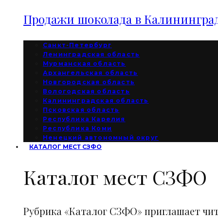
Продажи шоколада в Калининград
Санкт-Петербург
Ленинградская область
Мурманская область
Архангельская область
Новгородская область
Вологодская область
Калининградская область
Псковская область
Республика Карелия
Республика Коми
Ненецкий автономный округ
КАТАЛОГ МЕСТ СЗФО
Каталог мест СЗФО
Рубрика «Каталог СЗФО» приглашает чи