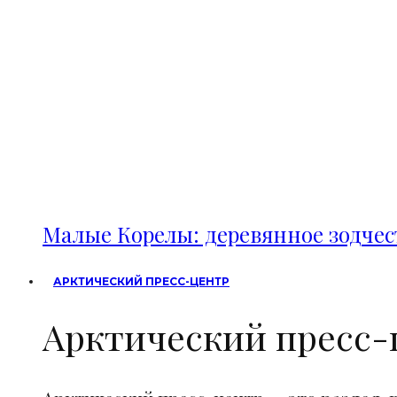
Малые Корелы: деревянное зодче
АРКТИЧЕСКИЙ ПРЕСС-ЦЕНТР
Арктический пресс-