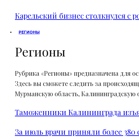
Карельский бизнес столкнулся с 
РЕГИОНЫ
Регионы
Рубрика «Регионы» предназначена для о
Здесь вы сможете следить за происходящ
Мурманскую область, Калининградскую об
Таможенники Калининграда изъял
За июль врачи приняли более 380 