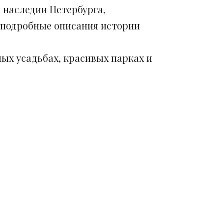
 наследии Петербурга,
 подробные описания истории
ых усадьбах, красивых парках и