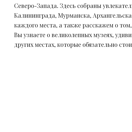
Северо-Запада. Здесь собраны увлекател
Калининграда, Мурманска, Архангельска
каждого места, а также расскажем о том
Вы узнаете о великолепных музеях, удив
других местах, которые обязательно сто