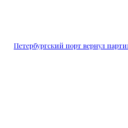
Петербургский порт вернул парт