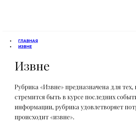
ГЛАВНАЯ
ИЗВНЕ
Извне
Рубрика «Извне» предназначена для тех, 
стремится быть в курсе последних событ
информации, рубрика удовлетворяет потр
происходит «извне».