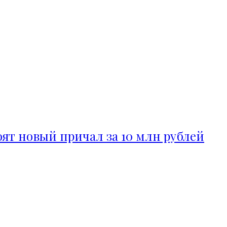
ят новый причал за 10 млн рублей