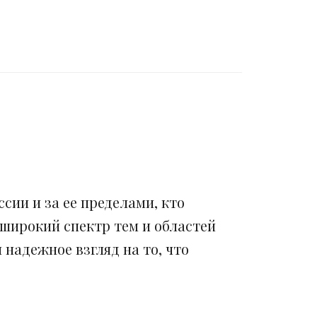
сии и за ее пределами, кто
 широкий спектр тем и областей
надежное взгляд на то, что