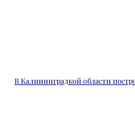
В Калининградкой области постро