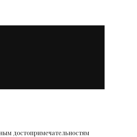
вным достопримечательностям