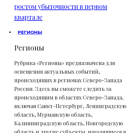
ростом убыточности в первом
квартале
РЕГИОНЫ
Регионы
Рубрика «Регионы» предназначена для
освещения актуальных событий,
происходящих в регионах Северо-Запада
России. Здесь вы сможете следить за
происходящим в областях Северо-Запада,
включая Санкт-Петербург, Ленинградскую
область, Мурманскую область,
Калининградскую область, Новгородскую
область и другие субъекты, находящиеся в