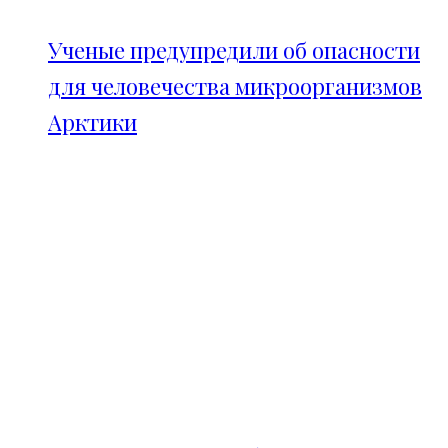
Ученые предупредили об опасности
для человечества микроорганизмов
Арктики