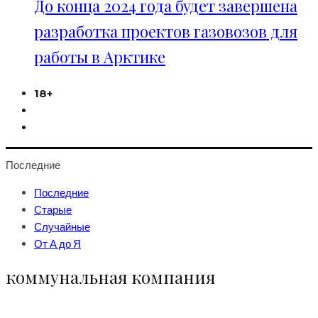
До конца 2024 года будет завершена
разработка проектов газовозов для
работы в Арктике
18+
Последние
Последние
Старые
Случайные
От А до Я
коммунальная компания