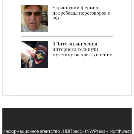
Украинский фермер
потребовал переговоров с
РФ
В Чите ограничения
интернета толкнули
мужчину на преступление
Информационное агентство «НВПресс» (NWPress – Northwest