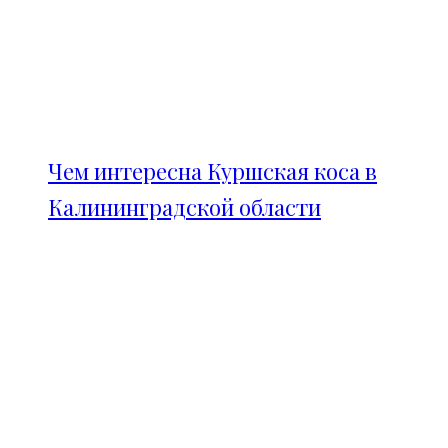
Чем интересна Куршская коса в
Калининградской области