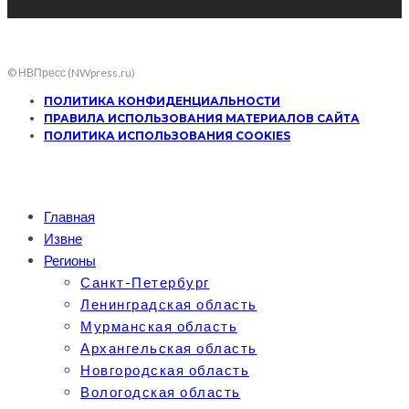
© НВПресс (NWpress.ru)
ПОЛИТИКА КОНФИДЕНЦИАЛЬНОСТИ
ПРАВИЛА ИСПОЛЬЗОВАНИЯ МАТЕРИАЛОВ САЙТА
ПОЛИТИКА ИСПОЛЬЗОВАНИЯ COOKIES
Главная
Извне
Регионы
Санкт-Петербург
Ленинградская область
Мурманская область
Архангельская область
Новгородская область
Вологодская область