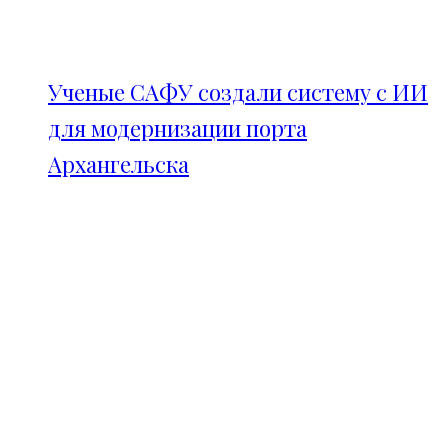
Ученые САФУ создали систему с ИИ
для модернизации порта
Архангельска