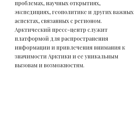
проблемах, научных открытиях,
экспедициях, геополитике и других важных
аспектах, связанных с регионом.
Арктический пресс-центр служит
платформой для распространения
информации и привлечения внимания к
значимости Арктики и ее уникальным
вызовам и возможностям.