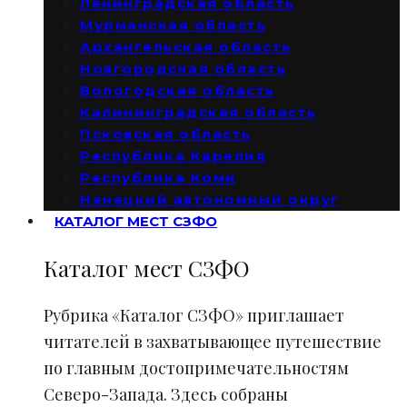
Ленинградская область
Мурманская область
Архангельская область
Новгородская область
Вологодская область
Калининградская область
Псковская область
Республика Карелия
Республика Коми
Ненецкий автономный округ
КАТАЛОГ МЕСТ СЗФО
Каталог мест СЗФО
Рубрика «Каталог СЗФО» приглашает
читателей в захватывающее путешествие
по главным достопримечательностям
Северо-Запада. Здесь собраны