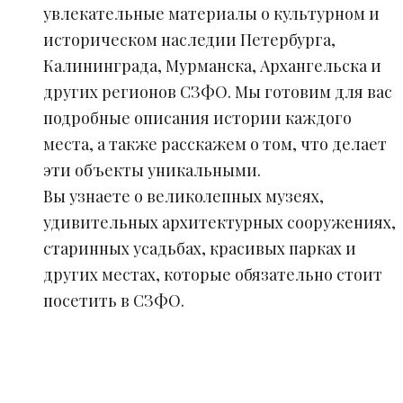
увлекательные материалы о культурном и
историческом наследии Петербурга,
Калининграда, Мурманска, Архангельска и
других регионов СЗФО. Мы готовим для вас
подробные описания истории каждого
места, а также расскажем о том, что делает
эти объекты уникальными.
Вы узнаете о великолепных музеях,
удивительных архитектурных сооружениях,
старинных усадьбах, красивых парках и
других местах, которые обязательно стоит
посетить в СЗФО.