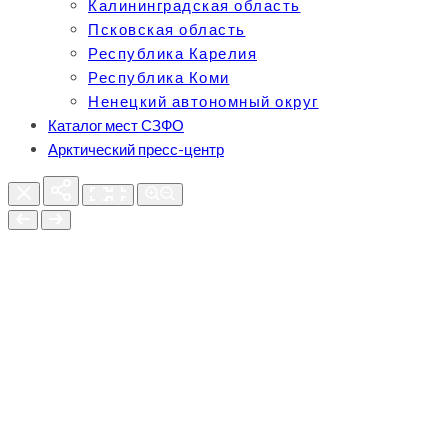
Калининградская область
Псковская область
Республика Карелия
Республика Коми
Ненецкий автономный округ
Каталог мест СЗФО
Арктический пресс-центр