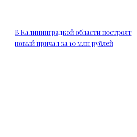
В Калининградкой области построят
новый причал за 10 млн рублей