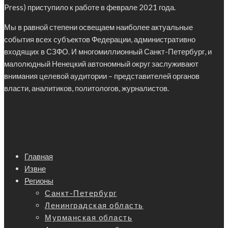
Press) приступило к работе в феврале 2021 года.
Мы в равной степени освещаем наиболее актуальные
события всех субъектов Федерации, административно
входящих в СЗФО. И многомиллионный Санкт-Петербург, и
малолюдный Ненецкий автономный округ заслуживают
внимания целевой аудитории – представителей органов
власти, аналитиков, политологов, журналистов.
Главная
Извне
Регионы
Санкт-Петербург
Ленинградская область
Мурманская область