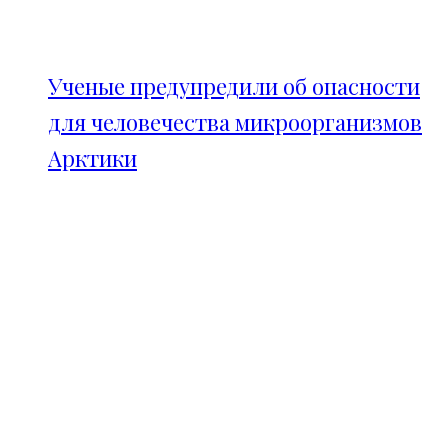
Ученые предупредили об опасности
для человечества микроорганизмов
Арктики