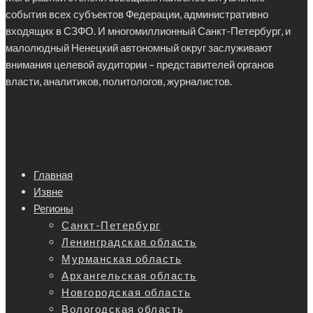
события всех субъектов Федерации, административно
входящих в СЗФО. И многомиллионный Санкт-Петербург, и
малолюдный Ненецкий автономный округ заслуживают
внимания целевой аудитории – представителей органов
власти, аналитиков, политологов, журналистов.
Главная
Извне
Регионы
Санкт-Петербург
Ленинградская область
Мурманская область
Архангельская область
Новгородская область
Вологодская область