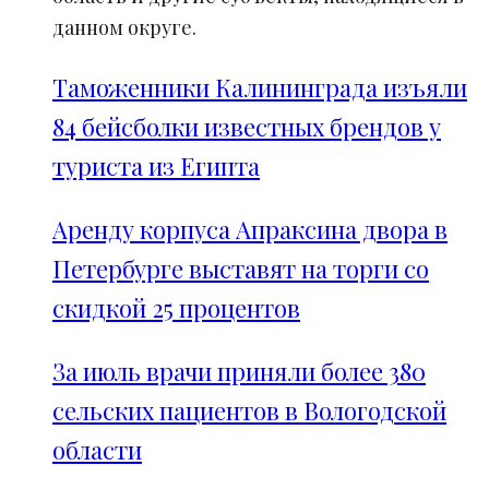
данном округе.
Таможенники Калининграда изъяли
84 бейсболки известных брендов у
туриста из Египта
Аренду корпуса Апраксина двора в
Петербурге выставят на торги со
скидкой 25 процентов
За июль врачи приняли более 380
сельских пациентов в Вологодской
области