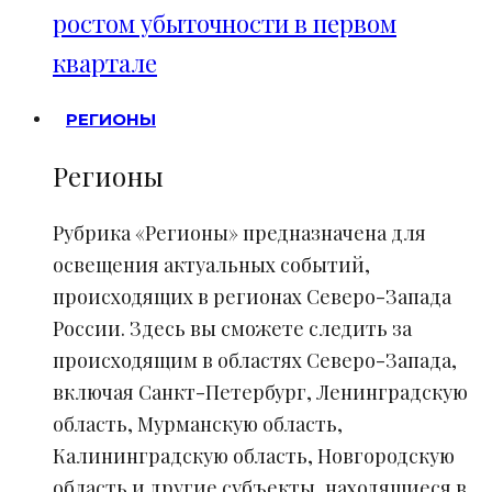
ростом убыточности в первом
квартале
РЕГИОНЫ
Регионы
Рубрика «Регионы» предназначена для
освещения актуальных событий,
происходящих в регионах Северо-Запада
России. Здесь вы сможете следить за
происходящим в областях Северо-Запада,
включая Санкт-Петербург, Ленинградскую
область, Мурманскую область,
Калининградскую область, Новгородскую
область и другие субъекты, находящиеся в