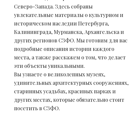
Северо-Запада. Здесь собраны
увлекательные материалы о культурном и
историческом наследии Петербурга,
Калининграда, Мурманска, Архангельска и
других регионов СЗФО. Мы готовим для вас
подробные описания истории каждого
места, а также расскажем о том, что делает
эти объекты уникальными.
Вы узнаете о великолепных музеях,
удивительных архитектурных сооружениях,
старинных усадьбах, красивых парках и
других местах, которые обязательно стоит
посетить в СЗФО.