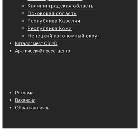
Калининградская область
Псковская область
Республика Карелия
Республика Коми
Ненецкий автономный округ
Каталог мест СЗФО
Арктический пресс-центр
Реклама
Вакансии
Обратная связь