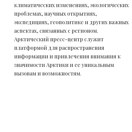
климатических изменениях, экологических
проблемах, научных открытиях,
экспедициях, геополитике и других важных
аспектах, связанных с регионом.
Арктический пресс-центр служит
платформой для распространения
информации и привлечения внимания к
значимости Арктики и ее уникальным
вызовам и возможностям.