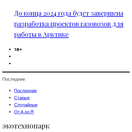
До конца 2024 года будет завершена
разработка проектов газовозов для
работы в Арктике
18+
Последние
Последние
Старые
Случайные
От А до Я
экотехнопарк