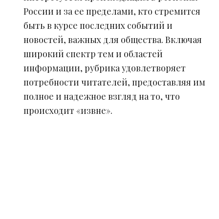
России и за ее пределами, кто стремится
быть в курсе последних событий и
новостей, важных для общества. Включая
широкий спектр тем и областей
информации, рубрика удовлетворяет
потребности читателей, предоставляя им
полное и надежное взгляд на то, что
происходит «извне».