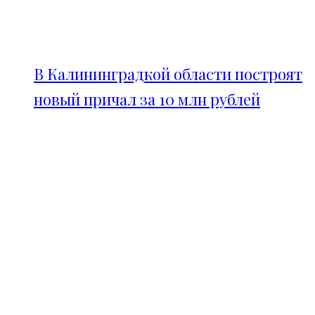
В Калининградкой области построят
новый причал за 10 млн рублей