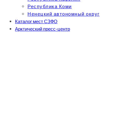
Республика Коми
Ненецкий автономный округ
Каталог мест СЗФО
Арктический пресс-центр