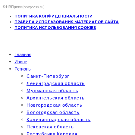
© НВПресс (NWpress.ru)
ПОЛИТИКА КОНФИДЕНЦИАЛЬНОСТИ
ПРАВИЛА ИСПОЛЬЗОВАНИЯ МАТЕРИАЛОВ САЙТА
ПОЛИТИКА ИСПОЛЬЗОВАНИЯ COOKIES
Главная
Извне
Регионы
Санкт-Петербург
Ленинградская область
Мурманская область
Архангельская область
Новгородская область
Вологодская область
Калининградская область
Псковская область
Республика Карелия