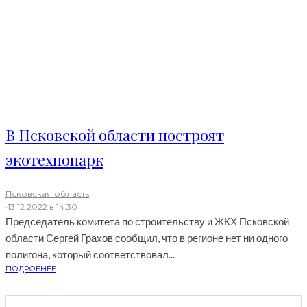
В Псковской области построят
экотехнопарк
Псковская область
·
13.12.2022 в 14:30
Председатель комитета по строительству и ЖКХ Псковской
области Сергей Грахов сообщил, что в регионе нет ни одного
полигона, который соответствовал...
ПОДРОБНЕЕ