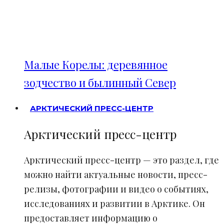
Малые Корелы: деревянное
зодчество и былинный Север
АРКТИЧЕСКИЙ ПРЕСС-ЦЕНТР
Арктический пресс-центр
Арктический пресс-центр — это раздел, где
можно найти актуальные новости, пресс-
релизы, фотографии и видео о событиях,
исследованиях и развитии в Арктике. Он
предоставляет информацию о