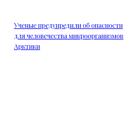
Ученые предупредили об опасности
для человечества микроорганизмов
Арктики