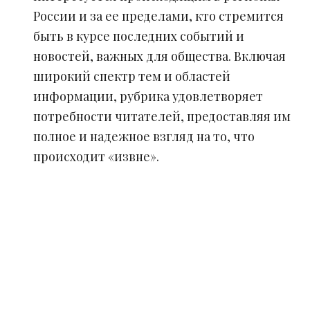
России и за ее пределами, кто стремится
быть в курсе последних событий и
новостей, важных для общества. Включая
широкий спектр тем и областей
информации, рубрика удовлетворяет
потребности читателей, предоставляя им
полное и надежное взгляд на то, что
происходит «извне».