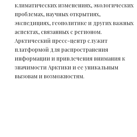
климатических изменениях, экологических
проблемах, научных открытиях,
экспедициях, геополитике и других важных
аспектах, связанных с регионом.
Арктический пресс-центр служит
платформой для распространения
информации и привлечения внимания к
значимости Арктики и ее уникальным
вызовам и возможностям.