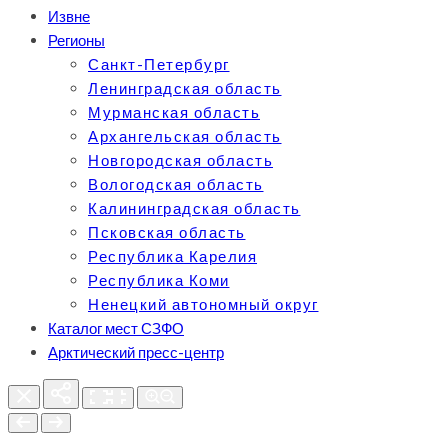
Извне
Регионы
Санкт-Петербург
Ленинградская область
Мурманская область
Архангельская область
Новгородская область
Вологодская область
Калининградская область
Псковская область
Республика Карелия
Республика Коми
Ненецкий автономный округ
Каталог мест СЗФО
Арктический пресс-центр