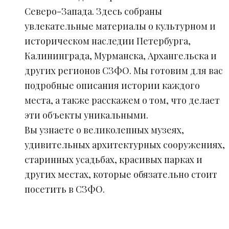
Северо-Запада. Здесь собраны
увлекательные материалы о культурном и
историческом наследии Петербурга,
Калининграда, Мурманска, Архангельска и
других регионов СЗФО. Мы готовим для вас
подробные описания истории каждого
места, а также расскажем о том, что делает
эти объекты уникальными.
Вы узнаете о великолепных музеях,
удивительных архитектурных сооружениях,
старинных усадьбах, красивых парках и
других местах, которые обязательно стоит
посетить в СЗФО.