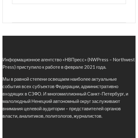
Информационное агентство «НВПресс» (NWPress – Northwest
Press) приступило к работе в феврале 2021 года.
Мы в равной степени освещаем наиболее актуальные
события всех субъектов Федерации, административно
входящих в СЗФО. И многомиллионный Санкт-Петербург, и
малолюдный Ненецкий автономный округ заслуживают
внимания целевой аудитории – представителей органов
власти, аналитиков, политологов, журналистов.