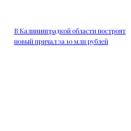
В Калининградкой области построят
новый причал за 10 млн рублей