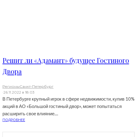
Решит ли «Адамант» будущее Гостиного
Двора
Регионы
Санкт-Петербург
·
26.11.2022 в 18:03
В Петербурге крупный игрок в сфере недвижимости, купив 10%
акций в АО «Большой гостиный двор», может попытаться
расширить свое влияние....
ПОДРОБНЕЕ