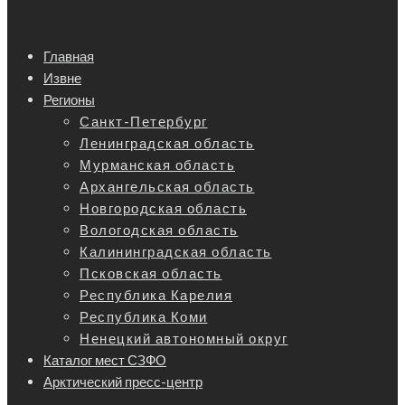
Главная
Извне
Регионы
Санкт-Петербург
Ленинградская область
Мурманская область
Архангельская область
Новгородская область
Вологодская область
Калининградская область
Псковская область
Республика Карелия
Республика Коми
Ненецкий автономный округ
Каталог мест СЗФО
Арктический пресс-центр