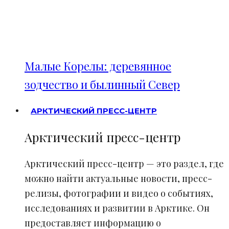
Малые Корелы: деревянное
зодчество и былинный Север
АРКТИЧЕСКИЙ ПРЕСС-ЦЕНТР
Арктический пресс-центр
Арктический пресс-центр — это раздел, где
можно найти актуальные новости, пресс-
релизы, фотографии и видео о событиях,
исследованиях и развитии в Арктике. Он
предоставляет информацию о