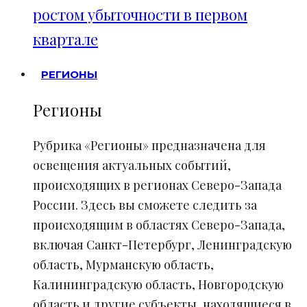
ростом убыточности в первом
квартале
РЕГИОНЫ
Регионы
Рубрика «Регионы» предназначена для
освещения актуальных событий,
происходящих в регионах Северо-Запада
России. Здесь вы сможете следить за
происходящим в областях Северо-Запада,
включая Санкт-Петербург, Ленинградскую
область, Мурманскую область,
Калининградскую область, Новгородскую
область и другие субъекты, находящиеся в