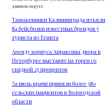
данном округе.
Таможенники Калининграда изъяли
84 бейсболки известных брендов у
туриста из Египта
Аренду корпуса Апраксина двора в
Петербурге выставят на торги со
скидкой 25 процентов
За июль врачи приняли более 380
сельских пациентов в Вологодской
области