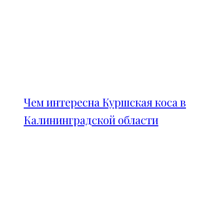
Чем интересна Куршская коса в
Калининградской области