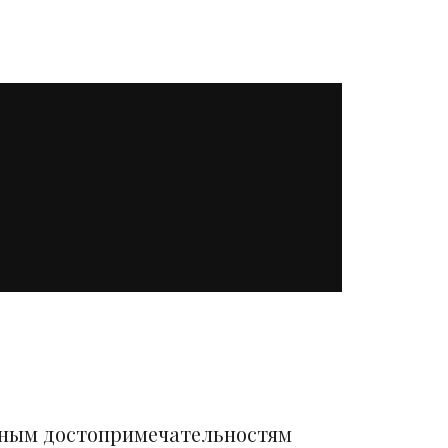
вным достопримечательностям