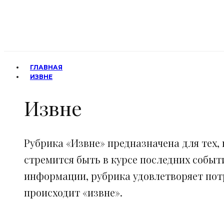
ГЛАВНАЯ
ИЗВНЕ
Извне
Рубрика «Извне» предназначена для тех, 
стремится быть в курсе последних событ
информации, рубрика удовлетворяет потр
происходит «извне».