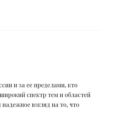
сии и за ее пределами, кто
 широкий спектр тем и областей
надежное взгляд на то, что