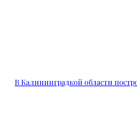
В Калининградкой области постро