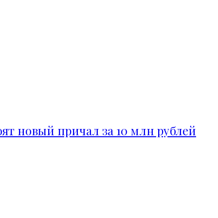
ят новый причал за 10 млн рублей