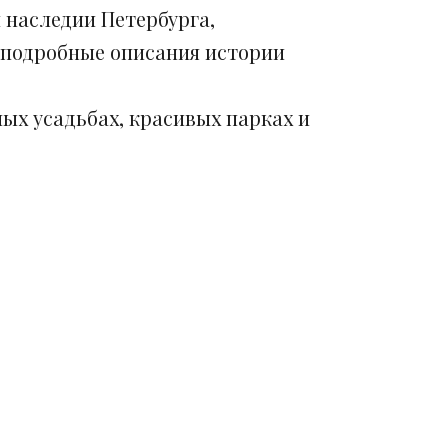
 наследии Петербурга,
 подробные описания истории
ых усадьбах, красивых парках и