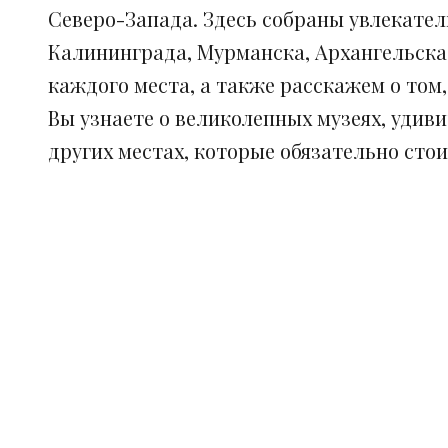
Северо-Запада. Здесь собраны увлекател
Калининграда, Мурманска, Архангельска
каждого места, а также расскажем о том
Вы узнаете о великолепных музеях, удив
других местах, которые обязательно сто