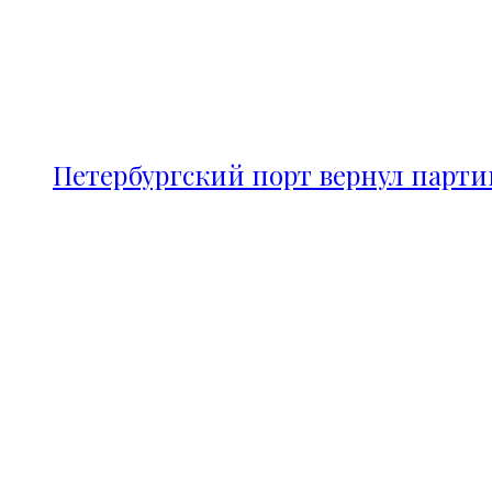
Петербургский порт вернул парт