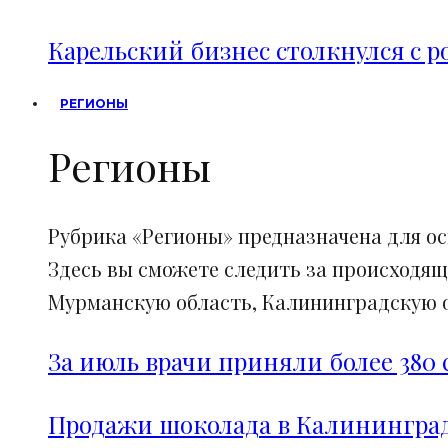
Карельский бизнес столкнулся с 
РЕГИОНЫ
Регионы
Рубрика «Регионы» предназначена для о
Здесь вы сможете следить за происходящ
Мурманскую область, Калининградскую об
За июль врачи приняли более 380 
Продажи шоколада в Калининград