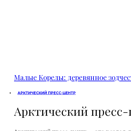
Малые Корелы: деревянное зодче
АРКТИЧЕСКИЙ ПРЕСС-ЦЕНТР
Арктический пресс-