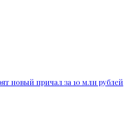
ят новый причал за 10 млн рублей