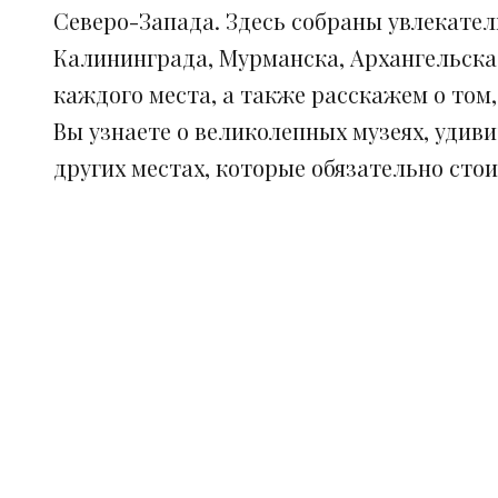
Северо-Запада. Здесь собраны увлекател
Калининграда, Мурманска, Архангельска
каждого места, а также расскажем о том
Вы узнаете о великолепных музеях, удив
других местах, которые обязательно сто