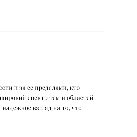
сии и за ее пределами, кто
 широкий спектр тем и областей
надежное взгляд на то, что