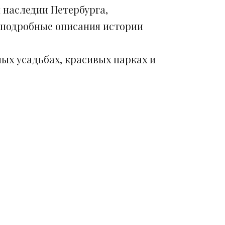
 наследии Петербурга,
 подробные описания истории
ых усадьбах, красивых парках и