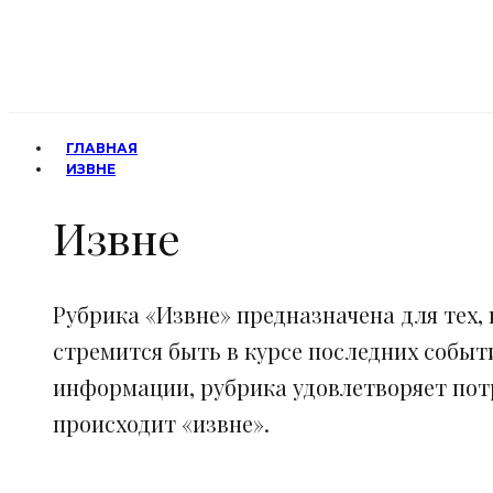
ГЛАВНАЯ
ИЗВНЕ
Извне
Рубрика «Извне» предназначена для тех, 
стремится быть в курсе последних событ
информации, рубрика удовлетворяет потр
происходит «извне».