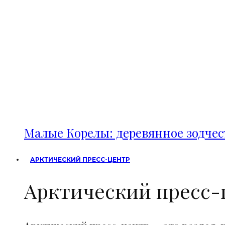
Малые Корелы: деревянное зодче
АРКТИЧЕСКИЙ ПРЕСС-ЦЕНТР
Арктический пресс-