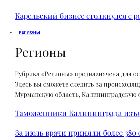
Карельский бизнес столкнулся с 
РЕГИОНЫ
Регионы
Рубрика «Регионы» предназначена для о
Здесь вы сможете следить за происходящ
Мурманскую область, Калининградскую об
Таможенники Калининграда изъял
За июль врачи приняли более 380 