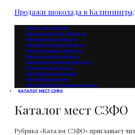
Продажи шоколада в Калининград
Санкт-Петербург
Ленинградская область
Мурманская область
Архангельская область
Новгородская область
Вологодская область
Калининградская область
Псковская область
Республика Карелия
Республика Коми
Ненецкий автономный округ
КАТАЛОГ МЕСТ СЗФО
Каталог мест СЗФО
Рубрика «Каталог СЗФО» приглашает чи