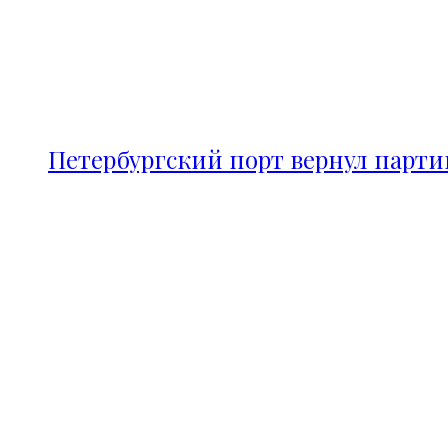
Петербургский порт вернул парт