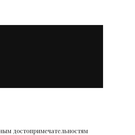
вным достопримечательностям