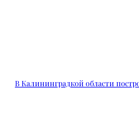
В Калининградкой области постро