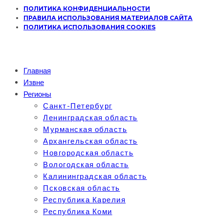
ПОЛИТИКА КОНФИДЕНЦИАЛЬНОСТИ
ПРАВИЛА ИСПОЛЬЗОВАНИЯ МАТЕРИАЛОВ САЙТА
ПОЛИТИКА ИСПОЛЬЗОВАНИЯ COOKIES
Главная
Извне
Регионы
Санкт-Петербург
Ленинградская область
Мурманская область
Архангельская область
Новгородская область
Вологодская область
Калининградская область
Псковская область
Республика Карелия
Республика Коми