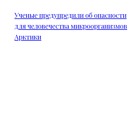
Ученые предупредили об опасности
для человечества микроорганизмов
Арктики