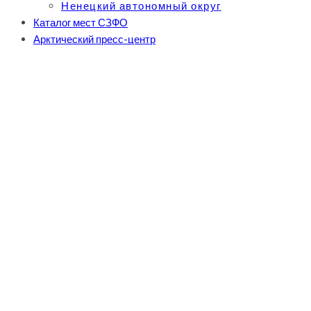
Ненецкий автономный округ
Каталог мест СЗФО
Арктический пресс-центр