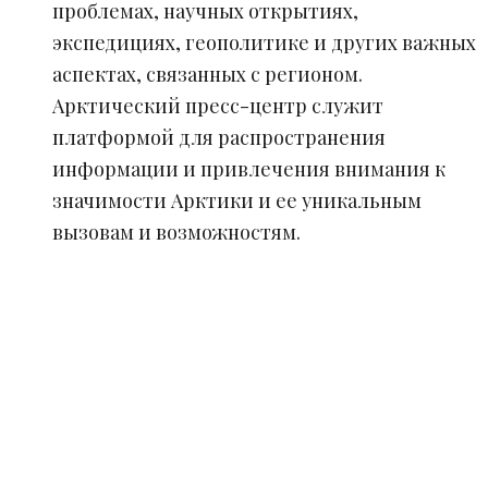
проблемах, научных открытиях,
экспедициях, геополитике и других важных
аспектах, связанных с регионом.
Арктический пресс-центр служит
платформой для распространения
информации и привлечения внимания к
значимости Арктики и ее уникальным
вызовам и возможностям.