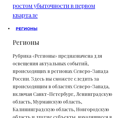
ростом убыточности в первом
квартале
РЕГИОНЫ
Регионы
Рубрика «Регионы» предназначена для
освещения актуальных событий,
происходящих в регионах Северо-Запада
России. Здесь вы сможете следить за
происходящим в областях Северо-Запада,
включая Санкт-Петербург, Ленинградскую
область, Мурманскую область,
Калининградскую область, Новгородскую
область и другие субъекты, находящиеся в