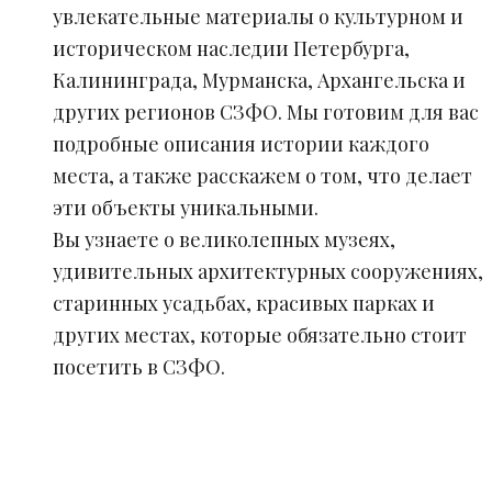
увлекательные материалы о культурном и
историческом наследии Петербурга,
Калининграда, Мурманска, Архангельска и
других регионов СЗФО. Мы готовим для вас
подробные описания истории каждого
места, а также расскажем о том, что делает
эти объекты уникальными.
Вы узнаете о великолепных музеях,
удивительных архитектурных сооружениях,
старинных усадьбах, красивых парках и
других местах, которые обязательно стоит
посетить в СЗФО.