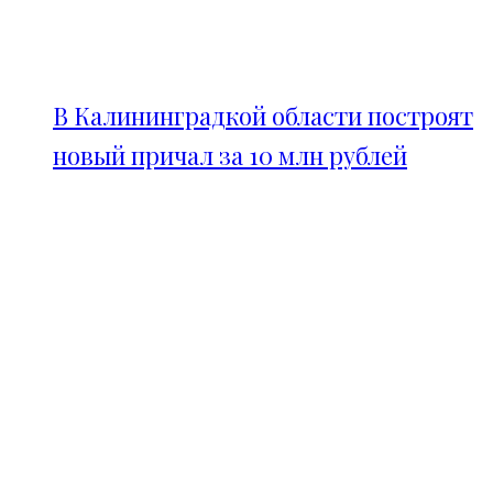
В Калининградкой области построят
новый причал за 10 млн рублей