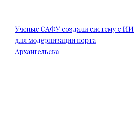
Ученые САФУ создали систему с ИИ
для модернизации порта
Архангельска