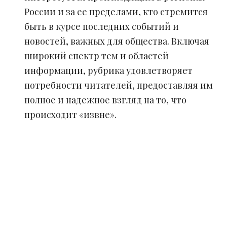
России и за ее пределами, кто стремится
быть в курсе последних событий и
новостей, важных для общества. Включая
широкий спектр тем и областей
информации, рубрика удовлетворяет
потребности читателей, предоставляя им
полное и надежное взгляд на то, что
происходит «извне».