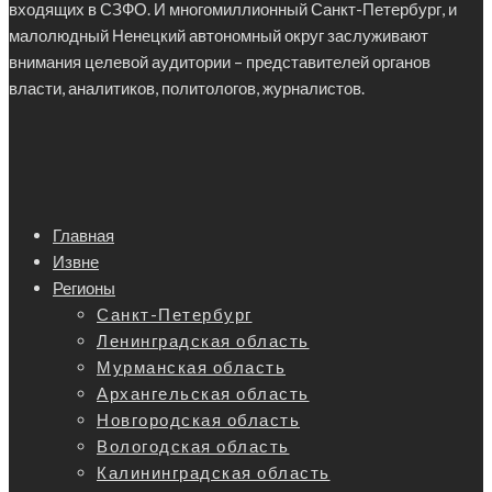
входящих в СЗФО. И многомиллионный Санкт-Петербург, и
малолюдный Ненецкий автономный округ заслуживают
внимания целевой аудитории – представителей органов
власти, аналитиков, политологов, журналистов.
Главная
Извне
Регионы
Санкт-Петербург
Ленинградская область
Мурманская область
Архангельская область
Новгородская область
Вологодская область
Калининградская область