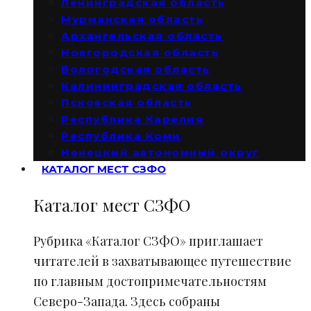
Ленинградская область
Мурманская область
Архангельская область
Новгородская область
Вологодская область
Калининградская область
Псковская область
Республика Карелия
Республика Коми
Ненецкий автономный округ
КАТАЛОГ МЕСТ СЗФО
Каталог мест СЗФО
Рубрика «Каталог СЗФО» приглашает
читателей в захватывающее путешествие
по главным достопримечательностям
Северо-Запада. Здесь собраны