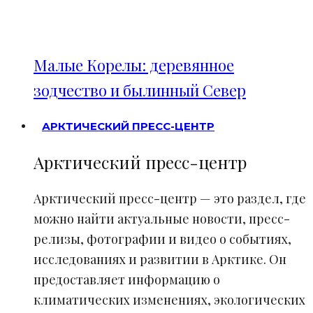
Малые Корелы: деревянное
зодчество и былинный Север
АРКТИЧЕСКИЙ ПРЕСС-ЦЕНТР
Арктический пресс-центр
Арктический пресс-центр — это раздел, где
можно найти актуальные новости, пресс-
релизы, фотографии и видео о событиях,
исследованиях и развитии в Арктике. Он
предоставляет информацию о
климатических изменениях, экологических