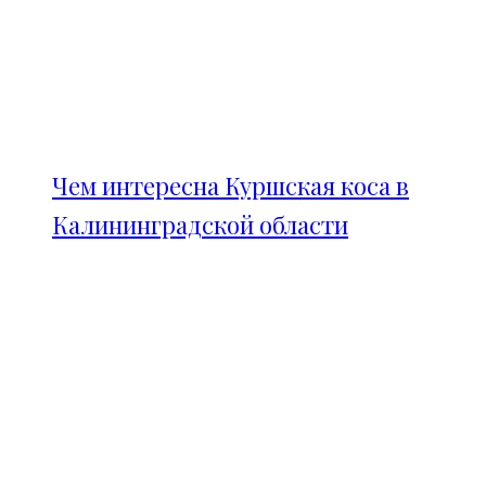
Чем интересна Куршская коса в
Калининградской области