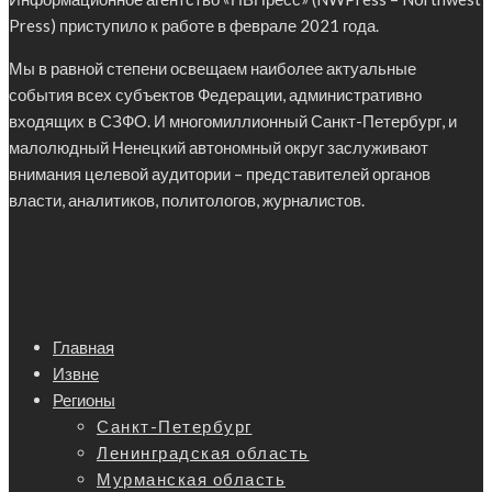
Press) приступило к работе в феврале 2021 года.
Мы в равной степени освещаем наиболее актуальные
события всех субъектов Федерации, административно
входящих в СЗФО. И многомиллионный Санкт-Петербург, и
малолюдный Ненецкий автономный округ заслуживают
внимания целевой аудитории – представителей органов
власти, аналитиков, политологов, журналистов.
Главная
Извне
Регионы
Санкт-Петербург
Ленинградская область
Мурманская область