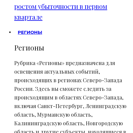
ростом убыточности в первом
квартале
РЕГИОНЫ
Регионы
Рубрика «Регионы» предназначена для
освещения актуальных событий,
происходящих в регионах Северо-Запада
России. Здесь вы сможете следить за
происходящим в областях Северо-Запада,
включая Санкт-Петербург, Ленинградскую
область, Мурманскую область,
Калининградскую область, Новгородскую
область и другие субъекты, находящиеся в