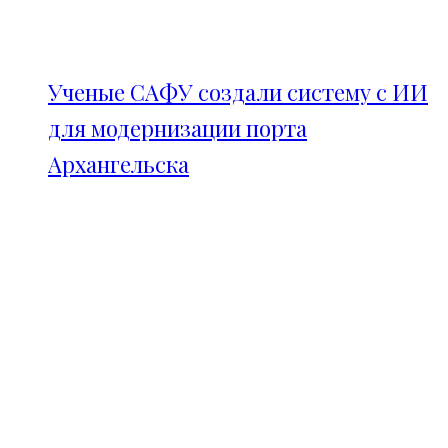
Ученые САФУ создали систему с ИИ
для модернизации порта
Архангельска