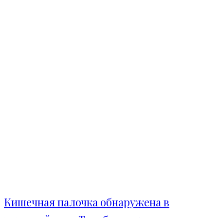
Кишечная палочка обнаружена в