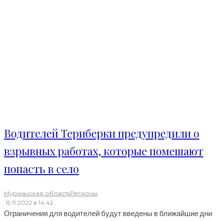
Водителей Териберки предупредили о
взрывных работах, которые помешают
попасть в село
Мурманская область
Регионы
·
15.11.2022 в 14:42
Ограничения для водителей будут введены в ближайшие дни