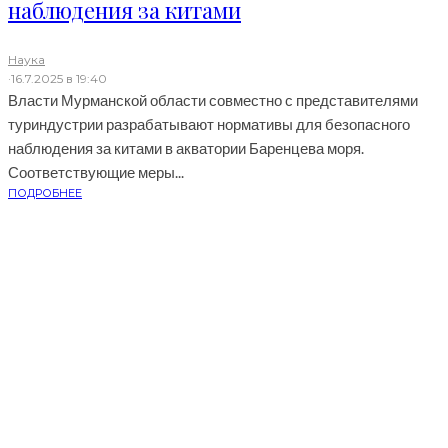
наблюдения за китами
Наука
·
16.7.2025 в 19:40
Власти Мурманской области совместно с представителями
туриндустрии разрабатывают нормативы для безопасного
наблюдения за китами в акватории Баренцева моря.
Соответствующие меры...
ПОДРОБНЕЕ