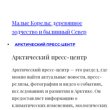
Малые Корелы: деревянное
зодчество и былинный Север
АРКТИЧЕСКИЙ ПРЕСС-ЦЕНТР
Арктический пресс-центр
Арктический пресс-центр — это раздел, где
можно найти актуальные новости, пресс-
релизы, фотографии и видео о событиях,
исследованиях и развитии в Арктике. Он
предоставляет информацию о
климатических изменениях, экологических