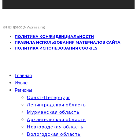
© НВПресс (NWpress.ru)
ПОЛИТИКА КОНФИДЕНЦИАЛЬНОСТИ
ПРАВИЛА ИСПОЛЬЗОВАНИЯ МАТЕРИАЛОВ САЙТА
ПОЛИТИКА ИСПОЛЬЗОВАНИЯ COOKIES
Главная
Извне
Регионы
Санкт-Петербург
Ленинградская область
Мурманская область
Архангельская область
Новгородская область
Вологодская область