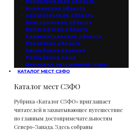
Ленинградская область
Мурманская область
Архангельская область
Новгородская область
Вологодская область
Калининградская область
Псковская область
Республика Карелия
Республика Коми
Ненецкий автономный округ
КАТАЛОГ МЕСТ СЗФО
Каталог мест СЗФО
Рубрика «Каталог СЗФО» приглашает
читателей в захватывающее путешествие
по главным достопримечательностям
Северо-Запада. Здесь собраны