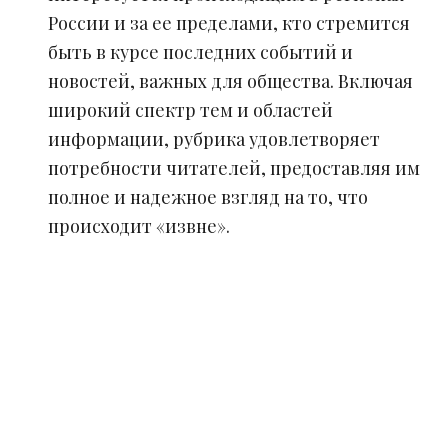
России и за ее пределами, кто стремится
быть в курсе последних событий и
новостей, важных для общества. Включая
широкий спектр тем и областей
информации, рубрика удовлетворяет
потребности читателей, предоставляя им
полное и надежное взгляд на то, что
происходит «извне».