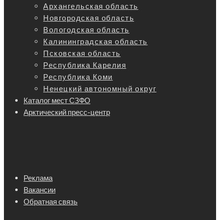
Архангельская область
Новгородская область
Вологодская область
Калининградская область
Псковская область
Республика Карелия
Республика Коми
Ненецкий автономный округ
Каталог мест СЗФО
Арктический пресс-центр
Реклама
Вакансии
Обратная связь