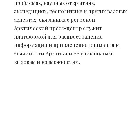
проблемах, научных открытиях,
экспедициях, геополитике и других важных
аспектах, связанных с регионом.
Арктический пресс-центр служит
платформой для распространения
информации и привлечения внимания к
значимости Арктики и ее уникальным
вызовам и возможностям.