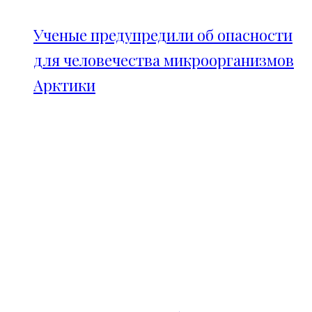
Ученые предупредили об опасности
для человечества микроорганизмов
Арктики