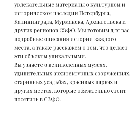
увлекательные материалы о культурном и
историческом наследии Петербурга,
Калининграда, Мурманска, Архангельска и
других регионов СЗФО. Мы готовим для вас
подробные описания истории каждого
места, а также расскажем о том, что делает
эти объекты уникальными.
Вы узнаете о великолепных музеях,
удивительных архитектурных сооружениях,
старинных усадьбах, красивых парках и
других местах, которые обязательно стоит
посетить в СЗФО.