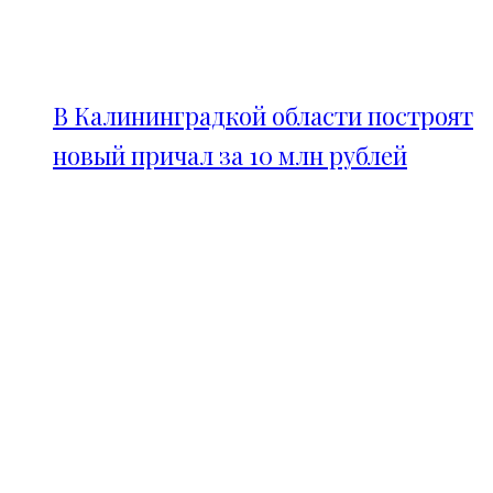
В Калининградкой области построят
новый причал за 10 млн рублей