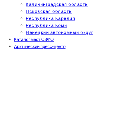
Калининградская область
Псковская область
Республика Карелия
Республика Коми
Ненецкий автономный округ
Каталог мест СЗФО
Арктический пресс-центр