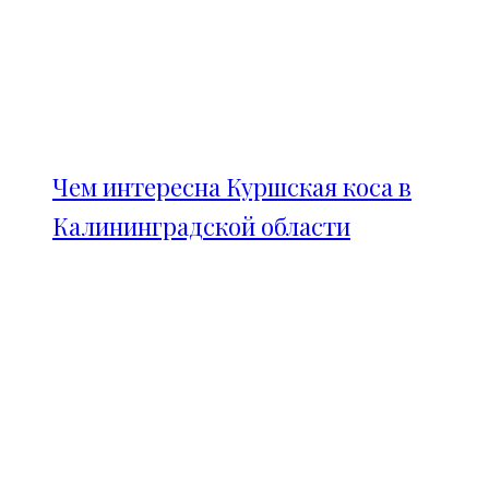
Чем интересна Куршская коса в
Калининградской области