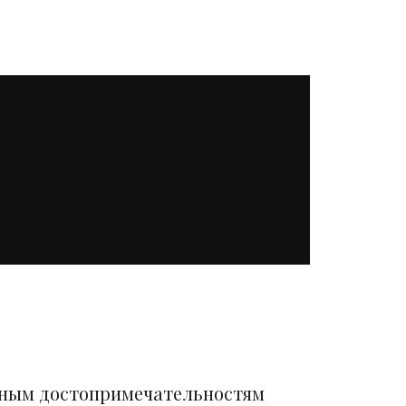
вным достопримечательностям