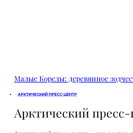
Малые Корелы: деревянное зодче
АРКТИЧЕСКИЙ ПРЕСС-ЦЕНТР
Арктический пресс-