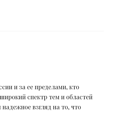
сии и за ее пределами, кто
 широкий спектр тем и областей
надежное взгляд на то, что