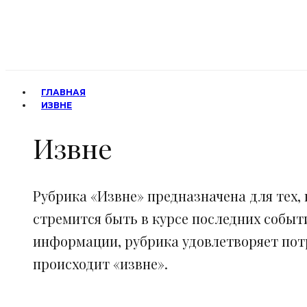
ГЛАВНАЯ
ИЗВНЕ
Извне
Рубрика «Извне» предназначена для тех, 
стремится быть в курсе последних событ
информации, рубрика удовлетворяет потр
происходит «извне».