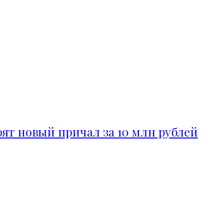
ят новый причал за 10 млн рублей