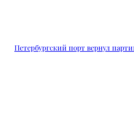
Петербургский порт вернул парт