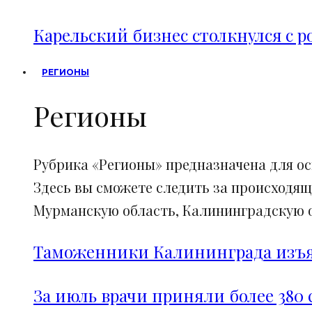
Карельский бизнес столкнулся с 
РЕГИОНЫ
Регионы
Рубрика «Регионы» предназначена для о
Здесь вы сможете следить за происходящ
Мурманскую область, Калининградскую об
Таможенники Калининграда изъял
За июль врачи приняли более 380 