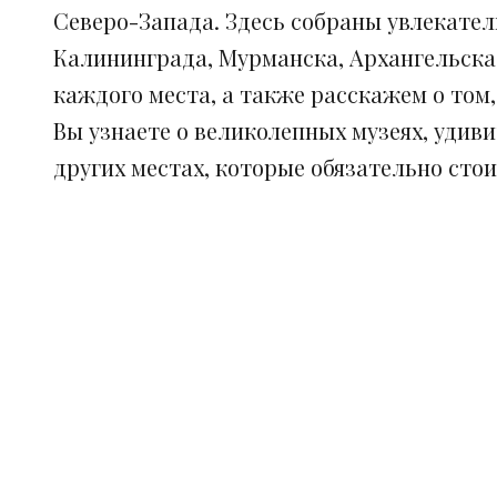
Северо-Запада. Здесь собраны увлекател
Калининграда, Мурманска, Архангельска
каждого места, а также расскажем о том
Вы узнаете о великолепных музеях, удив
других местах, которые обязательно сто