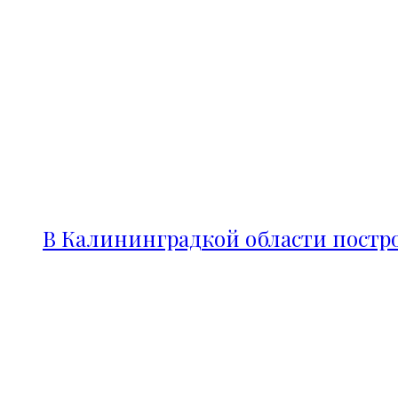
В Калининградкой области постро