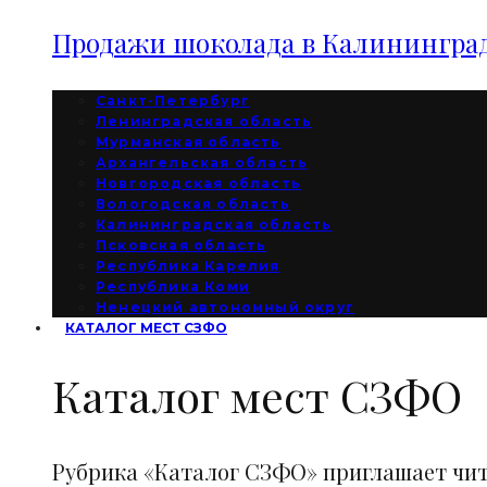
Продажи шоколада в Калининград
Санкт-Петербург
Ленинградская область
Мурманская область
Архангельская область
Новгородская область
Вологодская область
Калининградская область
Псковская область
Республика Карелия
Республика Коми
Ненецкий автономный округ
КАТАЛОГ МЕСТ СЗФО
Каталог мест СЗФО
Рубрика «Каталог СЗФО» приглашает чи