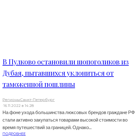
В Пулково остановили шопоголиков из
Дубая, пытавшихся уклониться от
таможенной пошлины
Регионы
Санкт-Петербург
·
16.11.2022 в 14:28
На фоне ухода большинства люксовых брендов граждане РФ
стали активно закупаться товарами высокой стоимости во
время путешествий за границей. Однако...
ПОДРОБНЕЕ