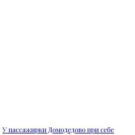
У пассажирки Домодедово при себе