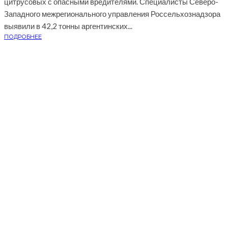
цитрусовых с опасными вредителями. Специалисты Северо-
Западного межрегионального управления Россельхознадзора
выявили в 42,2 тонны аргентинских...
ПОДРОБНЕЕ