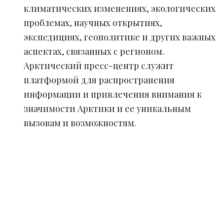
климатических изменениях, экологических
проблемах, научных открытиях,
экспедициях, геополитике и других важных
аспектах, связанных с регионом.
Арктический пресс-центр служит
платформой для распространения
информации и привлечения внимания к
значимости Арктики и ее уникальным
вызовам и возможностям.