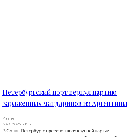
Петербургский порт вернул партию
зараженных мандаринов из Аргентины
Извне
·
24.6.2025 в 15:55
В Санкт-Петербурге пресечен ввоз крупной партии