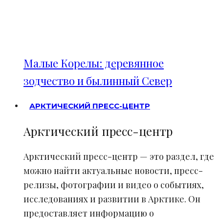
Малые Корелы: деревянное
зодчество и былинный Север
АРКТИЧЕСКИЙ ПРЕСС-ЦЕНТР
Арктический пресс-центр
Арктический пресс-центр — это раздел, где
можно найти актуальные новости, пресс-
релизы, фотографии и видео о событиях,
исследованиях и развитии в Арктике. Он
предоставляет информацию о