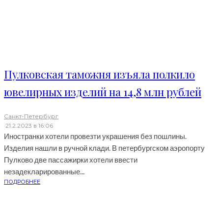
Пулковская таможня изъяла полкило
ювелирных изделий на 14,8 млн рублей
Санкт-Петербург
·
21.2.2023 в 16:06
Иностранки хотели провезти украшения без пошлины.
Изделия нашли в ручной клади. В петербургском аэропорту
Пулково две пассажирки хотели ввести
незадекларированные...
ПОДРОБНЕЕ