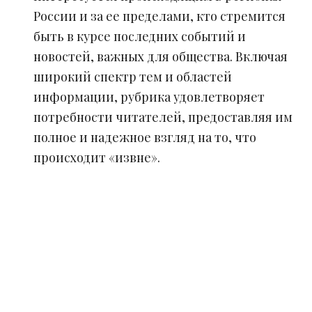
России и за ее пределами, кто стремится
быть в курсе последних событий и
новостей, важных для общества. Включая
широкий спектр тем и областей
информации, рубрика удовлетворяет
потребности читателей, предоставляя им
полное и надежное взгляд на то, что
происходит «извне».