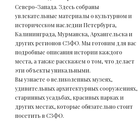
Северо-Запада. Здесь собраны
увлекательные материалы о культурном и
историческом наследии Петербурга,
Калининграда, Мурманска, Архангельска и
других регионов СЗФО. Мы готовим для вас
подробные описания истории каждого
места, а также расскажем о том, что делает
эти объекты уникальными.
Вы узнаете о великолепных музеях,
удивительных архитектурных сооружениях,
старинных усадьбах, красивых парках и
других местах, которые обязательно стоит
посетить в СЗФО.