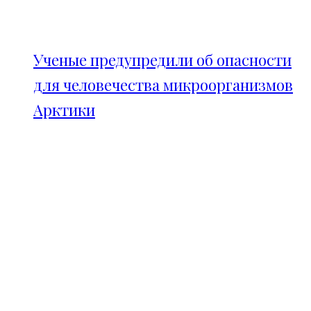
Ученые предупредили об опасности
для человечества микроорганизмов
Арктики