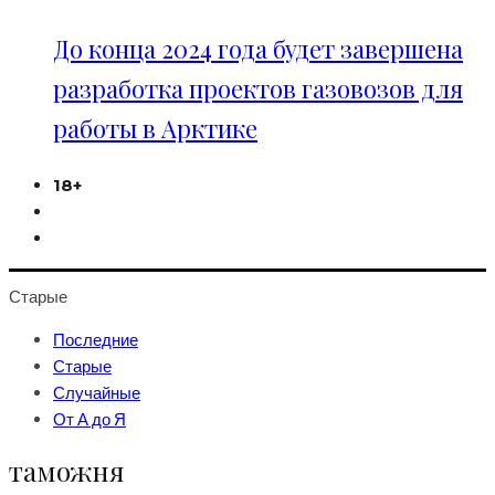
До конца 2024 года будет завершена
разработка проектов газовозов для
работы в Арктике
18+
Старые
Последние
Старые
Случайные
От А до Я
таможня