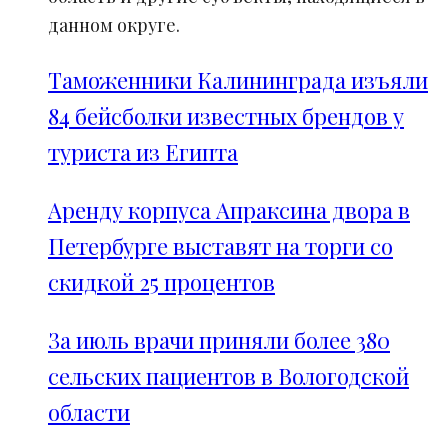
данном округе.
Таможенники Калининграда изъяли
84 бейсболки известных брендов у
туриста из Египта
Аренду корпуса Апраксина двора в
Петербурге выставят на торги со
скидкой 25 процентов
За июль врачи приняли более 380
сельских пациентов в Вологодской
области