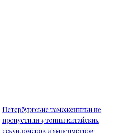
Петербургские таможенники не
пропустили 4 тонны китайских
секундомеров и амперметров