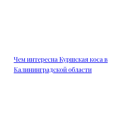
Чем интересна Куршская коса в
Калининградской области