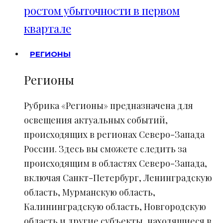
ростом убыточности в первом
квартале
РЕГИОНЫ
Регионы
Рубрика «Регионы» предназначена для
освещения актуальных событий,
происходящих в регионах Северо-Запада
России. Здесь вы сможете следить за
происходящим в областях Северо-Запада,
включая Санкт-Петербург, Ленинградскую
область, Мурманскую область,
Калининградскую область, Новгородскую
область и другие субъекты, находящиеся в