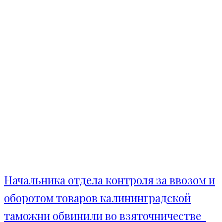
Начальника отдела контроля за ввозом и
оборотом товаров калининградской
таможни обвинили во взяточничестве