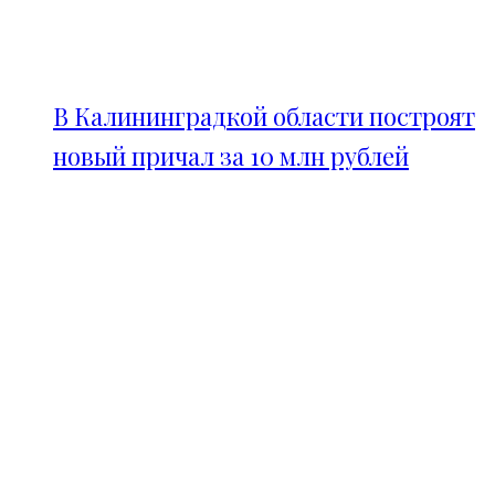
В Калининградкой области построят
новый причал за 10 млн рублей