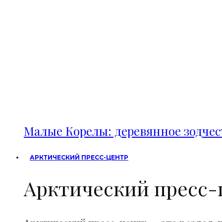
Малые Корелы: деревянное зодче
АРКТИЧЕСКИЙ ПРЕСС-ЦЕНТР
Арктический пресс-