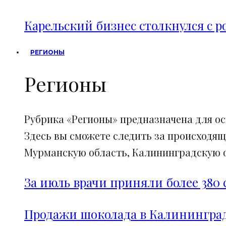
Карельский бизнес столкнулся с 
РЕГИОНЫ
Регионы
Рубрика «Регионы» предназначена для о
Здесь вы сможете следить за происходящ
Мурманскую область, Калининградскую об
За июль врачи приняли более 380 
Продажи шоколада в Калининград