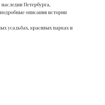
 наследии Петербурга,
 подробные описания истории
ых усадьбах, красивых парках и