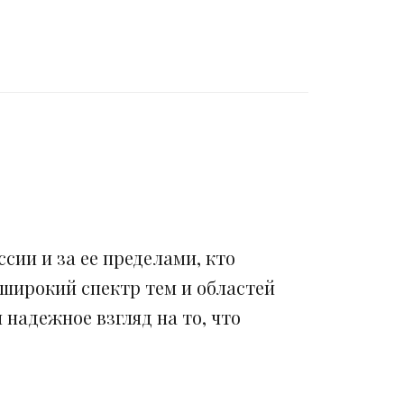
сии и за ее пределами, кто
 широкий спектр тем и областей
надежное взгляд на то, что