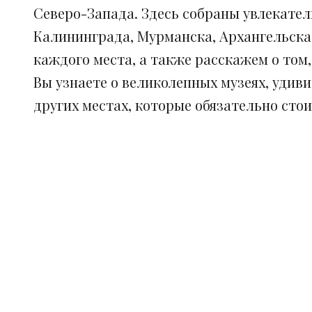
Северо-Запада. Здесь собраны увлекател
Калининграда, Мурманска, Архангельска
каждого места, а также расскажем о том
Вы узнаете о великолепных музеях, удив
других местах, которые обязательно сто