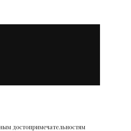
вным достопримечательностям