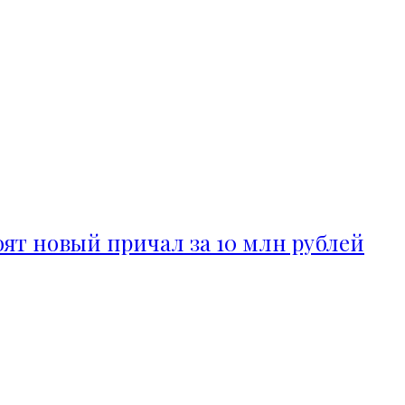
ят новый причал за 10 млн рублей