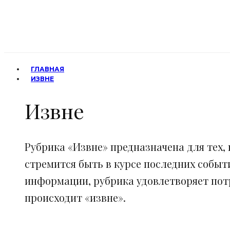
ГЛАВНАЯ
ИЗВНЕ
Извне
Рубрика «Извне» предназначена для тех, 
стремится быть в курсе последних событ
информации, рубрика удовлетворяет потр
происходит «извне».