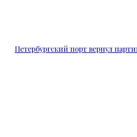
Петербургский порт вернул парт