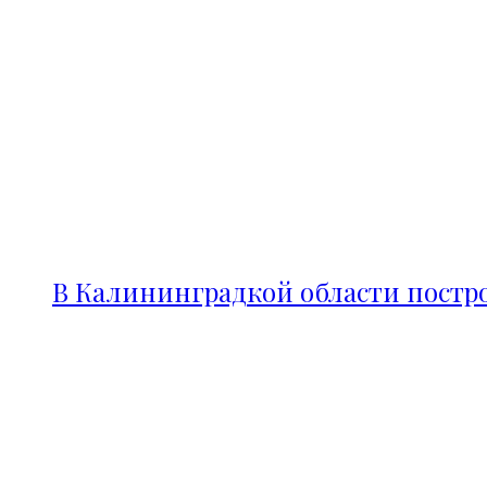
В Калининградкой области постро