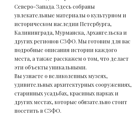
Северо-Запада. Здесь собраны
увлекательные материалы о культурном и
историческом наследии Петербурга,
Калининграда, Мурманска, Архангельска и
других регионов СЗФО. Мы готовим для вас
подробные описания истории каждого
места, а также расскажем о том, что делает
эти объекты уникальными.
Вы узнаете о великолепных музеях,
удивительных архитектурных сооружениях,
старинных усадьбах, красивых парках и
других местах, которые обязательно стоит
посетить в СЗФО.