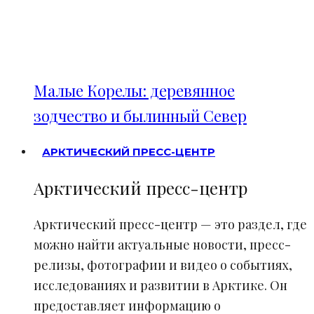
Малые Корелы: деревянное
зодчество и былинный Север
АРКТИЧЕСКИЙ ПРЕСС-ЦЕНТР
Арктический пресс-центр
Арктический пресс-центр — это раздел, где
можно найти актуальные новости, пресс-
релизы, фотографии и видео о событиях,
исследованиях и развитии в Арктике. Он
предоставляет информацию о