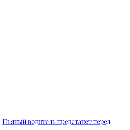
Пьяный водитель предстанет перед