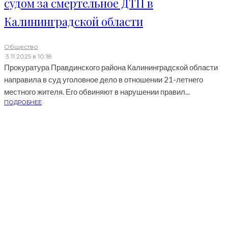
судом за смертельное ДТП в
Калининградской области
Общество
·
3.11.2025 в 10:18
Прокуратура Правдинского района Калининградской области
направила в суд уголовное дело в отношении 21-летнего
местного жителя. Его обвиняют в нарушении правил...
ПОДРОБНЕЕ