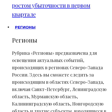
ростом убыточности в первом
квартале
РЕГИОНЫ
Регионы
Рубрика «Регионы» предназначена для
освещения актуальных событий,
происходящих в регионах Северо-Запада
России. Здесь вы сможете следить за
происходящим в областях Северо-Запада,
включая Санкт-Петербург, Ленинградскую
область, Мурманскую область,
Калининградскую область, Новгородскую
область и другие субъекты, находящиеся в