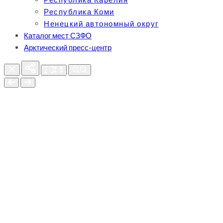
Республика Коми
Ненецкий автономный округ
Каталог мест СЗФО
Арктический пресс-центр