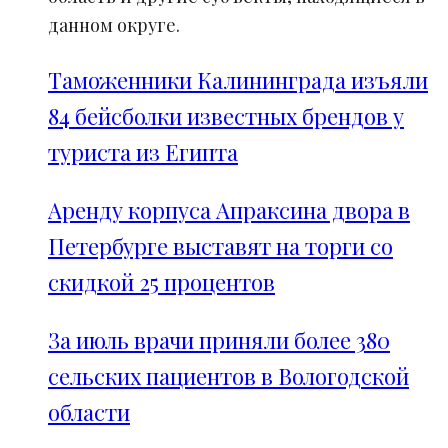
данном округе.
Таможенники Калининграда изъяли
84 бейсболки известных брендов у
туриста из Египта
Аренду корпуса Апраксина двора в
Петербурге выставят на торги со
скидкой 25 процентов
За июль врачи приняли более 380
сельских пациентов в Вологодской
области