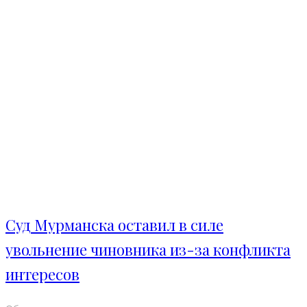
Суд Мурманска оставил в силе
увольнение чиновника из-за конфликта
интересов