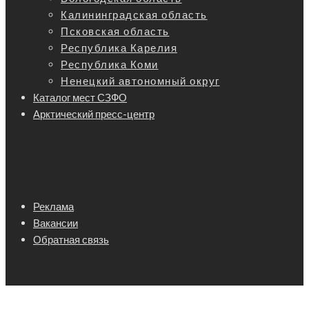
Калининградская область
Псковская область
Республика Карелия
Республика Коми
Ненецкий автономный округ
Каталог мест СЗФО
Арктический пресс-центр
Реклама
Вакансии
Обратная связь