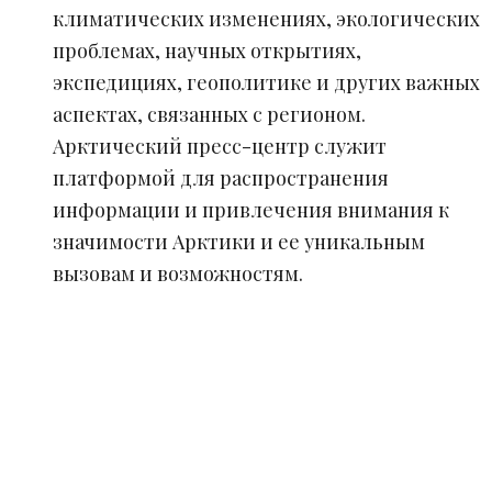
климатических изменениях, экологических
проблемах, научных открытиях,
экспедициях, геополитике и других важных
аспектах, связанных с регионом.
Арктический пресс-центр служит
платформой для распространения
информации и привлечения внимания к
значимости Арктики и ее уникальным
вызовам и возможностям.