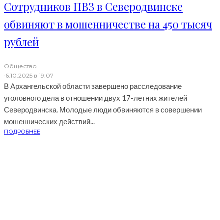
Сотрудников ПВЗ в Северодвинске
обвиняют в мошенничестве на 450 тысяч
рублей
Общество
·
6.10.2025 в 19:07
В Архангельской области завершено расследование
уголовного дела в отношении двух 17-летних жителей
Северодвинска. Молодые люди обвиняются в совершении
мошеннических действий...
ПОДРОБНЕЕ