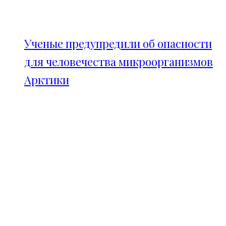
Ученые предупредили об опасности
для человечества микроорганизмов
Арктики