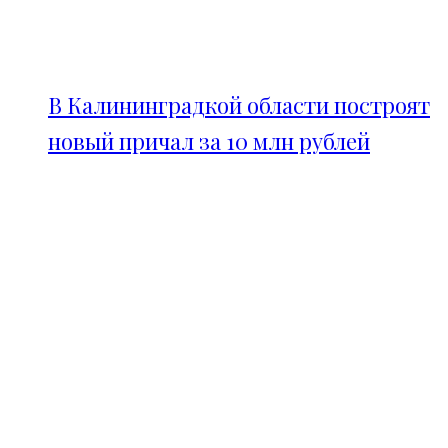
В Калининградкой области построят
новый причал за 10 млн рублей