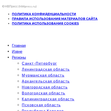
© НВПресс (NWpress.ru)
ПОЛИТИКА КОНФИДЕНЦИАЛЬНОСТИ
ПРАВИЛА ИСПОЛЬЗОВАНИЯ МАТЕРИАЛОВ САЙТА
ПОЛИТИКА ИСПОЛЬЗОВАНИЯ COOKIES
Главная
Извне
Регионы
Санкт-Петербург
Ленинградская область
Мурманская область
Архангельская область
Новгородская область
Вологодская область
Калининградская область
Псковская область
Республика Карелия