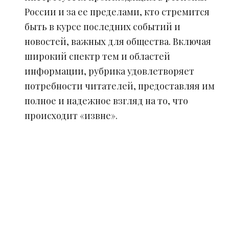
России и за ее пределами, кто стремится
быть в курсе последних событий и
новостей, важных для общества. Включая
широкий спектр тем и областей
информации, рубрика удовлетворяет
потребности читателей, предоставляя им
полное и надежное взгляд на то, что
происходит «извне».