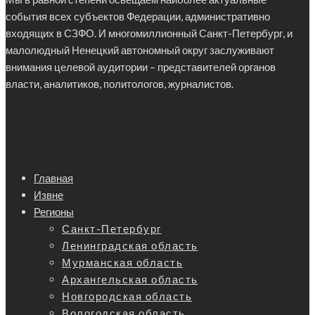
события всех субъектов Федерации, административно
входящих в СЗФО. И многомиллионный Санкт-Петербург, и
малолюдный Ненецкий автономный округ заслуживают
внимания целевой аудитории – представителей органов
власти, аналитиков, политологов, журналистов.
Главная
Извне
Регионы
Санкт-Петербург
Ленинградская область
Мурманская область
Архангельская область
Новгородская область
Вологодская область