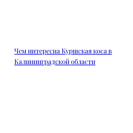
Чем интересна Куршская коса в
Калининградской области