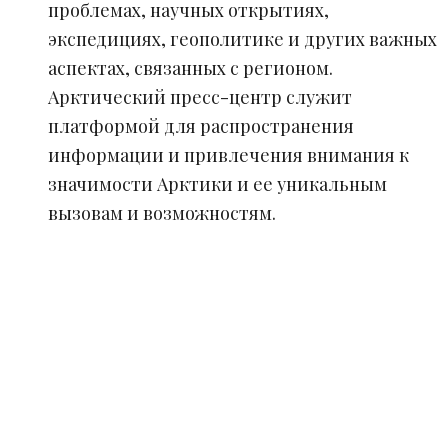
проблемах, научных открытиях,
экспедициях, геополитике и других важных
аспектах, связанных с регионом.
Арктический пресс-центр служит
платформой для распространения
информации и привлечения внимания к
значимости Арктики и ее уникальным
вызовам и возможностям.