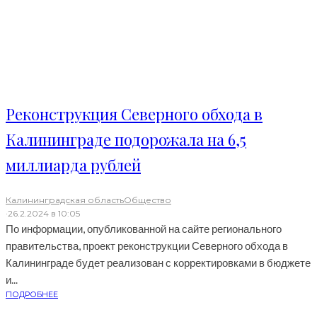
Реконструкция Северного обхода в
Калининграде подорожала на 6,5
миллиарда рублей
Калининградская область
Общество
·
26.2.2024 в 10:05
По информации, опубликованной на сайте регионального
правительства, проект реконструкции Северного обхода в
Калининграде будет реализован с корректировками в бюджете
и...
ПОДРОБНЕЕ