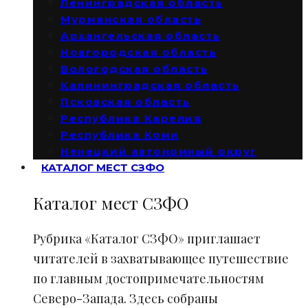
Ленинградская область
Мурманская область
Архангельская область
Новгородская область
Вологодская область
Калининградская область
Псковская область
Республика Карелия
Республика Коми
Ненецкий автономный округ
КАТАЛОГ МЕСТ СЗФО
Каталог мест СЗФО
Рубрика «Каталог СЗФО» приглашает
читателей в захватывающее путешествие
по главным достопримечательностям
Северо-Запада. Здесь собраны