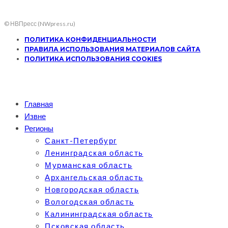
© НВПресс (NWpress.ru)
ПОЛИТИКА КОНФИДЕНЦИАЛЬНОСТИ
ПРАВИЛА ИСПОЛЬЗОВАНИЯ МАТЕРИАЛОВ САЙТА
ПОЛИТИКА ИСПОЛЬЗОВАНИЯ COOKIES
Главная
Извне
Регионы
Санкт-Петербург
Ленинградская область
Мурманская область
Архангельская область
Новгородская область
Вологодская область
Калининградская область
Псковская область