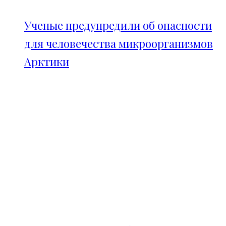
Ученые предупредили об опасности
для человечества микроорганизмов
Арктики