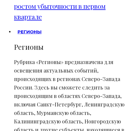
ростом убыточности в первом
квартале
РЕГИОНЫ
Регионы
Рубрика «Регионы» предназначена для
освещения актуальных событий,
происходящих в регионах Северо-Запада
России. Здесь вы сможете следить за
происходящим в областях Северо-Запада,
включая Санкт-Петербург, Ленинградскую
область, Мурманскую область,
Калининградскую область, Новгородскую
область и другие субъекты, находящиеся в