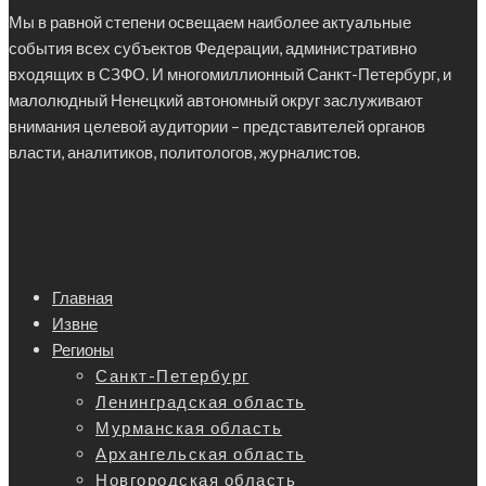
Мы в равной степени освещаем наиболее актуальные
события всех субъектов Федерации, административно
входящих в СЗФО. И многомиллионный Санкт-Петербург, и
малолюдный Ненецкий автономный округ заслуживают
внимания целевой аудитории – представителей органов
власти, аналитиков, политологов, журналистов.
Главная
Извне
Регионы
Санкт-Петербург
Ленинградская область
Мурманская область
Архангельская область
Новгородская область