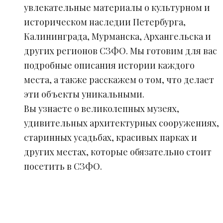
увлекательные материалы о культурном и
историческом наследии Петербурга,
Калининграда, Мурманска, Архангельска и
других регионов СЗФО. Мы готовим для вас
подробные описания истории каждого
места, а также расскажем о том, что делает
эти объекты уникальными.
Вы узнаете о великолепных музеях,
удивительных архитектурных сооружениях,
старинных усадьбах, красивых парках и
других местах, которые обязательно стоит
посетить в СЗФО.