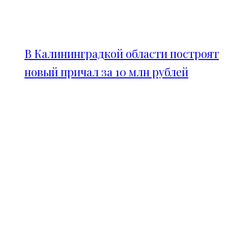
В Калининградкой области построят
новый причал за 10 млн рублей