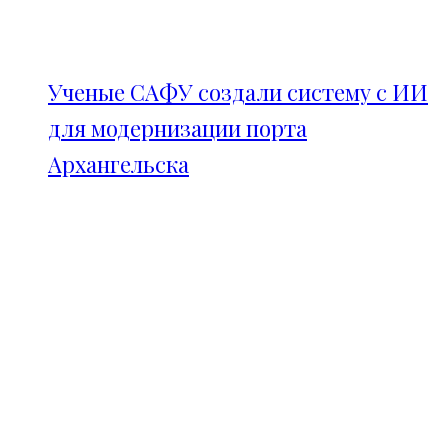
Ученые САФУ создали систему с ИИ
для модернизации порта
Архангельска