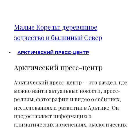
Малые Корелы: деревянное
зодчество и былинный Север
АРКТИЧЕСКИЙ ПРЕСС-ЦЕНТР
Арктический пресс-центр
Арктический пресс-центр — это раздел, где
можно найти актуальные новости, пресс-
релизы, фотографии и видео о событиях,
исследованиях и развитии в Арктике. Он
предоставляет информацию о
климатических изменениях, экологических