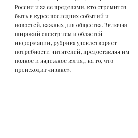
России и за ее пределами, кто стремится
быть в курсе последних событий и
новостей, важных для общества. Включая
широкий спектр тем и областей
информации, рубрика удовлетворяет
потребности читателей, предоставляя им
полное и надежное взгляд на то, что
происходит «извне».