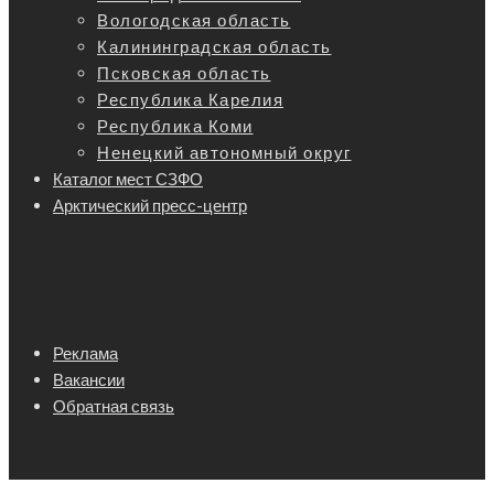
Вологодская область
Калининградская область
Псковская область
Республика Карелия
Республика Коми
Ненецкий автономный округ
Каталог мест СЗФО
Арктический пресс-центр
Реклама
Вакансии
Обратная связь