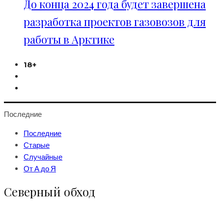
До конца 2024 года будет завершена
разработка проектов газовозов для
работы в Арктике
18+
Последние
Последние
Старые
Случайные
От А до Я
Северный обход