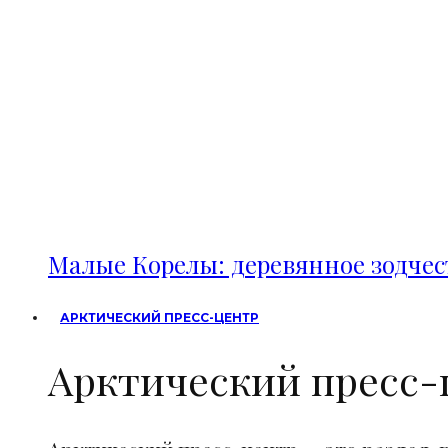
Малые Корелы: деревянное зодче
АРКТИЧЕСКИЙ ПРЕСС-ЦЕНТР
Арктический пресс-