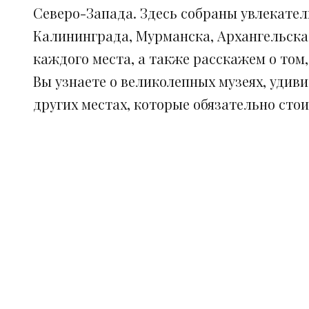
Северо-Запада. Здесь собраны увлекател
Калининграда, Мурманска, Архангельска
каждого места, а также расскажем о том
Вы узнаете о великолепных музеях, удив
других местах, которые обязательно сто