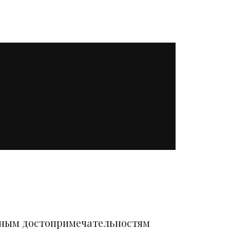
вным достопримечательностям