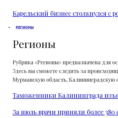
Карельский бизнес столкнулся с 
РЕГИОНЫ
Регионы
Рубрика «Регионы» предназначена для о
Здесь вы сможете следить за происходящ
Мурманскую область, Калининградскую об
Таможенники Калининграда изъял
За июль врачи приняли более 380 