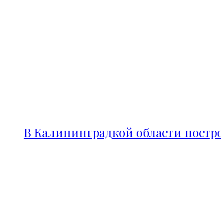
В Калининградкой области постро