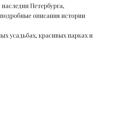
 наследии Петербурга,
 подробные описания истории
ых усадьбах, красивых парках и