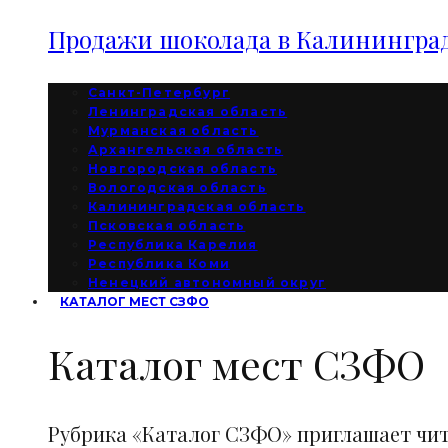
Продажи шоколада в Калининград
Санкт-Петербург
Ленинградская область
Мурманская область
Архангельская область
Новгородская область
Вологодская область
Калининградская область
Псковская область
Республика Карелия
Республика Коми
Ненецкий автономный округ
КАТАЛОГ МЕСТ СЗФО
Каталог мест СЗФО
Рубрика «Каталог СЗФО» приглашает чи