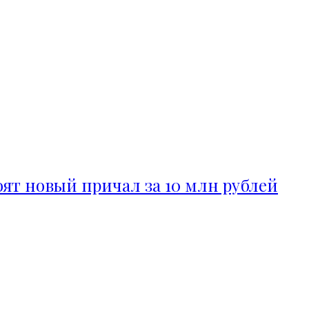
ят новый причал за 10 млн рублей