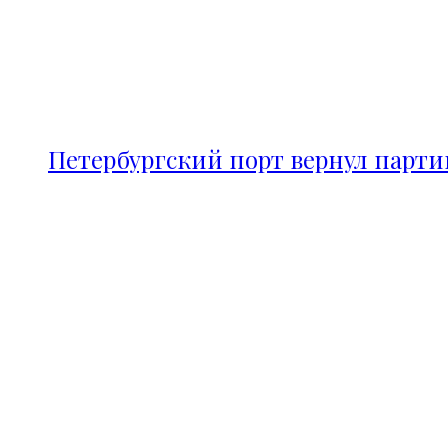
Петербургский порт вернул парт