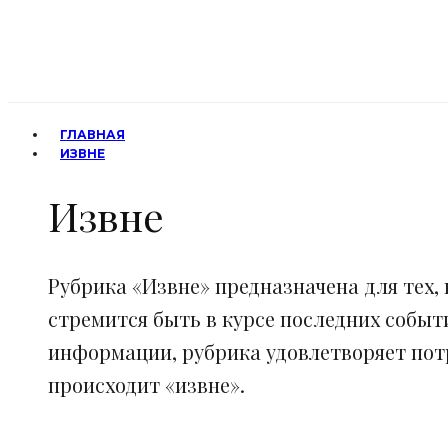
ГЛАВНАЯ
ИЗВНЕ
Извне
Рубрика «Извне» предназначена для тех, 
стремится быть в курсе последних событ
информации, рубрика удовлетворяет потр
происходит «извне».