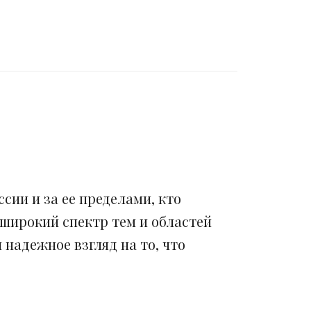
сии и за ее пределами, кто
 широкий спектр тем и областей
надежное взгляд на то, что