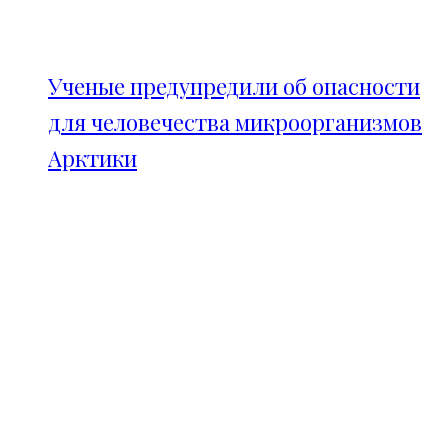
Ученые предупредили об опасности
для человечества микроорганизмов
Арктики