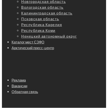
Новгородская область
Вологодская область
Калининградская область
Псковская область
Республика Карелия
Республика Коми
Ненецкий автономный округ
Каталог мест СЗФО
Арктический пресс-центр
Реклама
Вакансии
Обратная связь