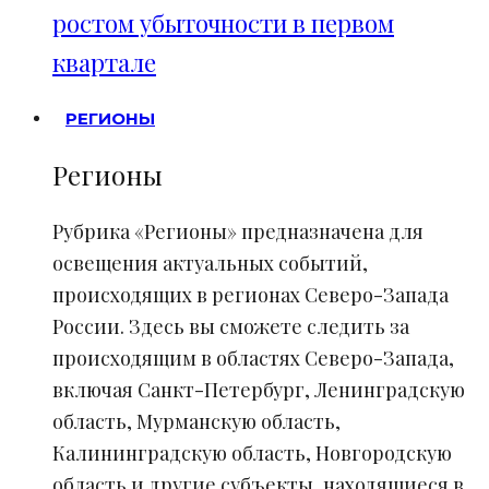
ростом убыточности в первом
квартале
РЕГИОНЫ
Регионы
Рубрика «Регионы» предназначена для
освещения актуальных событий,
происходящих в регионах Северо-Запада
России. Здесь вы сможете следить за
происходящим в областях Северо-Запада,
включая Санкт-Петербург, Ленинградскую
область, Мурманскую область,
Калининградскую область, Новгородскую
область и другие субъекты, находящиеся в