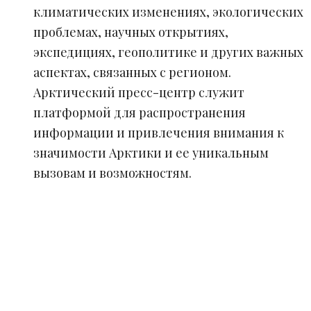
климатических изменениях, экологических
проблемах, научных открытиях,
экспедициях, геополитике и других важных
аспектах, связанных с регионом.
Арктический пресс-центр служит
платформой для распространения
информации и привлечения внимания к
значимости Арктики и ее уникальным
вызовам и возможностям.