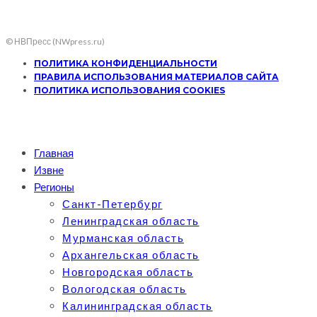
© НВПресс (NWpress.ru)
ПОЛИТИКА КОНФИДЕНЦИАЛЬНОСТИ
ПРАВИЛА ИСПОЛЬЗОВАНИЯ МАТЕРИАЛОВ САЙТА
ПОЛИТИКА ИСПОЛЬЗОВАНИЯ COOKIES
Главная
Извне
Регионы
Санкт-Петербург
Ленинградская область
Мурманская область
Архангельская область
Новгородская область
Вологодская область
Калининградская область