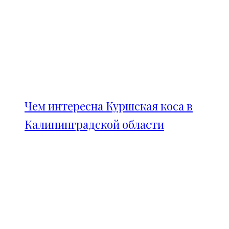
Чем интересна Куршская коса в
Калининградской области