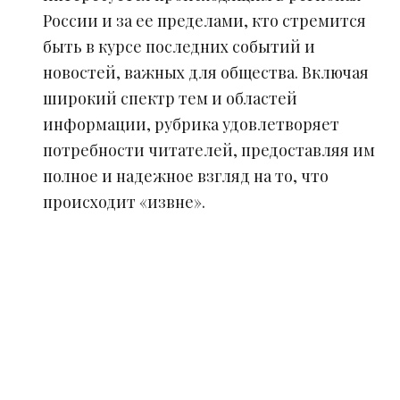
России и за ее пределами, кто стремится
быть в курсе последних событий и
новостей, важных для общества. Включая
широкий спектр тем и областей
информации, рубрика удовлетворяет
потребности читателей, предоставляя им
полное и надежное взгляд на то, что
происходит «извне».