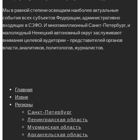
Мы в равной степени освещаем наиболее актуальные
события всех субъектов Федерации, административно
входящих в СЗФО. И многомиллионный Санкт-Петербург, и
малолюдный Ненецкий автономный округ заслуживают
внимания целевой аудитории – представителей органов
власти, аналитиков, политологов, журналистов.
Главная
Извне
Регионы
Санкт-Петербург
Ленинградская область
Мурманская область
Архангельская область