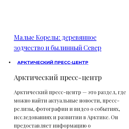
Малые Корелы: деревянное
зодчество и былинный Север
АРКТИЧЕСКИЙ ПРЕСС-ЦЕНТР
Арктический пресс-центр
Арктический пресс-центр — это раздел, где
можно найти актуальные новости, пресс-
релизы, фотографии и видео о событиях,
исследованиях и развитии в Арктике. Он
предоставляет информацию о