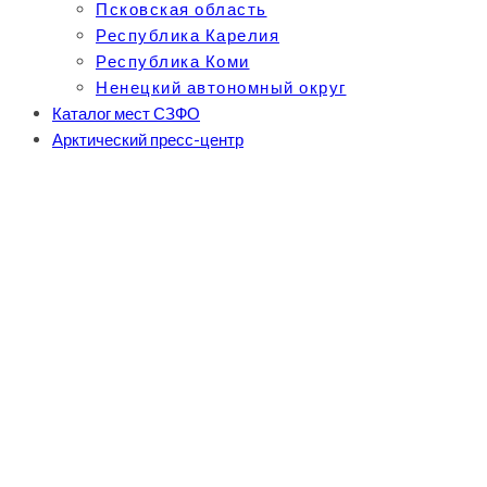
Псковская область
Республика Карелия
Республика Коми
Ненецкий автономный округ
Каталог мест СЗФО
Арктический пресс-центр