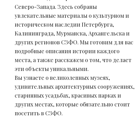
Северо-Запада. Здесь собраны
увлекательные материалы о культурном и
историческом наследии Петербурга,
Калининграда, Мурманска, Архангельска и
других регионов СЗФО. Мы готовим для вас
подробные описания истории каждого
места, а также расскажем о том, что делает
эти объекты уникальными.
Вы узнаете о великолепных музеях,
удивительных архитектурных сооружениях,
старинных усадьбах, красивых парках и
других местах, которые обязательно стоит
посетить в СЗФО.