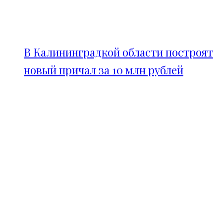
В Калининградкой области построят
новый причал за 10 млн рублей