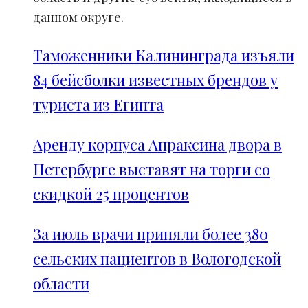
данном округе.
Таможенники Калининграда изъяли
84 бейсболки известных брендов у
туриста из Египта
Аренду корпуса Апраксина двора в
Петербурге выставят на торги со
скидкой 25 процентов
За июль врачи приняли более 380
сельских пациентов в Вологодской
области