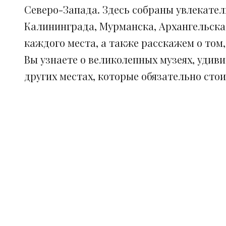
Северо-Запада. Здесь собраны увлекател
Калининграда, Мурманска, Архангельска
каждого места, а также расскажем о том
Вы узнаете о великолепных музеях, удив
других местах, которые обязательно сто