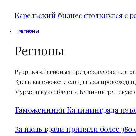
Карельский бизнес столкнулся с 
РЕГИОНЫ
Регионы
Рубрика «Регионы» предназначена для о
Здесь вы сможете следить за происходящ
Мурманскую область, Калининградскую об
Таможенники Калининграда изъял
За июль врачи приняли более 380 