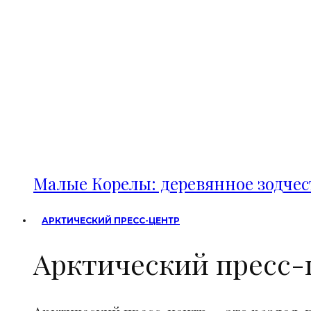
Малые Корелы: деревянное зодче
АРКТИЧЕСКИЙ ПРЕСС-ЦЕНТР
Арктический пресс-