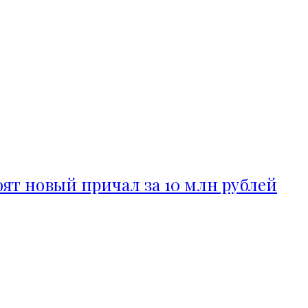
ят новый причал за 10 млн рублей