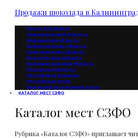
Продажи шоколада в Калининград
Санкт-Петербург
Ленинградская область
Мурманская область
Архангельская область
Новгородская область
Вологодская область
Калининградская область
Псковская область
Республика Карелия
Республика Коми
Ненецкий автономный округ
КАТАЛОГ МЕСТ СЗФО
Каталог мест СЗФО
Рубрика «Каталог СЗФО» приглашает чи