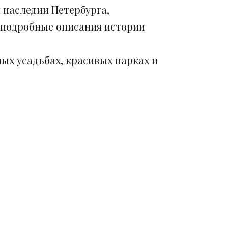
 наследии Петербурга,
 подробные описания истории
ых усадьбах, красивых парках и