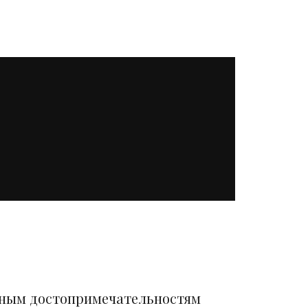
вным достопримечательностям