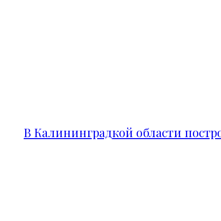
В Калининградкой области постро