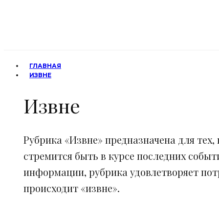
ГЛАВНАЯ
ИЗВНЕ
Извне
Рубрика «Извне» предназначена для тех, 
стремится быть в курсе последних событ
информации, рубрика удовлетворяет потр
происходит «извне».