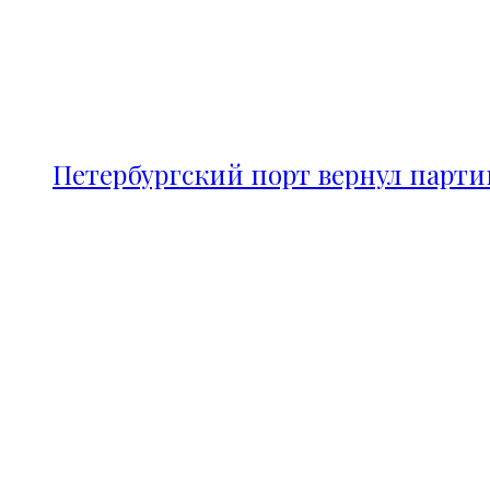
Петербургский порт вернул парт