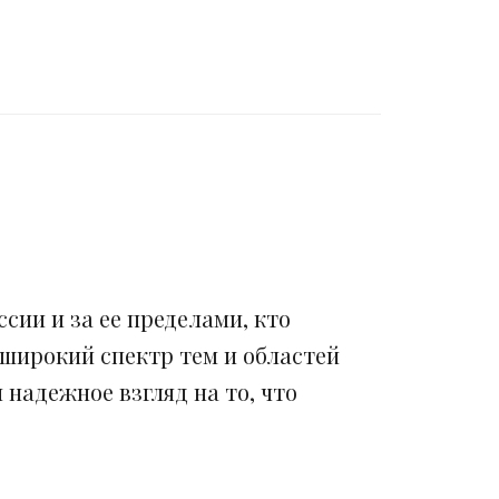
сии и за ее пределами, кто
 широкий спектр тем и областей
надежное взгляд на то, что