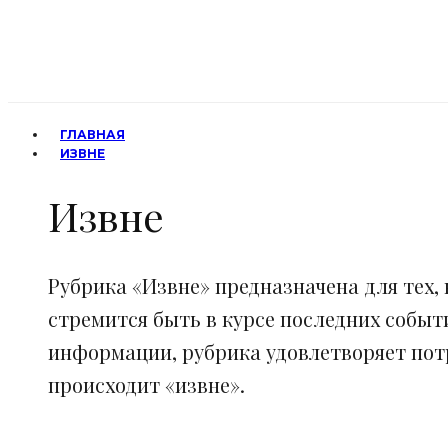
ГЛАВНАЯ
ИЗВНЕ
Извне
Рубрика «Извне» предназначена для тех, 
стремится быть в курсе последних событ
информации, рубрика удовлетворяет потр
происходит «извне».