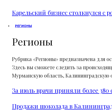
Карельский бизнес столкнулся с 
РЕГИОНЫ
Регионы
Рубрика «Регионы» предназначена для о
Здесь вы сможете следить за происходящ
Мурманскую область, Калининградскую об
За июль врачи приняли более 380 
Продажи шоколада в Калининград