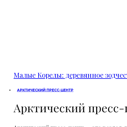
Малые Корелы: деревянное зодче
АРКТИЧЕСКИЙ ПРЕСС-ЦЕНТР
Арктический пресс-