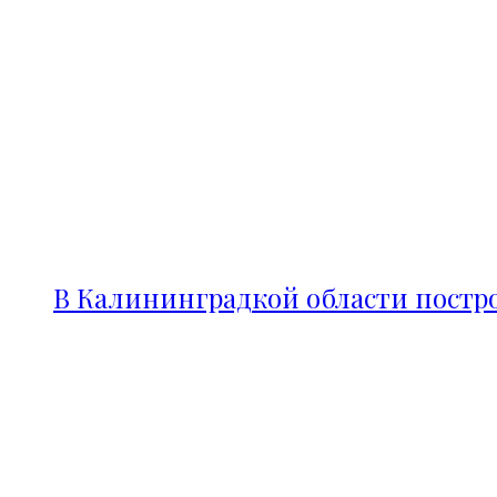
В Калининградкой области постро