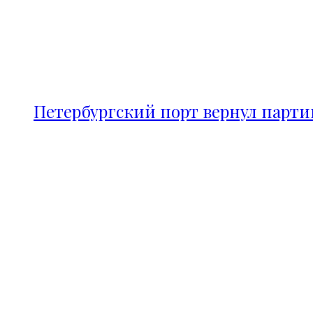
Петербургский порт вернул парт