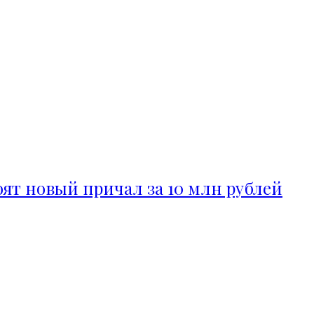
ят новый причал за 10 млн рублей