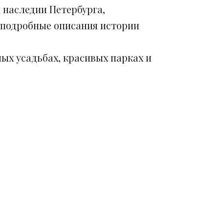
 наследии Петербурга,
 подробные описания истории
ых усадьбах, красивых парках и