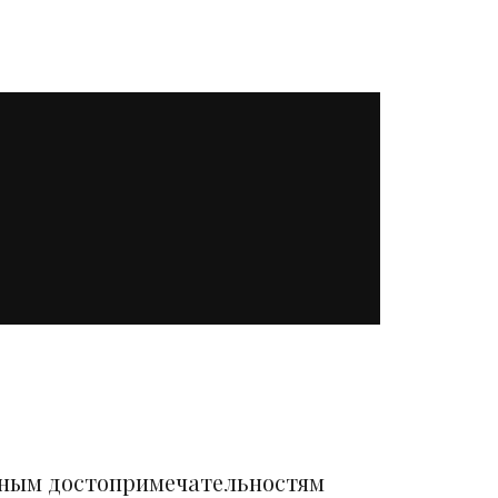
вным достопримечательностям