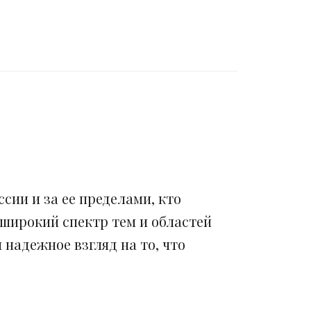
сии и за ее пределами, кто
 широкий спектр тем и областей
надежное взгляд на то, что