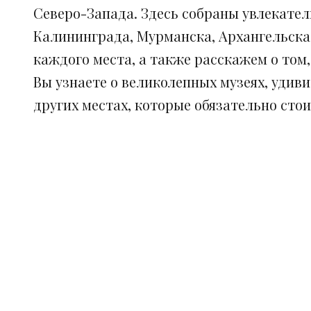
Северо-Запада. Здесь собраны увлекател
Калининграда, Мурманска, Архангельска
каждого места, а также расскажем о том
Вы узнаете о великолепных музеях, удив
других местах, которые обязательно сто