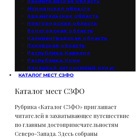
Ленинградская область
Мурманская область
Архангельская область
Новгородская область
Вологодская область
Калининградская область
Псковская область
Республика Карелия
Республика Коми
Ненецкий автономный округ
КАТАЛОГ МЕСТ СЗФО
Каталог мест СЗФО
Рубрика «Каталог СЗФО» приглашает
читателей в захватывающее путешествие
по главным достопримечательностям
Северо-Запада. Здесь собраны