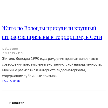
Жителю Вологды присудили крупный
штраф за призывы к терроризму в Сети
Общество
·
8.9.2025 в 15:31
Житель Вологды 1990 года рождения признан виновным в
совершении преступления экстремистской направленности.
Мужчина разместил в интернете видеоматериалы,
содержащие публичные призывы...
ПОДРОБНЕЕ
Новости