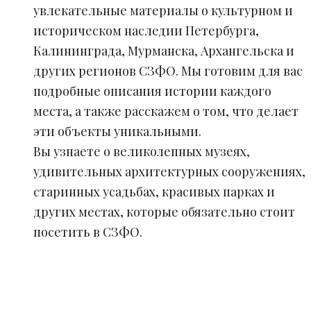
увлекательные материалы о культурном и
историческом наследии Петербурга,
Калининграда, Мурманска, Архангельска и
других регионов СЗФО. Мы готовим для вас
подробные описания истории каждого
места, а также расскажем о том, что делает
эти объекты уникальными.
Вы узнаете о великолепных музеях,
удивительных архитектурных сооружениях,
старинных усадьбах, красивых парках и
других местах, которые обязательно стоит
посетить в СЗФО.