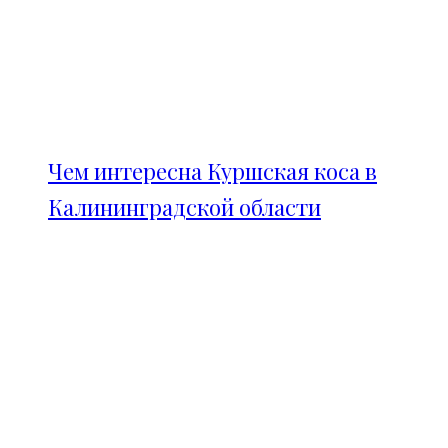
Чем интересна Куршская коса в
Калининградской области