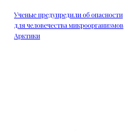
Ученые предупредили об опасности
для человечества микроорганизмов
Арктики