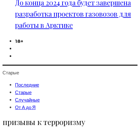
До конца 2024 года будет завершена
разработка проектов газовозов для
работы в Арктике
18+
Старые
Последние
Старые
Случайные
От А до Я
призывы к терроризму