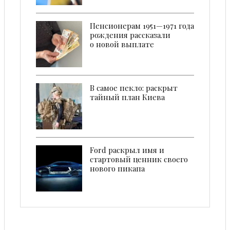
Пенсионерам 1951—1971 года
рождения рассказали
о новой выплате
В самое пекло: раскрыт
тайный план Киева
Ford раскрыл имя и
стартовый ценник своего
нового пикапа