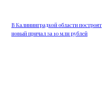
В Калининградкой области построят
новый причал за 10 млн рублей