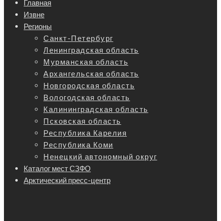
Главная
Извне
Регионы
Санкт-Петербург
Ленинградская область
Мурманская область
Архангельская область
Новгородская область
Вологодская область
Калининградская область
Псковская область
Республика Карелия
Республика Коми
Ненецкий автономный округ
Каталог мест СЗФО
Арктический пресс-центр