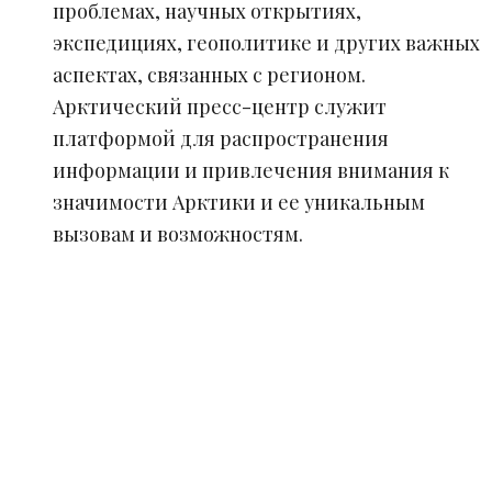
проблемах, научных открытиях,
экспедициях, геополитике и других важных
аспектах, связанных с регионом.
Арктический пресс-центр служит
платформой для распространения
информации и привлечения внимания к
значимости Арктики и ее уникальным
вызовам и возможностям.