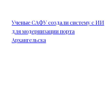
Ученые САФУ создали систему с ИИ
для модернизации порта
Архангельска