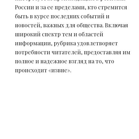
России и за ее пределами, кто стремится
быть в курсе последних событий и
новостей, важных для общества. Включая
широкий спектр тем и областей
информации, рубрика удовлетворяет
потребности читателей, предоставляя им
полное и надежное взгляд на то, что
происходит «извне».