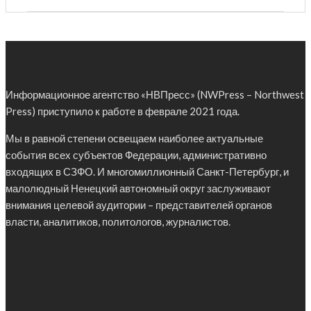
Информационное агентство «НВПресс» (NWPress – Northwest
Press) приступило к работе в феврале 2021 года.
Мы в равной степени освещаем наиболее актуальные
события всех субъектов Федерации, административно
входящих в СЗФО. И многомиллионный Санкт-Петербург, и
малолюдный Ненецкий автономный округ заслуживают
внимания целевой аудитории – представителей органов
власти, аналитиков, политологов, журналистов.