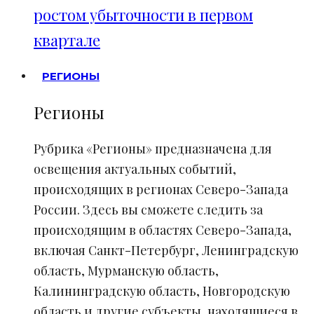
ростом убыточности в первом
квартале
РЕГИОНЫ
Регионы
Рубрика «Регионы» предназначена для
освещения актуальных событий,
происходящих в регионах Северо-Запада
России. Здесь вы сможете следить за
происходящим в областях Северо-Запада,
включая Санкт-Петербург, Ленинградскую
область, Мурманскую область,
Калининградскую область, Новгородскую
область и другие субъекты, находящиеся в