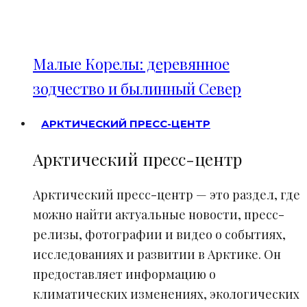
Малые Корелы: деревянное
зодчество и былинный Север
АРКТИЧЕСКИЙ ПРЕСС-ЦЕНТР
Арктический пресс-центр
Арктический пресс-центр — это раздел, где
можно найти актуальные новости, пресс-
релизы, фотографии и видео о событиях,
исследованиях и развитии в Арктике. Он
предоставляет информацию о
климатических изменениях, экологических