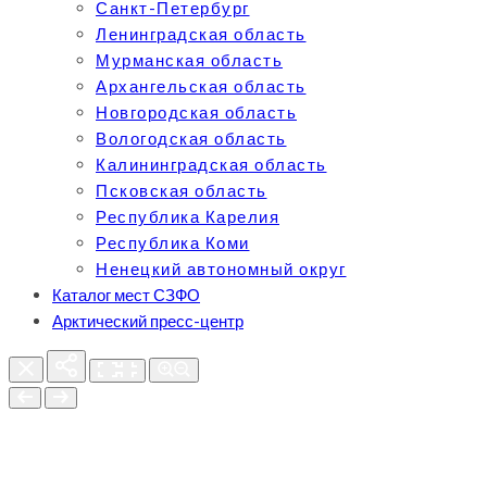
Санкт-Петербург
Ленинградская область
Мурманская область
Архангельская область
Новгородская область
Вологодская область
Калининградская область
Псковская область
Республика Карелия
Республика Коми
Ненецкий автономный округ
Каталог мест СЗФО
Арктический пресс-центр