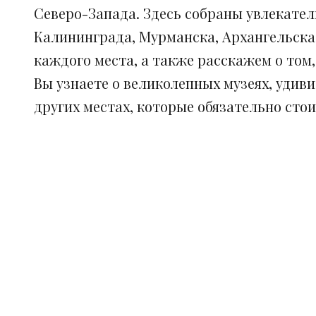
Северо-Запада. Здесь собраны увлекател
Калининграда, Мурманска, Архангельска
каждого места, а также расскажем о том
Вы узнаете о великолепных музеях, удив
других местах, которые обязательно сто