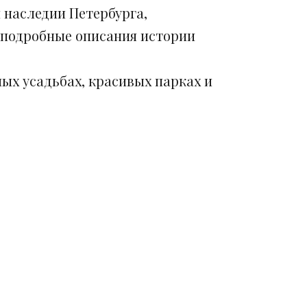
 наследии Петербурга,
 подробные описания истории
ых усадьбах, красивых парках и