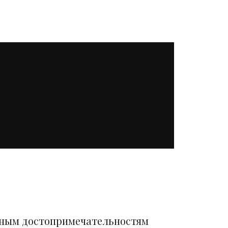
вным достопримечательностям