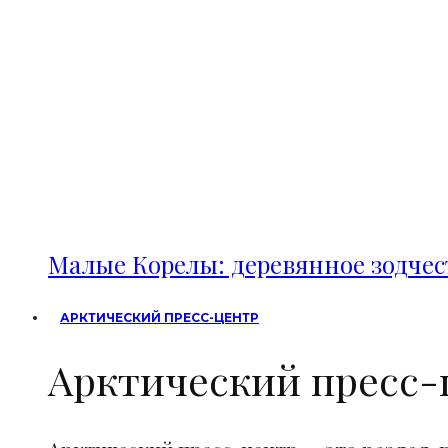
Малые Корелы: деревянное зодче
АРКТИЧЕСКИЙ ПРЕСС-ЦЕНТР
Арктический пресс-