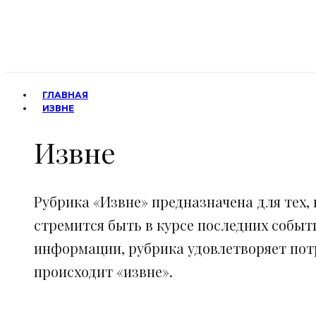
ГЛАВНАЯ
ИЗВНЕ
Извне
Рубрика «Извне» предназначена для тех, 
стремится быть в курсе последних событ
информации, рубрика удовлетворяет потр
происходит «извне».