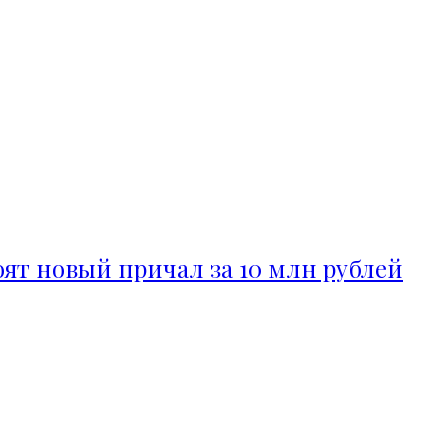
ят новый причал за 10 млн рублей