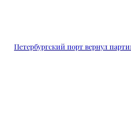
Петербургский порт вернул парт