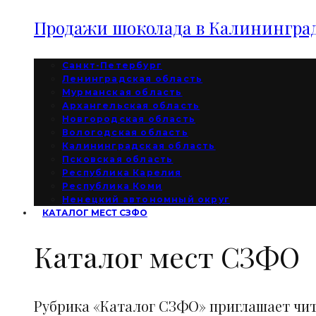
Продажи шоколада в Калининград
Санкт-Петербург
Ленинградская область
Мурманская область
Архангельская область
Новгородская область
Вологодская область
Калининградская область
Псковская область
Республика Карелия
Республика Коми
Ненецкий автономный округ
КАТАЛОГ МЕСТ СЗФО
Каталог мест СЗФО
Рубрика «Каталог СЗФО» приглашает чи