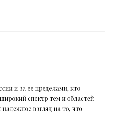
сии и за ее пределами, кто
 широкий спектр тем и областей
надежное взгляд на то, что