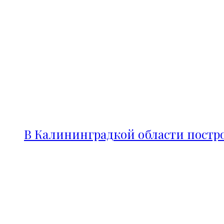
В Калининградкой области постро