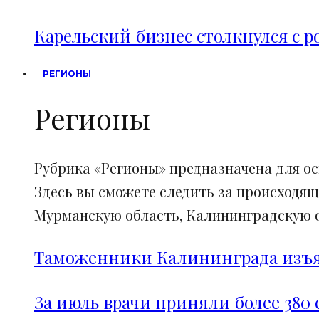
Карельский бизнес столкнулся с 
РЕГИОНЫ
Регионы
Рубрика «Регионы» предназначена для о
Здесь вы сможете следить за происходящ
Мурманскую область, Калининградскую об
Таможенники Калининграда изъял
За июль врачи приняли более 380 