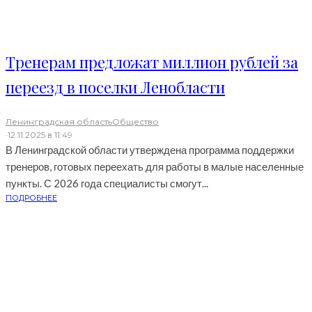
Тренерам предложат миллион рублей за
переезд в поселки Ленобласти
Ленинградская область
Общество
·
12.11.2025 в 11:49
В Ленинградской области утверждена программа поддержки
тренеров, готовых переехать для работы в малые населенные
пункты. С 2026 года специалисты смогут...
ПОДРОБНЕЕ