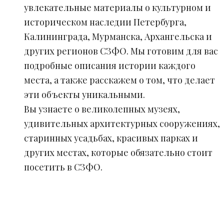
увлекательные материалы о культурном и
историческом наследии Петербурга,
Калининграда, Мурманска, Архангельска и
других регионов СЗФО. Мы готовим для вас
подробные описания истории каждого
места, а также расскажем о том, что делает
эти объекты уникальными.
Вы узнаете о великолепных музеях,
удивительных архитектурных сооружениях,
старинных усадьбах, красивых парках и
других местах, которые обязательно стоит
посетить в СЗФО.