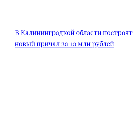
В Калининградкой области построят
новый причал за 10 млн рублей