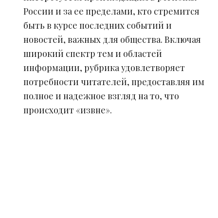
России и за ее пределами, кто стремится
быть в курсе последних событий и
новостей, важных для общества. Включая
широкий спектр тем и областей
информации, рубрика удовлетворяет
потребности читателей, предоставляя им
полное и надежное взгляд на то, что
происходит «извне».