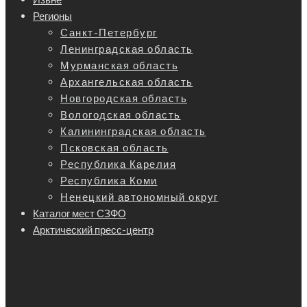
Регионы
Санкт-Петербург
Ленинградская область
Мурманская область
Архангельская область
Новгородская область
Вологодская область
Калининградская область
Псковская область
Республика Карелия
Республика Коми
Ненецкий автономный округ
Каталог мест СЗФО
Арктический пресс-центр