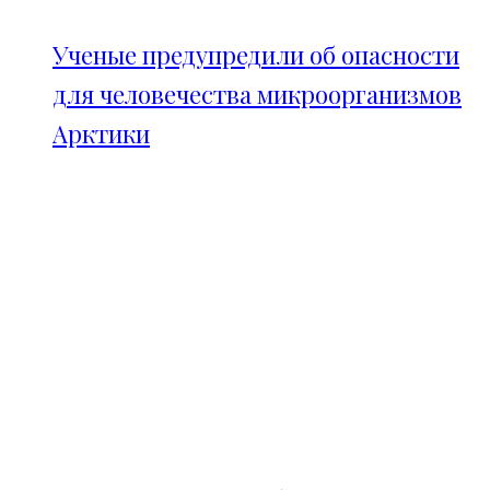
Ученые предупредили об опасности
для человечества микроорганизмов
Арктики