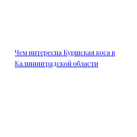
Чем интересна Куршская коса в
Калининградской области