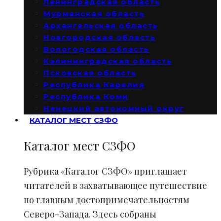
Ленинградская область
Мурманская область
Архангельская область
Новгородская область
Вологодская область
Калининградская область
Псковская область
Республика Карелия
Республика Коми
Ненецкий автономный округ
КАТАЛОГ МЕСТ СЗФО
Каталог мест СЗФО
Рубрика «Каталог СЗФО» приглашает
читателей в захватывающее путешествие
по главным достопримечательностям
Северо-Запада. Здесь собраны