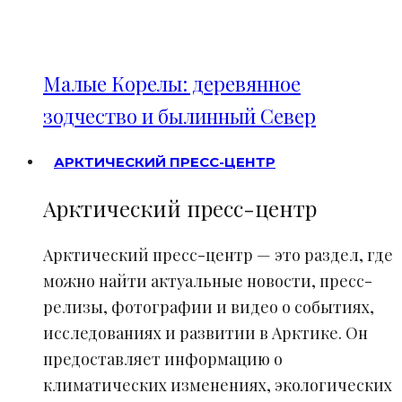
Малые Корелы: деревянное
зодчество и былинный Север
АРКТИЧЕСКИЙ ПРЕСС-ЦЕНТР
Арктический пресс-центр
Арктический пресс-центр — это раздел, где
можно найти актуальные новости, пресс-
релизы, фотографии и видео о событиях,
исследованиях и развитии в Арктике. Он
предоставляет информацию о
климатических изменениях, экологических