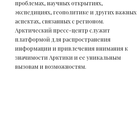
проблемах, научных открытиях,
экспедициях, геополитике и других важных
аспектах, связанных с регионом.
Арктический пресс-центр служит
платформой для распространения
информации и привлечения внимания к
значимости Арктики и ее уникальным
вызовам и возможностям.