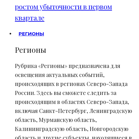
ростом убыточности в первом
квартале
РЕГИОНЫ
Регионы
Рубрика «Регионы» предназначена для
освещения актуальных событий,
происходящих в регионах Северо-Запада
России. Здесь вы сможете следить за
происходящим в областях Северо-Запада,
включая Санкт-Петербург, Ленинградскую
область, Мурманскую область,
Калининградскую область, Новгородскую
область и другие субъекты, находящиеся в