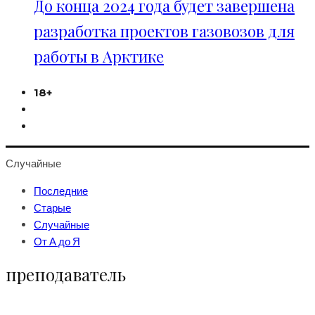
До конца 2024 года будет завершена
разработка проектов газовозов для
работы в Арктике
18+
Случайные
Последние
Старые
Случайные
От А до Я
преподаватель