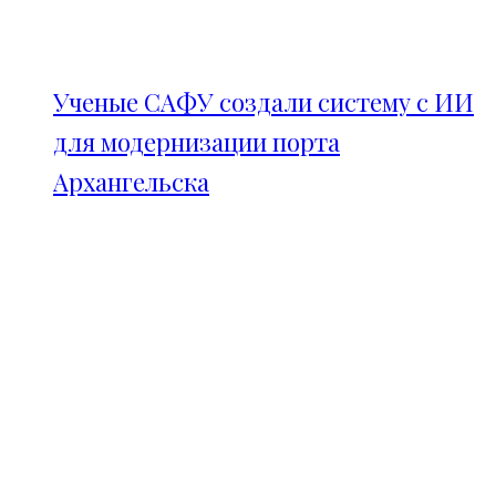
Ученые САФУ создали систему с ИИ
для модернизации порта
Архангельска