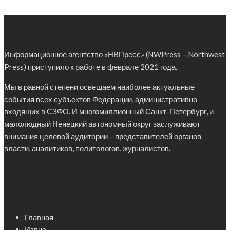
Информационное агентство «НВПресс» (NWPress – Northwest
Press) приступило к работе в феврале 2021 года.
Мы в равной степени освещаем наиболее актуальные
события всех субъектов Федерации, административно
входящих в СЗФО. И многомиллионный Санкт-Петербург, и
малолюдный Ненецкий автономный округ заслуживают
внимания целевой аудитории – представителей органов
власти, аналитиков, политологов, журналистов.
Главная
Извне