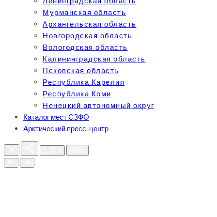
Ленинградская область
Мурманская область
Архангельская область
Новгородская область
Вологодская область
Калининградская область
Псковская область
Республика Карелия
Республика Коми
Ненецкий автономный округ
Каталог мест СЗФО
Арктический пресс-центр