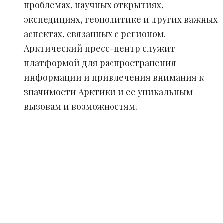
проблемах, научных открытиях,
экспедициях, геополитике и других важных
аспектах, связанных с регионом.
Арктический пресс-центр служит
платформой для распространения
информации и привлечения внимания к
значимости Арктики и ее уникальным
вызовам и возможностям.