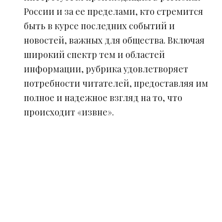
России и за ее пределами, кто стремится
быть в курсе последних событий и
новостей, важных для общества. Включая
широкий спектр тем и областей
информации, рубрика удовлетворяет
потребности читателей, предоставляя им
полное и надежное взгляд на то, что
происходит «извне».