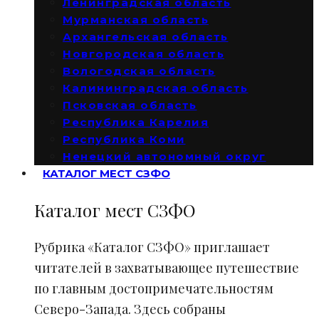
Ленинградская область
Мурманская область
Архангельская область
Новгородская область
Вологодская область
Калининградская область
Псковская область
Республика Карелия
Республика Коми
Ненецкий автономный округ
КАТАЛОГ МЕСТ СЗФО
Каталог мест СЗФО
Рубрика «Каталог СЗФО» приглашает
читателей в захватывающее путешествие
по главным достопримечательностям
Северо-Запада. Здесь собраны