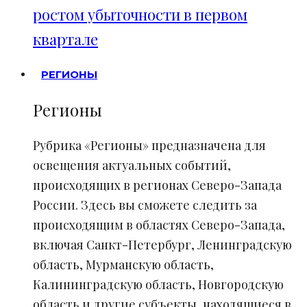
ростом убыточности в первом
квартале
РЕГИОНЫ
Регионы
Рубрика «Регионы» предназначена для
освещения актуальных событий,
происходящих в регионах Северо-Запада
России. Здесь вы сможете следить за
происходящим в областях Северо-Запада,
включая Санкт-Петербург, Ленинградскую
область, Мурманскую область,
Калининградскую область, Новгородскую
область и другие субъекты, находящиеся в