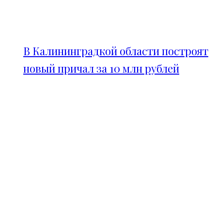
В Калининградкой области построят
новый причал за 10 млн рублей