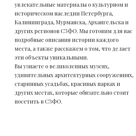
увлекательные материалы о культурном и
историческом наследии Петербурга,
Калининграда, Мурманска, Архангельска и
других регионов СЗФО. Мы готовим для вас
подробные описания истории каждого
места, а также расскажем о том, что делает
эти объекты уникальными.
Вы узнаете о великолепных музеях,
удивительных архитектурных сооружениях,
старинных усадьбах, красивых парках и
других местах, которые обязательно стоит
посетить в СЗФО.