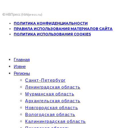
© НВПресс (NWpress.ru)
ПОЛИТИКА КОНФИДЕНЦИАЛЬНОСТИ
ПРАВИЛА ИСПОЛЬЗОВАНИЯ МАТЕРИАЛОВ САЙТА
ПОЛИТИКА ИСПОЛЬЗОВАНИЯ COOKIES
Главная
Извне
Регионы
Санкт-Петербург
Ленинградская область
Мурманская область
Архангельская область
Новгородская область
Вологодская область
Калининградская область