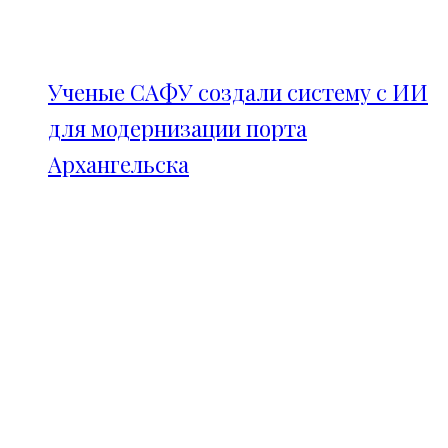
Ученые САФУ создали систему с ИИ
для модернизации порта
Архангельска