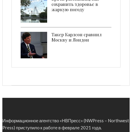
сохранить здоровье в
жаркую погоду
Такер Карлсон сравнил
Москву и Лондон
Информационное агентство «НВПресс» (NWPress – Northwest
Press) приступило к работе в феврале 2021 года.