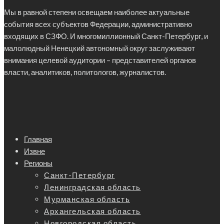
Мы в равной степени освещаем наиболее актуальные
события всех субъектов Федерации, административно
входящих в СЗФО. И многомиллионный Санкт-Петербург, и
малолюдный Ненецкий автономный округ заслуживают
внимания целевой аудитории – представителей органов
власти, аналитиков, политологов, журналистов.
Главная
Извне
Регионы
Санкт-Петербург
Ленинградская область
Мурманская область
Архангельская область
Новгородская область