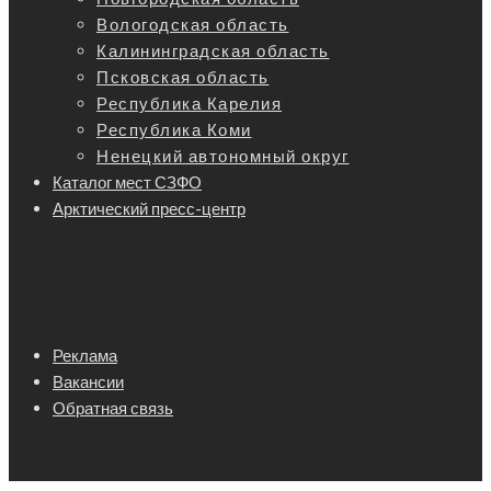
Вологодская область
Калининградская область
Псковская область
Республика Карелия
Республика Коми
Ненецкий автономный округ
Каталог мест СЗФО
Арктический пресс-центр
Реклама
Вакансии
Обратная связь