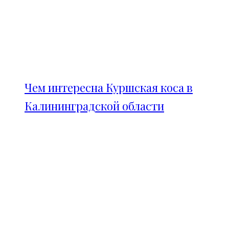
Чем интересна Куршская коса в
Калининградской области