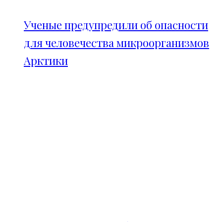
Ученые предупредили об опасности
для человечества микроорганизмов
Арктики