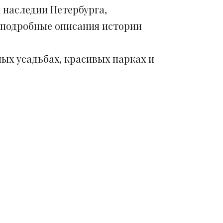
 наследии Петербурга,
 подробные описания истории
ых усадьбах, красивых парках и