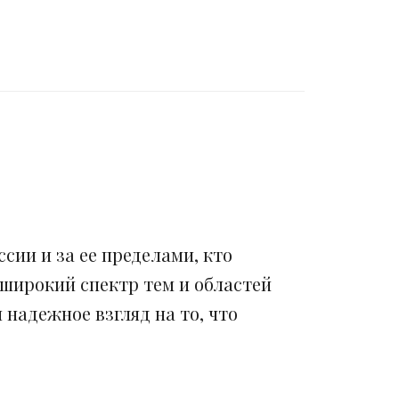
сии и за ее пределами, кто
 широкий спектр тем и областей
надежное взгляд на то, что