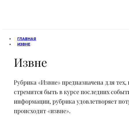
ГЛАВНАЯ
ИЗВНЕ
Извне
Рубрика «Извне» предназначена для тех, 
стремится быть в курсе последних событ
информации, рубрика удовлетворяет потр
происходит «извне».