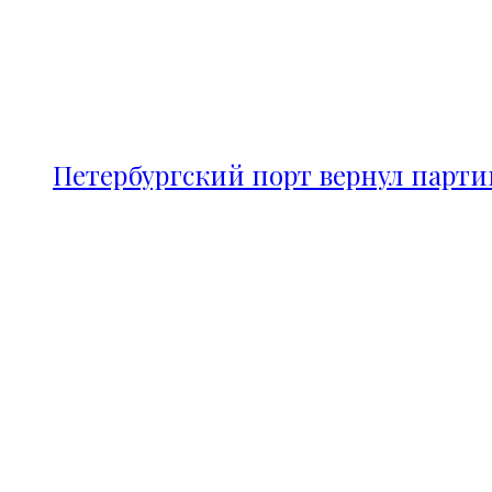
Петербургский порт вернул парт