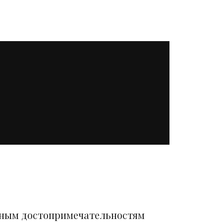
вным достопримечательностям