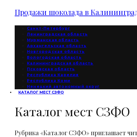
Продажи шоколада в Калининград
Санкт-Петербург
Ленинградская область
Мурманская область
Архангельская область
Новгородская область
Вологодская область
Калининградская область
Псковская область
Республика Карелия
Республика Коми
Ненецкий автономный округ
КАТАЛОГ МЕСТ СЗФО
Каталог мест СЗФО
Рубрика «Каталог СЗФО» приглашает чи