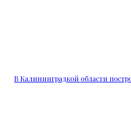
В Калининградкой области постро