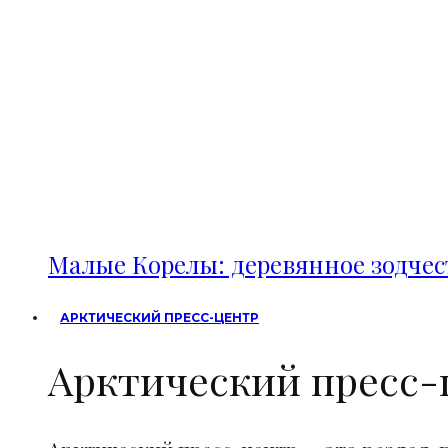
Малые Корелы: деревянное зодче
АРКТИЧЕСКИЙ ПРЕСС-ЦЕНТР
Арктический пресс-