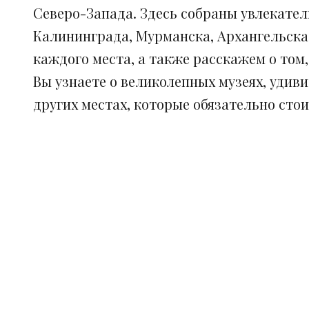
Северо-Запада. Здесь собраны увлекател
Калининграда, Мурманска, Архангельска
каждого места, а также расскажем о том
Вы узнаете о великолепных музеях, удив
других местах, которые обязательно сто