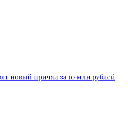
ят новый причал за 10 млн рублей