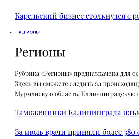
Карельский бизнес столкнулся с 
РЕГИОНЫ
Регионы
Рубрика «Регионы» предназначена для о
Здесь вы сможете следить за происходящ
Мурманскую область, Калининградскую об
Таможенники Калининграда изъял
За июль врачи приняли более 380 