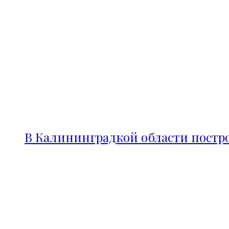
В Калининградкой области постро