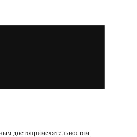
вным достопримечательностям