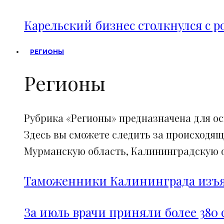
Карельский бизнес столкнулся с 
РЕГИОНЫ
Регионы
Рубрика «Регионы» предназначена для о
Здесь вы сможете следить за происходящ
Мурманскую область, Калининградскую об
Таможенники Калининграда изъял
За июль врачи приняли более 380 