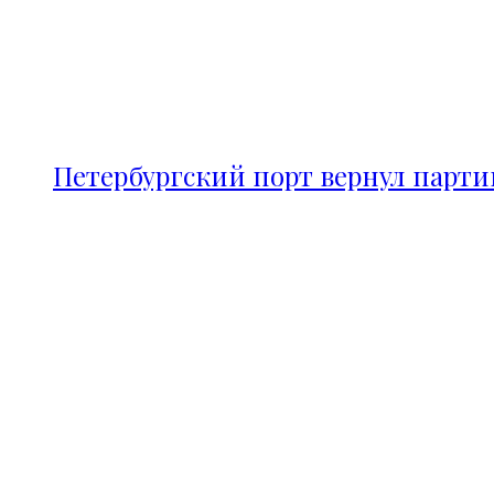
Петербургский порт вернул парт