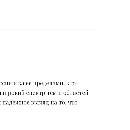
сии и за ее пределами, кто
 широкий спектр тем и областей
надежное взгляд на то, что