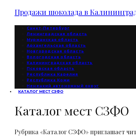
Продажи шоколада в Калининград
Санкт-Петербург
Ленинградская область
Мурманская область
Архангельская область
Новгородская область
Вологодская область
Калининградская область
Псковская область
Республика Карелия
Республика Коми
Ненецкий автономный округ
КАТАЛОГ МЕСТ СЗФО
Каталог мест СЗФО
Рубрика «Каталог СЗФО» приглашает чи