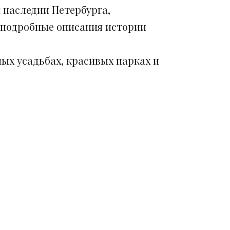
 наследии Петербурга,
 подробные описания истории
ых усадьбах, красивых парках и