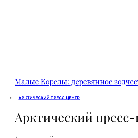
Малые Корелы: деревянное зодче
АРКТИЧЕСКИЙ ПРЕСС-ЦЕНТР
Арктический пресс-