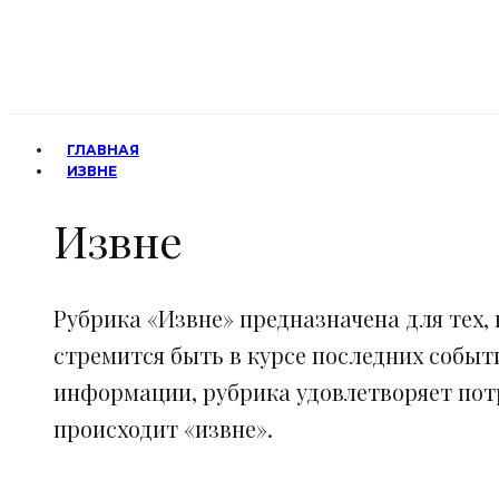
ГЛАВНАЯ
ИЗВНЕ
Извне
Рубрика «Извне» предназначена для тех, 
стремится быть в курсе последних событ
информации, рубрика удовлетворяет потр
происходит «извне».