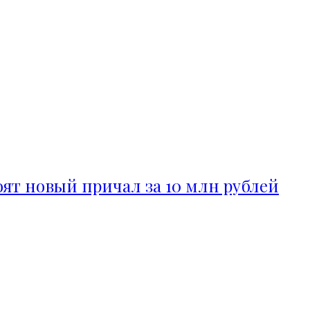
ят новый причал за 10 млн рублей