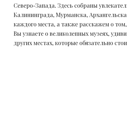
Северо-Запада. Здесь собраны увлекател
Калининграда, Мурманска, Архангельска
каждого места, а также расскажем о том
Вы узнаете о великолепных музеях, удив
других местах, которые обязательно сто