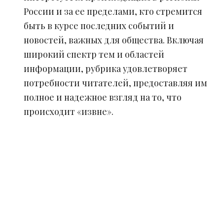
России и за ее пределами, кто стремится
быть в курсе последних событий и
новостей, важных для общества. Включая
широкий спектр тем и областей
информации, рубрика удовлетворяет
потребности читателей, предоставляя им
полное и надежное взгляд на то, что
происходит «извне».