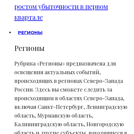
ростом убыточности в первом
квартале
РЕГИОНЫ
Регионы
Рубрика «Регионы» предназначена для
освещения актуальных событий,
происходящих в регионах Северо-Запада
России. Здесь вы сможете следить за
происходящим в областях Северо-Запада,
включая Санкт-Петербург, Ленинградскую
область, Мурманскую область,
Калининградскую область, Новгородскую
область и другие субъекты, находящиеся в