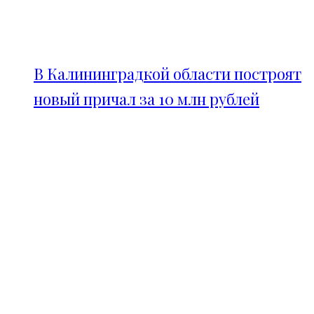
В Калининградкой области построят
новый причал за 10 млн рублей