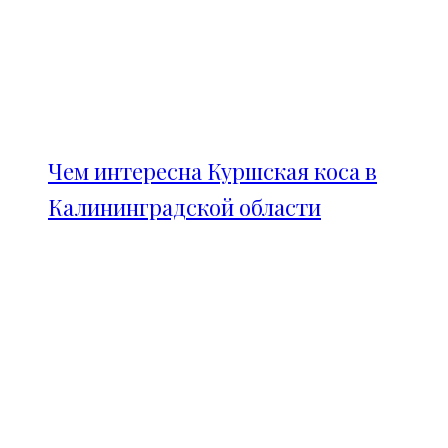
Чем интересна Куршская коса в
Калининградской области