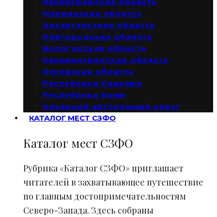
Ленинградская область
Мурманская область
Архангельская область
Новгородская область
Вологодская область
Калининградская область
Псковская область
Республика Карелия
Республика Коми
Ненецкий автономный округ
КАТАЛОГ МЕСТ СЗФО
Каталог мест СЗФО
Рубрика «Каталог СЗФО» приглашает
читателей в захватывающее путешествие
по главным достопримечательностям
Северо-Запада. Здесь собраны