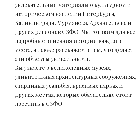
увлекательные материалы о культурном и
историческом наследии Петербурга,
Калининграда, Мурманска, Архангельска и
других регионов СЗФО. Мы готовим для вас
подробные описания истории каждого
места, а также расскажем о том, что делает
эти объекты уникальными.
Вы узнаете о великолепных музеях,
удивительных архитектурных сооружениях,
старинных усадьбах, красивых парках и
других местах, которые обязательно стоит
посетить в СЗФО.