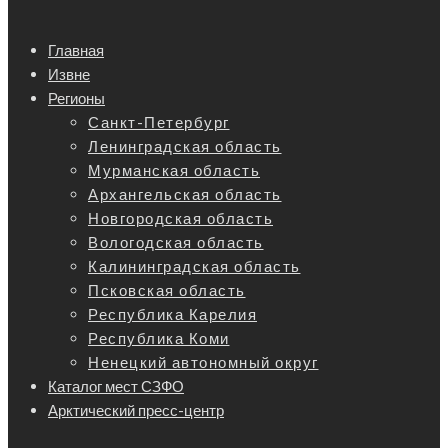
Главная
Извне
Регионы
Санкт-Петербург
Ленинградская область
Мурманская область
Архангельская область
Новгородская область
Вологодская область
Калининградская область
Псковская область
Республика Карелия
Республика Коми
Ненецкий автономный округ
Каталог мест СЗФО
Арктический пресс-центр