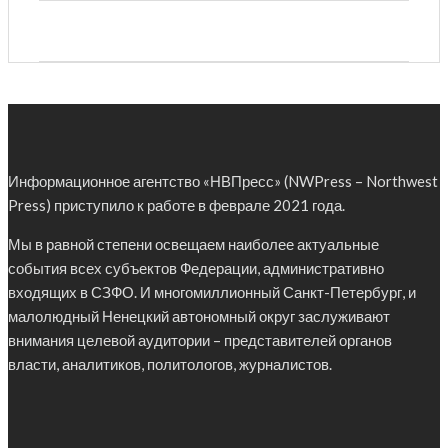
Информационное агентство «НВПресс» (NWPress – Northwest
Press) приступило к работе в феврале 2021 года.
Мы в равной степени освещаем наиболее актуальные
события всех субъектов Федерации, административно
входящих в СЗФО. И многомиллионный Санкт-Петербург, и
малолюдный Ненецкий автономный округ заслуживают
внимания целевой аудитории – представителей органов
власти, аналитиков, политологов, журналистов.