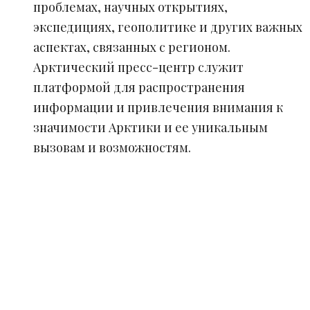
проблемах, научных открытиях,
экспедициях, геополитике и других важных
аспектах, связанных с регионом.
Арктический пресс-центр служит
платформой для распространения
информации и привлечения внимания к
значимости Арктики и ее уникальным
вызовам и возможностям.