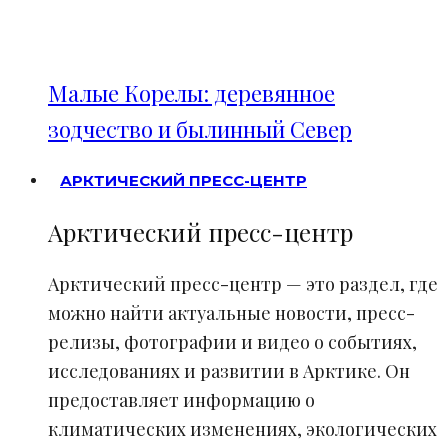
Малые Корелы: деревянное
зодчество и былинный Север
АРКТИЧЕСКИЙ ПРЕСС-ЦЕНТР
Арктический пресс-центр
Арктический пресс-центр — это раздел, где
можно найти актуальные новости, пресс-
релизы, фотографии и видео о событиях,
исследованиях и развитии в Арктике. Он
предоставляет информацию о
климатических изменениях, экологических