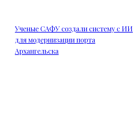
Ученые САФУ создали систему с ИИ
для модернизации порта
Архангельска