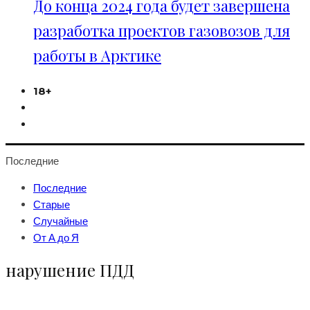
До конца 2024 года будет завершена
разработка проектов газовозов для
работы в Арктике
18+
Последние
Последние
Старые
Случайные
От А до Я
нарушение ПДД