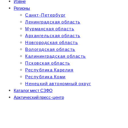
Извне
Регионы
Санкт-Петербург
Ленинградская область
Мурманская область
Архангельская область
Новгородская область
Вологодская область
Калининградская область
Псковская область
Республика Карелия
Республика Коми
Ненецкий автономный округ
Каталог мест СЗФО
Арктический пресс-центр