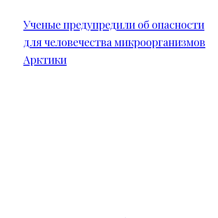
Ученые предупредили об опасности
для человечества микроорганизмов
Арктики