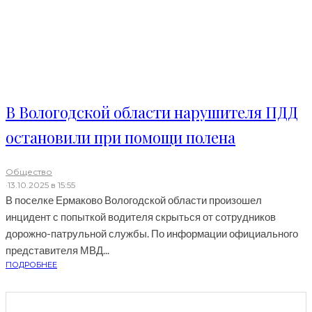
В Вологодской области нарушителя ПДД
остановили при помощи полена
Общество
·
13.10.2025 в 15:55
В поселке Ермаково Вологодской области произошел
инцидент с попыткой водителя скрыться от сотрудников
дорожно-патрульной службы. По информации официального
представителя МВД...
ПОДРОБНЕЕ