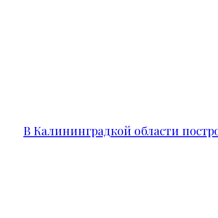
В Калининградкой области постро