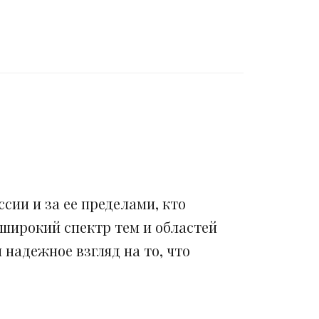
сии и за ее пределами, кто
 широкий спектр тем и областей
надежное взгляд на то, что