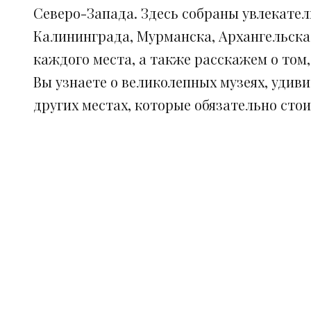
Северо-Запада. Здесь собраны увлекател
Калининграда, Мурманска, Архангельска
каждого места, а также расскажем о том
Вы узнаете о великолепных музеях, удив
других местах, которые обязательно сто