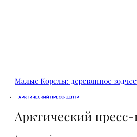
Малые Корелы: деревянное зодче
АРКТИЧЕСКИЙ ПРЕСС-ЦЕНТР
Арктический пресс-