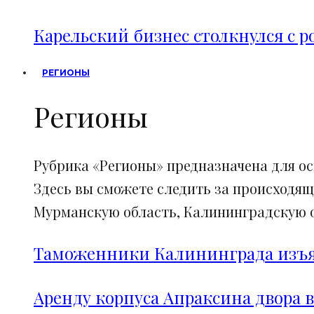
Карельский бизнес столкнулся с 
РЕГИОНЫ
Регионы
Рубрика «Регионы» предназначена для о
Здесь вы сможете следить за происходящ
Мурманскую область, Калининградскую об
Таможенники Калининграда изъял
Аренду корпуса Апраксина двора в