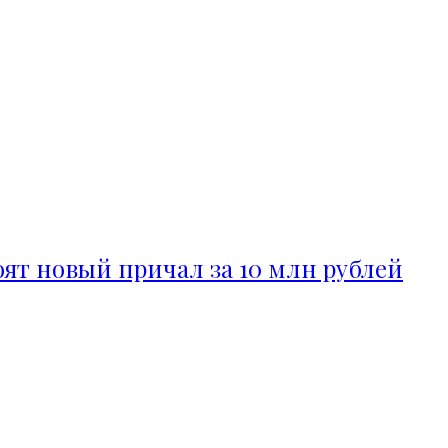
ят новый причал за 10 млн рублей