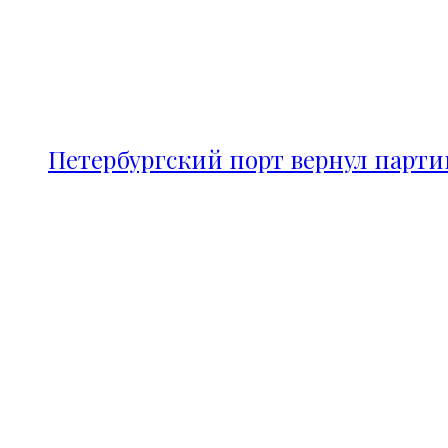
Петербургский порт вернул парт