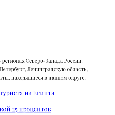
 регионах Северо-Запада России.
Петербург, Ленинградскую область,
ты, находящиеся в данном округе.
туриста из Египта
дкой 25 процентов