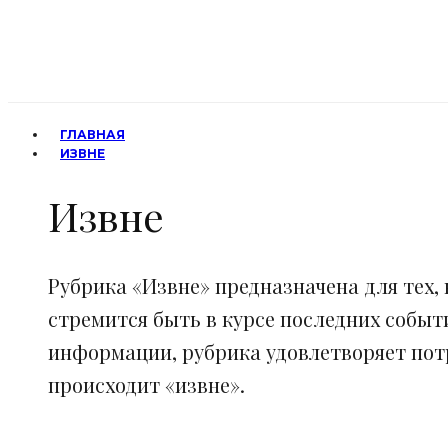
ГЛАВНАЯ
ИЗВНЕ
Извне
Рубрика «Извне» предназначена для тех, 
стремится быть в курсе последних событ
информации, рубрика удовлетворяет потр
происходит «извне».