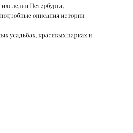
 наследии Петербурга,
 подробные описания истории
ых усадьбах, красивых парках и