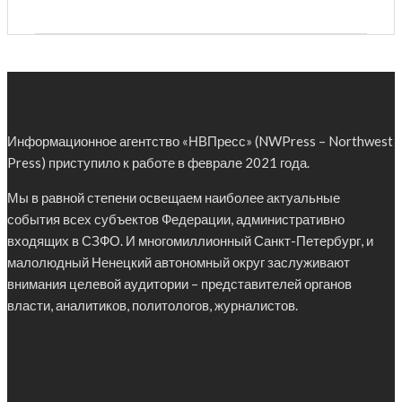
Информационное агентство «НВПресс» (NWPress – Northwest
Press) приступило к работе в феврале 2021 года.
Мы в равной степени освещаем наиболее актуальные
события всех субъектов Федерации, административно
входящих в СЗФО. И многомиллионный Санкт-Петербург, и
малолюдный Ненецкий автономный округ заслуживают
внимания целевой аудитории – представителей органов
власти, аналитиков, политологов, журналистов.