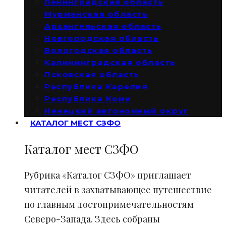
Ленинградская область
Мурманская область
Архангельская область
Новгородская область
Вологодская область
Калининградская область
Псковская область
Республика Карелия
Республика Коми
Ненецкий автономный округ
КАТАЛОГ МЕСТ СЗФО
Каталог мест СЗФО
Рубрика «Каталог СЗФО» приглашает
читателей в захватывающее путешествие
по главным достопримечательностям
Северо-Запада. Здесь собраны