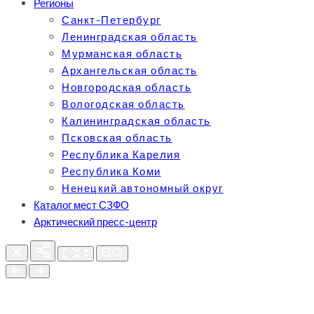
Регионы
Санкт-Петербург
Ленинградская область
Мурманская область
Архангельская область
Новгородская область
Вологодская область
Калининградская область
Псковская область
Республика Карелия
Республика Коми
Ненецкий автономный округ
Каталог мест СЗФО
Арктический пресс-центр