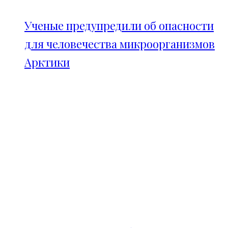
Ученые предупредили об опасности
для человечества микроорганизмов
Арктики