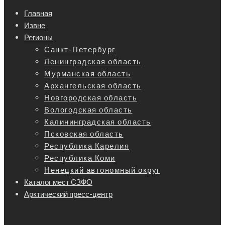
Главная
Извне
Регионы
Санкт-Петербург
Ленинградская область
Мурманская область
Архангельская область
Новгородская область
Вологодская область
Калининградская область
Псковская область
Республика Карелия
Республика Коми
Ненецкий автономный округ
Каталог мест СЗФО
Арктический пресс-центр