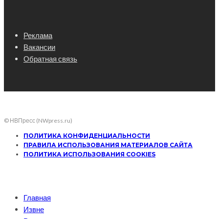
Реклама
Вакансии
Обратная связь
© НВПресс (NWpress.ru)
ПОЛИТИКА КОНФИДЕНЦИАЛЬНОСТИ
ПРАВИЛА ИСПОЛЬЗОВАНИЯ МАТЕРИАЛОВ САЙТА
ПОЛИТИКА ИСПОЛЬЗОВАНИЯ COOKIES
Главная
Извне