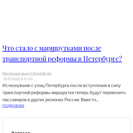
Что стало с маршрутками после
транспортной реформы в Петербурге?
Регионы
Санкт-Петербург
·
25.11.2022 в 11:00
Исчезнувшие с улиц Петербурга после вступления в силу
транспортной реформы маршрутки теперь будут перевозить
пассажиров в других регионах России. Вместо...
ПОДРОБНЕЕ
Новости