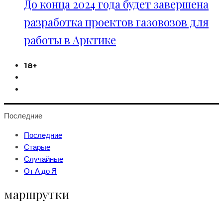
До конца 2024 года будет завершена
разработка проектов газовозов для
работы в Арктике
18+
Последние
Последние
Старые
Случайные
От А до Я
маршрутки