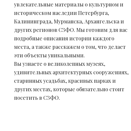
увлекательные материалы о культурном и
историческом наследии Петербурга,
Калининграда, Мурманска, Архангельска и
других регионов СЗФО. Мы готовим для вас
подробные описания истории каждого
места, а также расскажем о том, что делает
эти объекты уникальными.
Вы узнаете о великолепных музеях,
удивительных архитектурных сооружениях,
старинных усадьбах, красивых парках и
других местах, которые обязательно стоит
посетить в СЗФО.