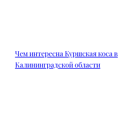
Чем интересна Куршская коса в
Калининградской области