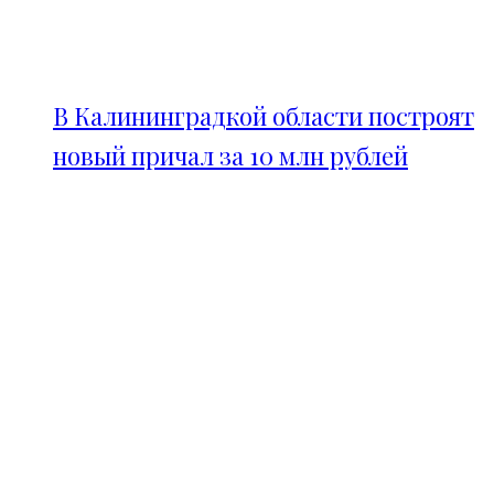
В Калининградкой области построят
новый причал за 10 млн рублей