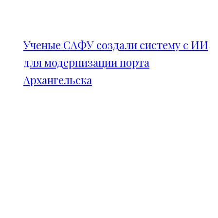
Ученые САФУ создали систему с ИИ
для модернизации порта
Архангельска