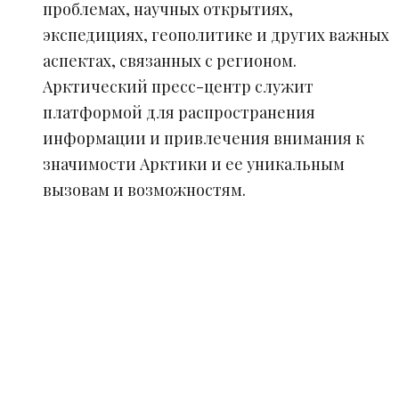
проблемах, научных открытиях,
экспедициях, геополитике и других важных
аспектах, связанных с регионом.
Арктический пресс-центр служит
платформой для распространения
информации и привлечения внимания к
значимости Арктики и ее уникальным
вызовам и возможностям.