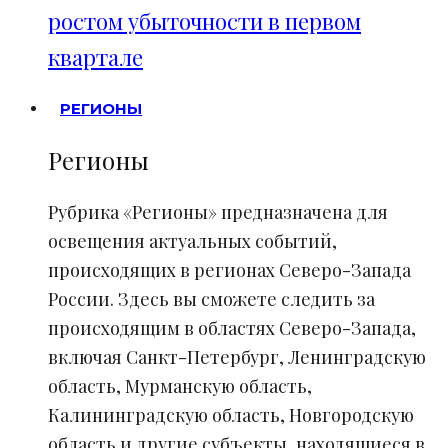
ростом убыточности в первом
квартале
РЕГИОНЫ
Регионы
Рубрика «Регионы» предназначена для
освещения актуальных событий,
происходящих в регионах Северо-Запада
России. Здесь вы сможете следить за
происходящим в областях Северо-Запада,
включая Санкт-Петербург, Ленинградскую
область, Мурманскую область,
Калининградскую область, Новгородскую
область и другие субъекты, находящиеся в