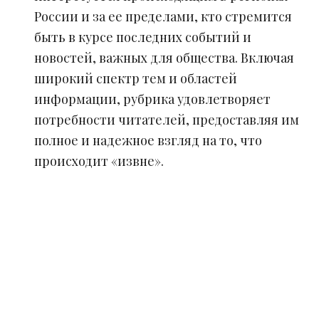
России и за ее пределами, кто стремится
быть в курсе последних событий и
новостей, важных для общества. Включая
широкий спектр тем и областей
информации, рубрика удовлетворяет
потребности читателей, предоставляя им
полное и надежное взгляд на то, что
происходит «извне».