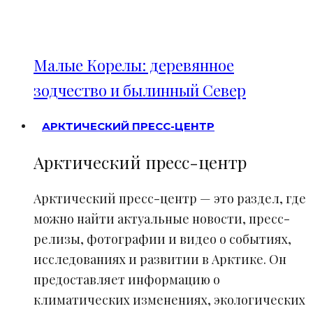
Малые Корелы: деревянное
зодчество и былинный Север
АРКТИЧЕСКИЙ ПРЕСС-ЦЕНТР
Арктический пресс-центр
Арктический пресс-центр — это раздел, где
можно найти актуальные новости, пресс-
релизы, фотографии и видео о событиях,
исследованиях и развитии в Арктике. Он
предоставляет информацию о
климатических изменениях, экологических