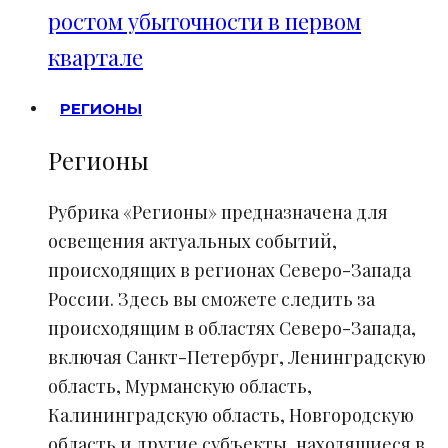
ростом убыточности в первом
квартале
РЕГИОНЫ
Регионы
Рубрика «Регионы» предназначена для
освещения актуальных событий,
происходящих в регионах Северо-Запада
России. Здесь вы сможете следить за
происходящим в областях Северо-Запада,
включая Санкт-Петербург, Ленинградскую
область, Мурманскую область,
Калининградскую область, Новгородскую
область и другие субъекты, находящиеся в