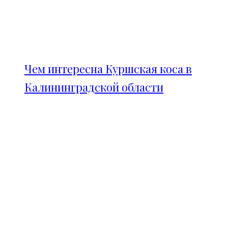
Чем интересна Куршская коса в
Калининградской области