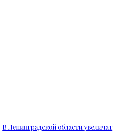
В Ленинградской области увеличат