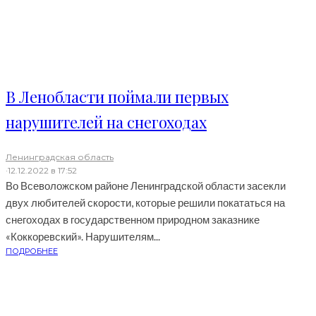
В Ленобласти поймали первых
нарушителей на снегоходах
Ленинградская область
·
12.12.2022 в 17:52
Во Всеволожском районе Ленинградской области засекли
двух любителей скорости, которые решили покататься на
снегоходах в государственном природном заказнике
«Коккоревский». Нарушителям...
ПОДРОБНЕЕ