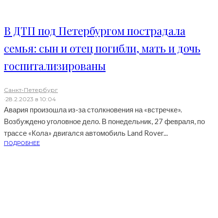
В ДТП под Петербургом пострадала
семья: сын и отец погибли, мать и дочь
госпитализированы
Санкт-Петербург
·
28.2.2023 в 10:04
Авария произошла из-за столкновения на «встречке».
Возбуждено уголовное дело. В понедельник, 27 февраля, по
трассе «Кола» двигался автомобиль Land Rover...
ПОДРОБНЕЕ