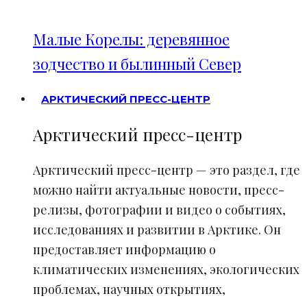
Малые Корелы: деревянное
зодчество и былинный Север
АРКТИЧЕСКИЙ ПРЕСС-ЦЕНТР
Арктический пресс-центр
Арктический пресс-центр — это раздел, где
можно найти актуальные новости, пресс-
релизы, фотографии и видео о событиях,
исследованиях и развитии в Арктике. Он
предоставляет информацию о
климатических изменениях, экологических
проблемах, научных открытиях,