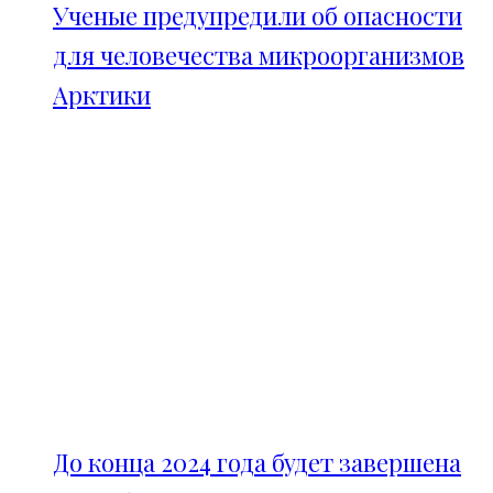
Ученые предупредили об опасности
для человечества микроорганизмов
Арктики
До конца 2024 года будет завершена