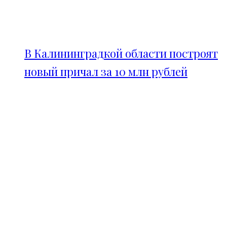
В Калининградкой области построят
новый причал за 10 млн рублей