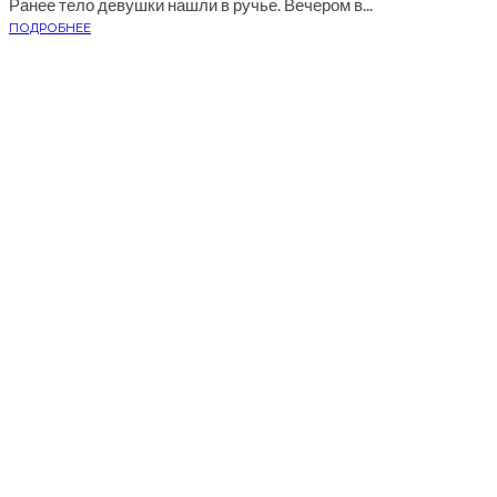
Ранее тело девушки нашли в ручье. Вечером в...
ПОДРОБНЕЕ