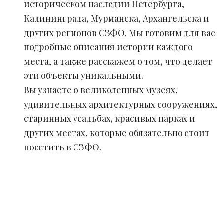
историческом наследии Петербурга,
Калининграда, Мурманска, Архангельска и
других регионов СЗФО. Мы готовим для вас
подробные описания истории каждого
места, а также расскажем о том, что делает
эти объекты уникальными.
Вы узнаете о великолепных музеях,
удивительных архитектурных сооружениях,
старинных усадьбах, красивых парках и
других местах, которые обязательно стоит
посетить в СЗФО.