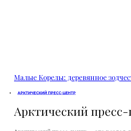
Малые Корелы: деревянное зодче
АРКТИЧЕСКИЙ ПРЕСС-ЦЕНТР
Арктический пресс-