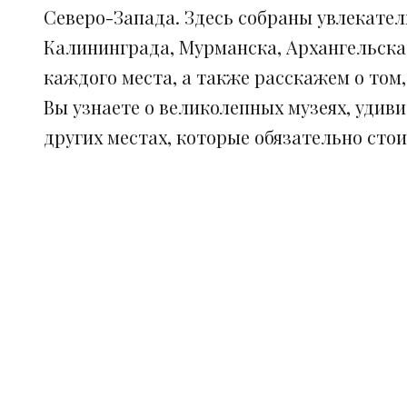
Северо-Запада. Здесь собраны увлекател
Калининграда, Мурманска, Архангельска
каждого места, а также расскажем о том
Вы узнаете о великолепных музеях, удив
других местах, которые обязательно сто