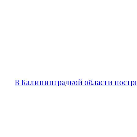
В Калининградкой области постро