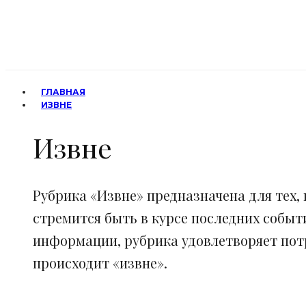
ГЛАВНАЯ
ИЗВНЕ
Извне
Рубрика «Извне» предназначена для тех, 
стремится быть в курсе последних событ
информации, рубрика удовлетворяет потр
происходит «извне».