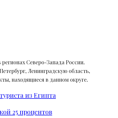
 регионах Северо-Запада России.
Петербург, Ленинградскую область,
ты, находящиеся в данном округе.
туриста из Египта
дкой 25 процентов