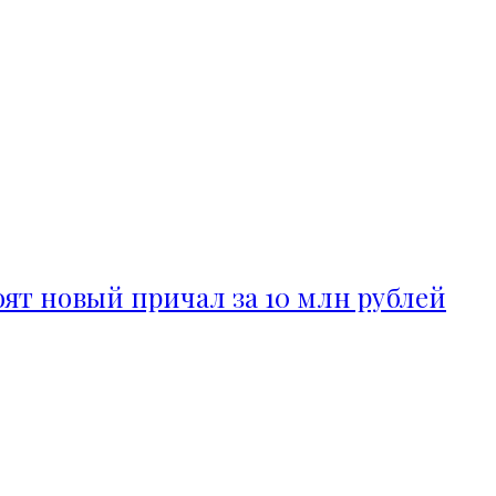
ят новый причал за 10 млн рублей