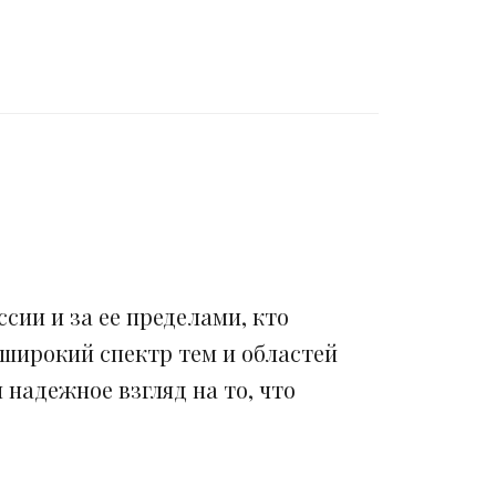
сии и за ее пределами, кто
 широкий спектр тем и областей
надежное взгляд на то, что