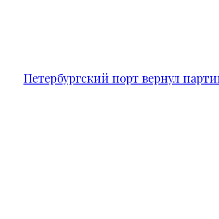
Петербургский порт вернул парт