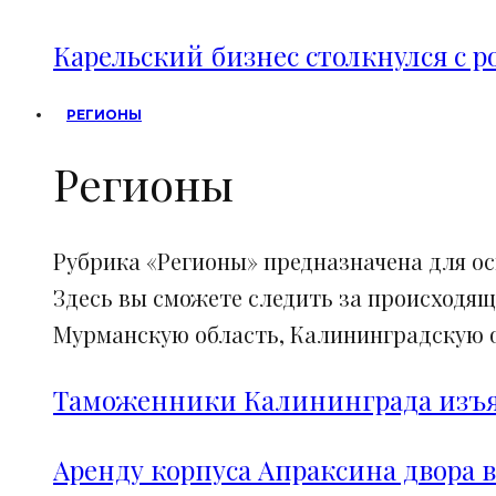
Карельский бизнес столкнулся с 
РЕГИОНЫ
Регионы
Рубрика «Регионы» предназначена для о
Здесь вы сможете следить за происходящ
Мурманскую область, Калининградскую об
Таможенники Калининграда изъял
Аренду корпуса Апраксина двора в