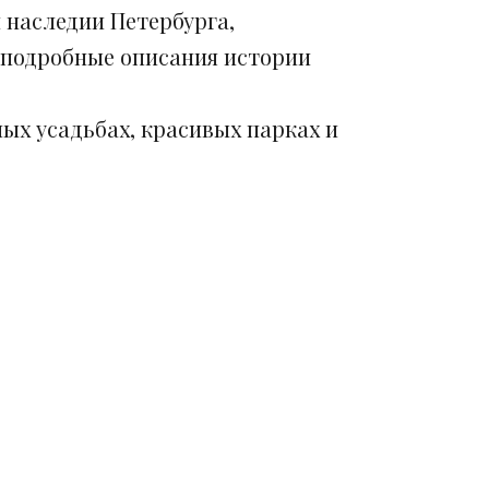
 наследии Петербурга,
 подробные описания истории
ых усадьбах, красивых парках и