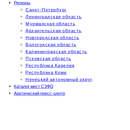
Регионы
Санкт-Петербург
Ленинградская область
Мурманская область
Архангельская область
Новгородская область
Вологодская область
Калининградская область
Псковская область
Республика Карелия
Республика Коми
Ненецкий автономный округ
Каталог мест СЗФО
Арктический пресс-центр