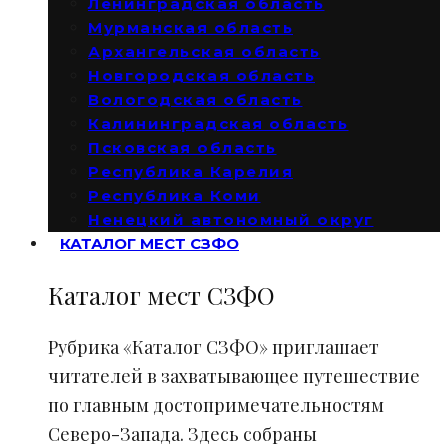
Ленинградская область
Мурманская область
Архангельская область
Новгородская область
Вологодская область
Калининградская область
Псковская область
Республика Карелия
Республика Коми
Ненецкий автономный округ
КАТАЛОГ МЕСТ СЗФО
Каталог мест СЗФО
Рубрика «Каталог СЗФО» приглашает
читателей в захватывающее путешествие
по главным достопримечательностям
Северо-Запада. Здесь собраны