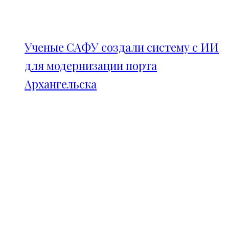
Ученые САФУ создали систему с ИИ
для модернизации порта
Архангельска