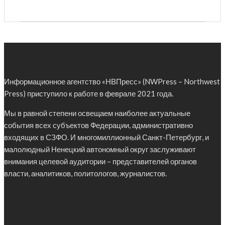
Информационное агентство «НВПресс» (NWPress – Northwest
Press) приступило к работе в феврале 2021 года.
Мы в равной степени освещаем наиболее актуальные
события всех субъектов Федерации, административно
входящих в СЗФО. И многомиллионный Санкт-Петербург, и
малолюдный Ненецкий автономный округ заслуживают
внимания целевой аудитории – представителей органов
власти, аналитиков, политологов, журналистов.