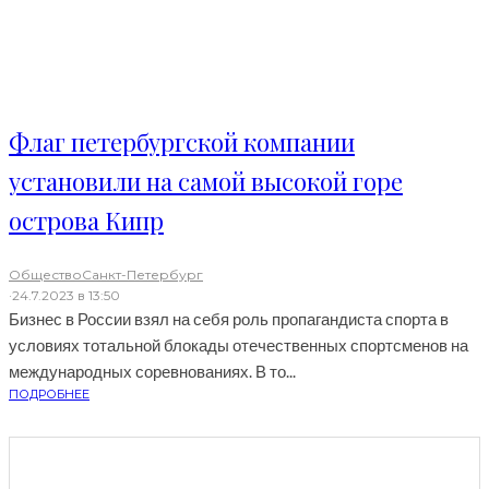
Флаг петербургской компании
установили на самой высокой горе
острова Кипр
Общество
Санкт-Петербург
·
24.7.2023 в 13:50
Бизнес в России взял на себя роль пропагандиста спорта в
условиях тотальной блокады отечественных спортсменов на
международных соревнованиях. В то...
ПОДРОБНЕЕ