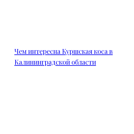
Чем интересна Куршская коса в
Калининградской области