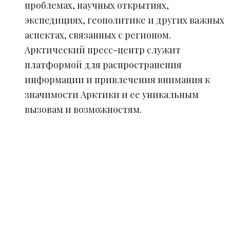
проблемах, научных открытиях,
экспедициях, геополитике и других важных
аспектах, связанных с регионом.
Арктический пресс-центр служит
платформой для распространения
информации и привлечения внимания к
значимости Арктики и ее уникальным
вызовам и возможностям.