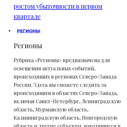
ростом убыточности в первом
квартале
РЕГИОНЫ
Регионы
Рубрика «Регионы» предназначена для
освещения актуальных событий,
происходящих в регионах Северо-Запада
России. Здесь вы сможете следить за
происходящим в областях Северо-Запада,
включая Санкт-Петербург, Ленинградскую
область, Мурманскую область,
Калининградскую область, Новгородскую
область и другие субъекты, находящиеся в