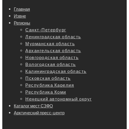
Главная
Извне
Регионы
Санкт-Петербург
Ленинградская область
Мурманская область
Архангельская область
Новгородская область
Вологодская область
Калининградская область
Псковская область
Республика Карелия
Республика Коми
Ненецкий автономный округ
Каталог мест СЗФО
Арктический пресс-центр