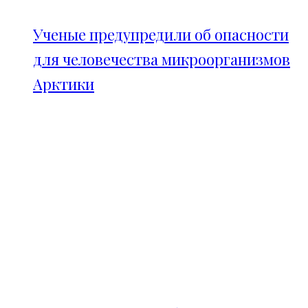
Ученые предупредили об опасности
для человечества микроорганизмов
Арктики