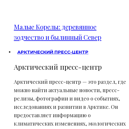
Малые Корелы: деревянное
зодчество и былинный Север
АРКТИЧЕСКИЙ ПРЕСС-ЦЕНТР
Арктический пресс-центр
Арктический пресс-центр — это раздел, где
можно найти актуальные новости, пресс-
релизы, фотографии и видео о событиях,
исследованиях и развитии в Арктике. Он
предоставляет информацию о
климатических изменениях, экологических