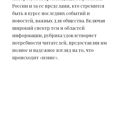
России и за ее пределами, кто стремится
быть в курсе последних событий и
новостей, важных для общества. Включая
широкий спектр тем и областей
информации, рубрика удовлетворяет
потребности читателей, предоставляя им
полное и надежное взгляд на то, что
происходит «извне».