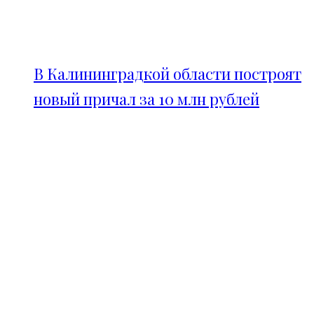
В Калининградкой области построят
новый причал за 10 млн рублей