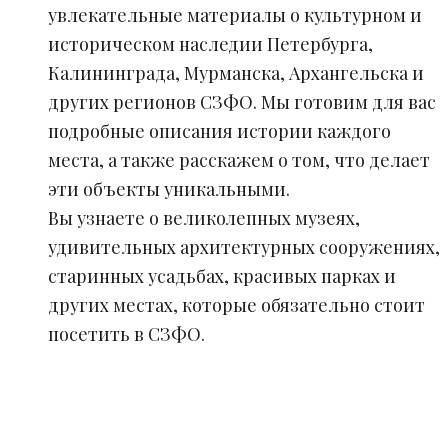
увлекательные материалы о культурном и
историческом наследии Петербурга,
Калининграда, Мурманска, Архангельска и
других регионов СЗФО. Мы готовим для вас
подробные описания истории каждого
места, а также расскажем о том, что делает
эти объекты уникальными.
Вы узнаете о великолепных музеях,
удивительных архитектурных сооружениях,
старинных усадьбах, красивых парках и
других местах, которые обязательно стоит
посетить в СЗФО.