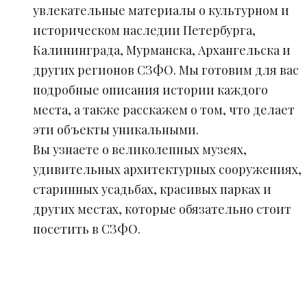
увлекательные материалы о культурном и
историческом наследии Петербурга,
Калининграда, Мурманска, Архангельска и
других регионов СЗФО. Мы готовим для вас
подробные описания истории каждого
места, а также расскажем о том, что делает
эти объекты уникальными.
Вы узнаете о великолепных музеях,
удивительных архитектурных сооружениях,
старинных усадьбах, красивых парках и
других местах, которые обязательно стоит
посетить в СЗФО.