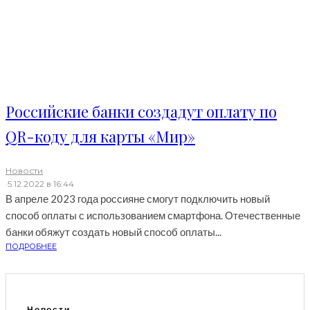
Российские банки создадут оплату по
QR-коду для карты «Мир»
Новости
·
5.12.2022 в 16:44
В апреле 2023 года россияне смогут подключить новый
способ оплаты с использованием смартфона. Отечественные
банки обяжут создать новый способ оплаты...
ПОДРОБНЕЕ
Новости