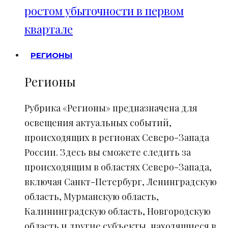
ростом убыточности в первом
квартале
РЕГИОНЫ
Регионы
Рубрика «Регионы» предназначена для
освещения актуальных событий,
происходящих в регионах Северо-Запада
России. Здесь вы сможете следить за
происходящим в областях Северо-Запада,
включая Санкт-Петербург, Ленинградскую
область, Мурманскую область,
Калининградскую область, Новгородскую
область и другие субъекты, находящиеся в