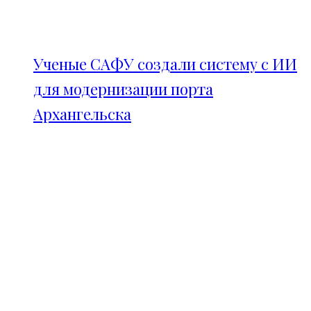
Ученые САФУ создали систему с ИИ
для модернизации порта
Архангельска