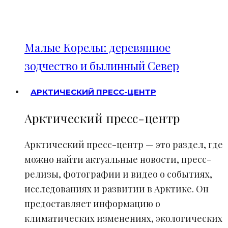
Малые Корелы: деревянное
зодчество и былинный Север
АРКТИЧЕСКИЙ ПРЕСС-ЦЕНТР
Арктический пресс-центр
Арктический пресс-центр — это раздел, где
можно найти актуальные новости, пресс-
релизы, фотографии и видео о событиях,
исследованиях и развитии в Арктике. Он
предоставляет информацию о
климатических изменениях, экологических