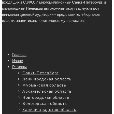
входящих в СЗФО. И многомиллионный Санкт-Петербург, и
малолюдный Ненецкий автономный округ заслуживают
внимания целевой аудитории – представителей органов
власти, аналитиков, политологов, журналистов.
Главная
Извне
Регионы
Санкт-Петербург
Ленинградская область
Мурманская область
Архангельская область
Новгородская область
Вологодская область
Калининградская область