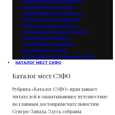
Ленинградская область
Мурманская область
Архангельская область
Новгородская область
Вологодская область
Калининградская область
Псковская область
Республика Карелия
Республика Коми
Ненецкий автономный округ
КАТАЛОГ МЕСТ СЗФО
Каталог мест СЗФО
Рубрика «Каталог СЗФО» приглашает
читателей в захватывающее путешествие
по главным достопримечательностям
Северо-Запада. Здесь собраны