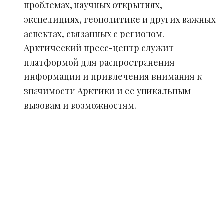
проблемах, научных открытиях,
экспедициях, геополитике и других важных
аспектах, связанных с регионом.
Арктический пресс-центр служит
платформой для распространения
информации и привлечения внимания к
значимости Арктики и ее уникальным
вызовам и возможностям.