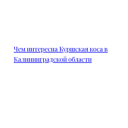
Чем интересна Куршская коса в
Калининградской области