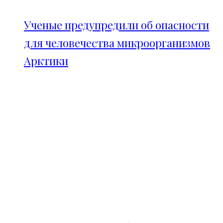
Ученые предупредили об опасности
для человечества микроорганизмов
Арктики