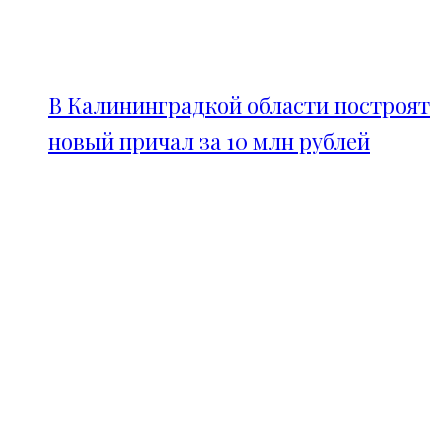
В Калининградкой области построят
новый причал за 10 млн рублей