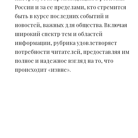
России и за ее пределами, кто стремится
быть в курсе последних событий и
новостей, важных для общества. Включая
широкий спектр тем и областей
информации, рубрика удовлетворяет
потребности читателей, предоставляя им
полное и надежное взгляд на то, что
происходит «извне».