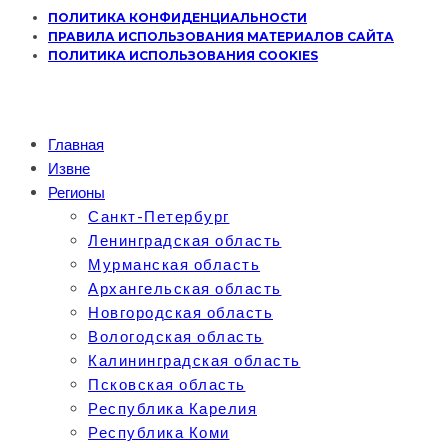
ПОЛИТИКА КОНФИДЕНЦИАЛЬНОСТИ
ПРАВИЛА ИСПОЛЬЗОВАНИЯ МАТЕРИАЛОВ САЙТА
ПОЛИТИКА ИСПОЛЬЗОВАНИЯ COOKIES
Главная
Извне
Регионы
Санкт-Петербург
Ленинградская область
Мурманская область
Архангельская область
Новгородская область
Вологодская область
Калининградская область
Псковская область
Республика Карелия
Республика Коми