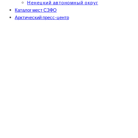
Ненецкий автономный округ
Каталог мест СЗФО
Арктический пресс-центр